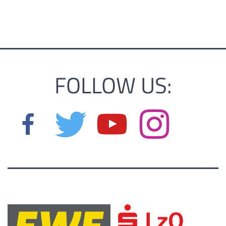
FOLLOW US: