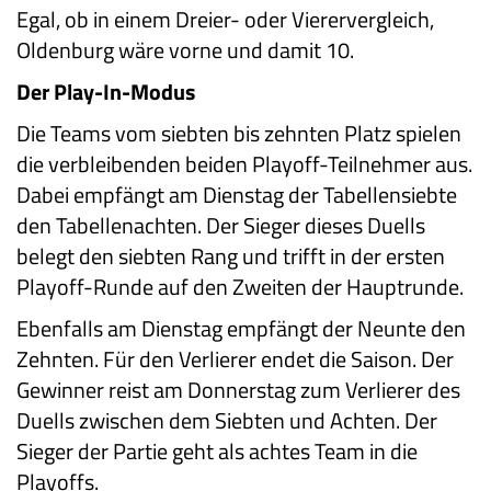
Egal, ob in einem Dreier- oder Vierervergleich,
Oldenburg wäre vorne und damit 10.
Der Play-In-Modus
Die Teams vom siebten bis zehnten Platz spielen
die verbleibenden beiden Playoff-Teilnehmer aus.
Dabei empfängt am Dienstag der Tabellensiebte
den Tabellenachten. Der Sieger dieses Duells
belegt den siebten Rang und trifft in der ersten
Playoff-Runde auf den Zweiten der Hauptrunde.
Ebenfalls am Dienstag empfängt der Neunte den
Zehnten. Für den Verlierer endet die Saison. Der
Gewinner reist am Donnerstag zum Verlierer des
Duells zwischen dem Siebten und Achten. Der
Sieger der Partie geht als achtes Team in die
Playoffs.