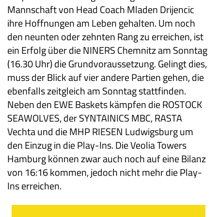
Mannschaft von Head Coach Mladen Drijencic
ihre Hoffnungen am Leben gehalten. Um noch
den neunten oder zehnten Rang zu erreichen, ist
ein Erfolg über die NINERS Chemnitz am Sonntag
(16.30 Uhr) die Grundvoraussetzung. Gelingt dies,
muss der Blick auf vier andere Partien gehen, die
ebenfalls zeitgleich am Sonntag stattfinden.
Neben den EWE Baskets kämpfen die ROSTOCK
SEAWOLVES, der SYNTAINICS MBC, RASTA
Vechta und die MHP RIESEN Ludwigsburg um
den Einzug in die Play-Ins. Die Veolia Towers
Hamburg können zwar auch noch auf eine Bilanz
von 16:16 kommen, jedoch nicht mehr die Play-
Ins erreichen.