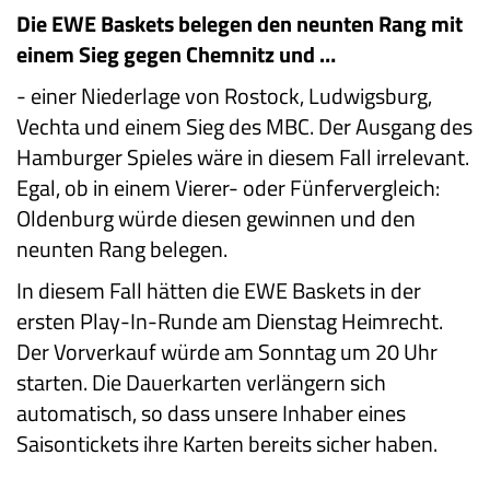
Die EWE Baskets belegen den neunten Rang mit
einem Sieg gegen Chemnitz und …
-
einer Niederlage von Rostock, Ludwigsburg,
Vechta und einem Sieg des MBC. Der Ausgang des
Hamburger Spieles wäre in diesem Fall irrelevant.
Egal, ob in einem Vierer- oder Fünfervergleich:
Oldenburg würde diesen gewinnen und den
neunten Rang belegen.
In diesem Fall hätten die EWE Baskets in der
ersten Play-In-Runde am Dienstag Heimrecht.
Der Vorverkauf würde am Sonntag um 20 Uhr
starten. Die Dauerkarten verlängern sich
automatisch, so dass unsere Inhaber eines
Saisontickets ihre Karten bereits sicher haben.