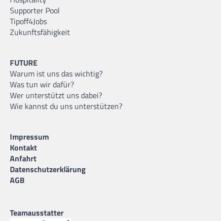
Supporter Pool
Tipoff4Jobs
Zukunftsfähigkeit
FUTURE
Warum ist uns das wichtig?
Was tun wir dafür?
Wer unterstützt uns dabei?
Wie kannst du uns unterstützen?
Impressum
Kontakt
Anfahrt
Datenschutzerklärung
AGB
Teamausstatter