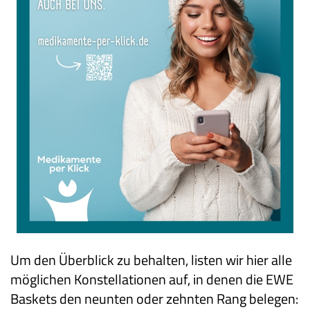
Um den Überblick zu behalten, listen wir hier alle
möglichen Konstellationen auf, in denen die EWE
Baskets den neunten oder zehnten Rang belegen: