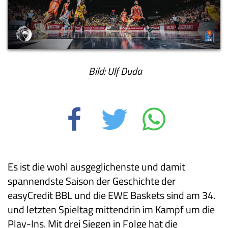
Bild: Ulf Duda
Es ist die wohl ausgeglichenste und damit
spannendste Saison der Geschichte der
easyCredit BBL und die EWE Baskets sind am 34.
und letzten Spieltag mittendrin im Kampf um die
Play-Ins. Mit drei Siegen in Folge hat die