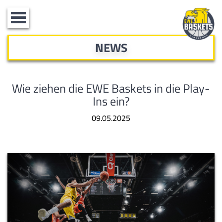
Toggle
navigation
NEWS
Wie ziehen die EWE Baskets in die Play-
Ins ein?
09.05.2025