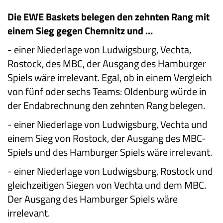
Die EWE Baskets belegen den zehnten Rang mit
einem Sieg gegen Chemnitz und …
-
einer Niederlage von Ludwigsburg, Vechta,
Rostock, des MBC, der Ausgang des Hamburger
Spiels wäre irrelevant. Egal, ob in einem Vergleich
von fünf oder sechs Teams: Oldenburg würde in
der Endabrechnung den zehnten Rang belegen.
-
einer Niederlage von Ludwigsburg, Vechta und
einem Sieg von Rostock, der Ausgang des MBC-
Spiels und des Hamburger Spiels wäre irrelevant.
-
einer Niederlage von Ludwigsburg, Rostock und
gleichzeitigen Siegen von Vechta und dem MBC.
Der Ausgang des Hamburger Spiels wäre
irrelevant.