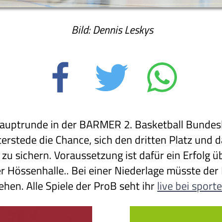
Bild: Dennis Leskys
Hauptrunde in der BARMER 2. Basketball Bundes
erstede die Chance, sich den dritten Platz und 
zu sichern. Voraussetzung ist dafür ein Erfolg 
r Hössenhalle.. Bei einer Niederlage müsste der 
hen. Alle Spiele der ProB seht ihr
live bei sport