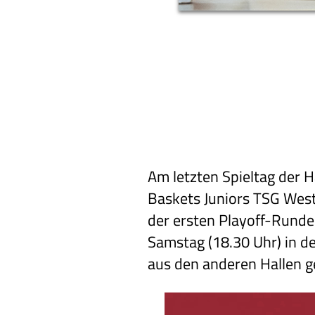
Am letzten Spieltag der 
Baskets Juniors TSG West
der ersten Playoff-Runde 
Samstag (18.30 Uhr) in de
aus den anderen Hallen ge