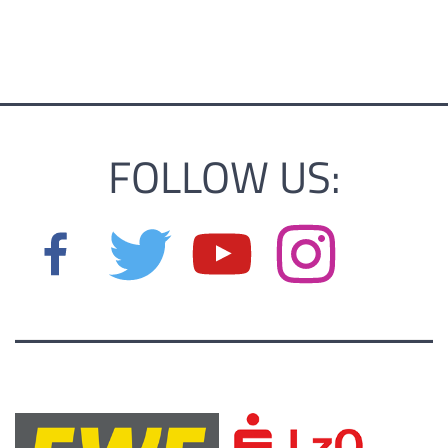
FOLLOW US: