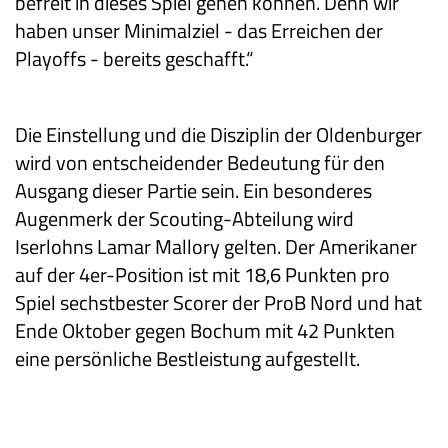
befreit in dieses Spiel gehen können. Denn wir
haben unser Minimalziel - das Erreichen der
Playoffs - bereits geschafft.“
Die Einstellung und die Disziplin der Oldenburger
wird von entscheidender Bedeutung für den
Ausgang dieser Partie sein. Ein besonderes
Augenmerk der Scouting-Abteilung wird
Iserlohns Lamar Mallory gelten. Der Amerikaner
auf der 4er-Position ist mit 18,6 Punkten pro
Spiel sechstbester Scorer der ProB Nord und hat
Ende Oktober gegen Bochum mit 42 Punkten
eine persönliche Bestleistung aufgestellt.