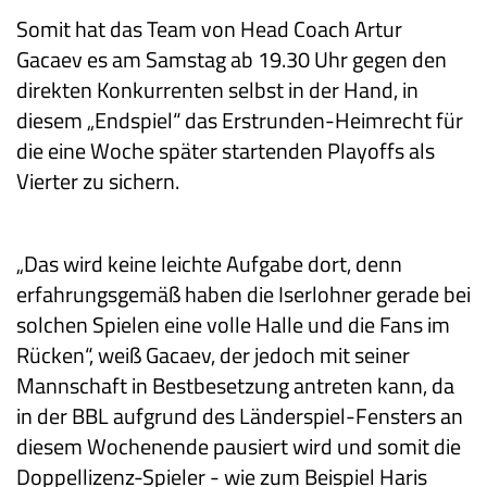
Somit hat das Team von Head Coach Artur
Gacaev es am Samstag ab 19.30 Uhr gegen den
direkten Konkurrenten selbst in der Hand, in
diesem „Endspiel“ das Erstrunden-Heimrecht für
die eine Woche später startenden Playoffs als
Vierter zu sichern.
„Das wird keine leichte Aufgabe dort, denn
erfahrungsgemäß haben die Iserlohner gerade bei
solchen Spielen eine volle Halle und die Fans im
Rücken“, weiß Gacaev, der jedoch mit seiner
Mannschaft in Bestbesetzung antreten kann, da
in der BBL aufgrund des Länderspiel-Fensters an
diesem Wochenende pausiert wird und somit die
Doppellizenz-Spieler - wie zum Beispiel Haris