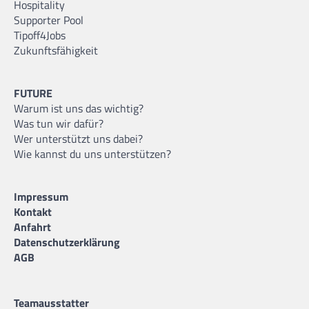
Hospitality
Supporter Pool
Tipoff4Jobs
Zukunftsfähigkeit
FUTURE
Warum ist uns das wichtig?
Was tun wir dafür?
Wer unterstützt uns dabei?
Wie kannst du uns unterstützen?
Impressum
Kontakt
Anfahrt
Datenschutzerklärung
AGB
Teamausstatter