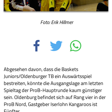
Foto: Erik Hillmer
Abgesehen davon, dass die Baskets
Juniors/Oldenburger TB ein Auswärtsspiel
bestreiten, könnte die Ausgangslage am letzten
Spieltag der ProB-Hauptrunde kaum günstiger
sein. Oldenburg befindet sich auf Rang vier in der
ProB Nord, Gastgeber Iserlohn Kangaroos ist
Fünfter.