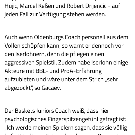
Hujic, Marcel Keßen und Robert Drijencic - auf
jeden Fall zur Verfügung stehen werden.
Auch wenn Oldenburgs Coach personell aus dem
Vollen schöpfen kann, so warnt er dennoch vor
den Iserlohnern, denn die pflegen einen
aggressiven Spielstil. Zudem habe Iserlohn einige
Akteure mit BBL- und ProA-Erfahrung
aufzubieten und wäre unter dem Strich „sehr
abgezockt“, so Gacaev.
Der Baskets Juniors Coach weiß, dass hier
psychologisches Fingerspitzengefühl gefragt ist:
„Ich werde meinen Spielern sagen, dass sie völlig