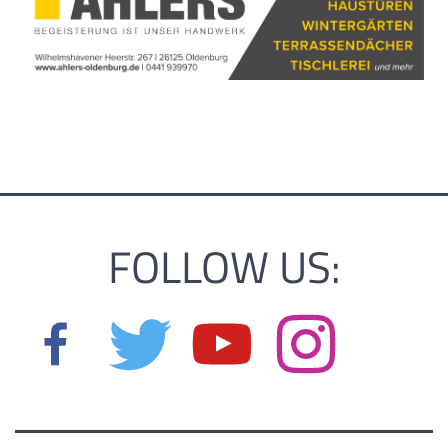
FOLLOW US: