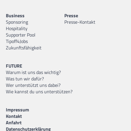
Business
Presse
Sponsoring
Presse-Kontakt
Hospitality
Supporter Pool
Tipoff4Jobs
Zukunftsfähigkeit
FUTURE
Warum ist uns das wichtig?
Was tun wir dafür?
Wer unterstützt uns dabei?
Wie kannst du uns unterstützen?
Impressum
Kontakt
Anfahrt
Datenschutzerklärung