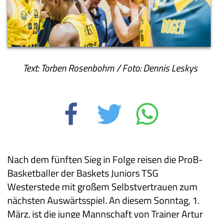
Text: Torben Rosenbohm / Foto: Dennis Leskys
Nach dem fünften Sieg in Folge reisen die ProB-
Basketballer der Baskets Juniors TSG
Westerstede mit großem Selbstvertrauen zum
nächsten Auswärtsspiel. An diesem Sonntag, 1.
März, ist die junge Mannschaft von Trainer Artur