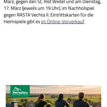
März, gegen den SC Rist Wedel und am Dienstag,
17. März (jeweils um 19 Uhr), im Nachholspiel
gegen RASTA Vechta II. Eintrittskarten für die
Heimspiele gibt es
im Online-Vorverkauf
.