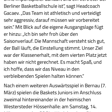
Berliner Basketballschule ist“, sagt Headcoach
Gacaev. „Das Team ist athletisch und verteidigt
sehr aggressiv, darauf müssen wir vorbereitet
sein.“ Mit Blick auf die eigene Ausgangslage fügt
er hinzu: „Ich bin sehr froh über den
Saisonverlauf. Die Mannschaft versteht sich gut,
der Ball läuft, die Einstellung stimmt. Unser Ziel
war der Klassenerhalt, mit dem vierten Platz jetzt
haben wir nicht gerechnet. Es macht Spaß, und
ich hoffe, dass wir das Niveau in den
verbleibenden Spielen halten können.“
Nach einem weiteren Auswärtsspiel in Bernau (7.
März) spielen die Baskets Juniors im Anschluss
zweimal hintereinander in der heimischen
Westersteder Hössenhalle: am Samstag, 14.