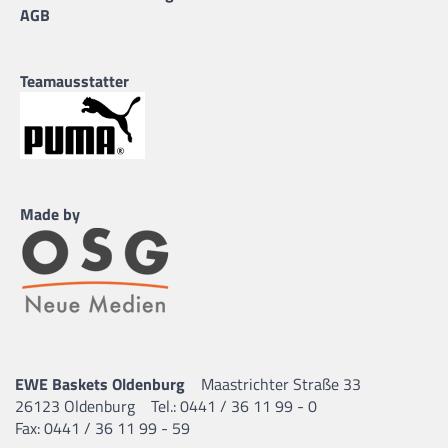
AGB
Teamausstatter
Made by
EWE Baskets Oldenburg
Maastrichter Straße 33
26123 Oldenburg
Tel.: 0441 / 36 11 99 - 0
Fax: 0441 / 36 11 99 - 59