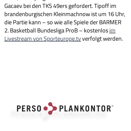
Gacaev bei den TKS 49ers gefordert. Tipoff im
brandenburgischen Kleinmachnow ist um 16 Uhr,
die Partie kann – so wie alle Spiele der BARMER
2. Basketball Bundesliga ProB – kostenlos
im
Livestream von Sporteurope.tv
verfolgt werden.