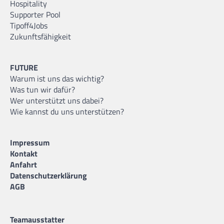
Hospitality
Supporter Pool
Tipoff4Jobs
Zukunftsfähigkeit
FUTURE
Warum ist uns das wichtig?
Was tun wir dafür?
Wer unterstützt uns dabei?
Wie kannst du uns unterstützen?
Impressum
Kontakt
Anfahrt
Datenschutzerklärung
AGB
Teamausstatter