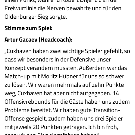
Freiwurflinie die Nerven bewahrte und für den
Oldenburger Sieg sorgte.
Stimme zum Spiel:
Artur Gacaev (Headcoach):
„Cuxhaven haben zwei wichtige Spieler gefehlt, so
dass wir besonders in der Defensive unser
Konzept verändern mussten. Außerdem war das
Match-up mit Moritz Hübner für uns so schwer
zu lösen. Wir waren mehrmals auf zehn Punkte
weg, Cuxhaven hat aber nicht aufgegeben. 14
Offensivrebounds für die Gäste haben uns zudem
Probleme bereitet. Wir haben gute Transition-
Offense gespielt, zudem haben uns drei Spieler
mit jeweils 20 Punkten getragen. Ich bin froh,