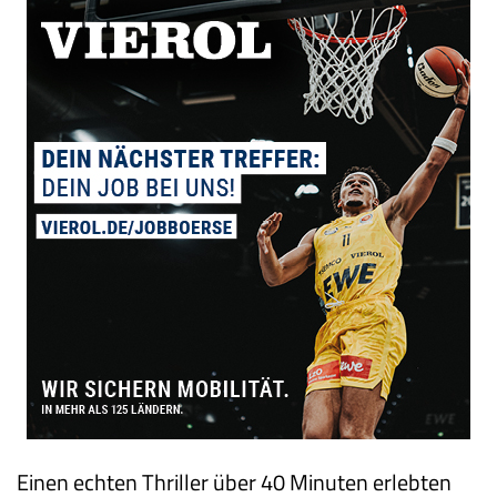
Einen echten Thriller über 40 Minuten erlebten