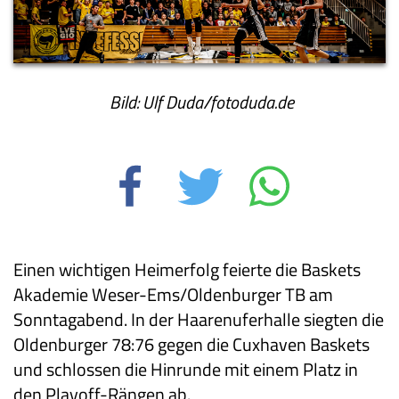
Bild: Ulf Duda/fotoduda.de
Einen wichtigen Heimerfolg feierte die Baskets
Akademie Weser-Ems/Oldenburger TB am
Sonntagabend. In der Haarenuferhalle siegten die
Oldenburger 78:76 gegen die Cuxhaven Baskets
und schlossen die Hinrunde mit einem Platz in
den Playoff-Rängen ab.