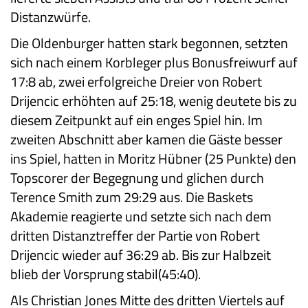
Distanzwürfe.
Die Oldenburger hatten stark begonnen, setzten
sich nach einem Korbleger plus Bonusfreiwurf auf
17:8 ab, zwei erfolgreiche Dreier von Robert
Drijencic erhöhten auf 25:18, wenig deutete bis zu
diesem Zeitpunkt auf ein enges Spiel hin. Im
zweiten Abschnitt aber kamen die Gäste besser
ins Spiel, hatten in Moritz Hübner (25 Punkte) den
Topscorer der Begegnung und glichen durch
Terence Smith zum 29:29 aus. Die Baskets
Akademie reagierte und setzte sich nach dem
dritten Distanztreffer der Partie von Robert
Drijencic wieder auf 36:29 ab. Bis zur Halbzeit
blieb der Vorsprung stabil(45:40).
Als Christian Jones Mitte des dritten Viertels auf