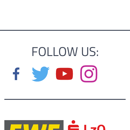
FOLLOW US: