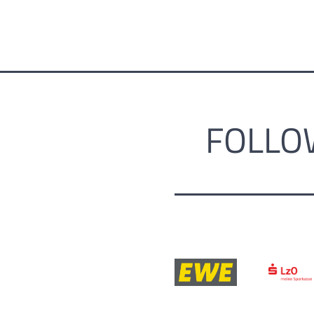
FOLLO