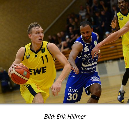
Bild: Erik Hillmer