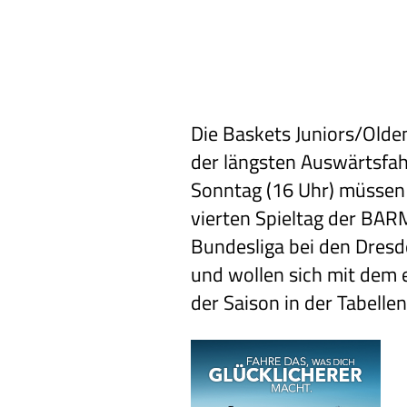
Die Baskets Juniors/Olde
der längsten Auswärtsfah
Sonntag (16 Uhr) müssen
vierten Spieltag der BAR
Bundesliga bei den Dresd
und wollen sich mit dem 
der Saison in der Tabellen