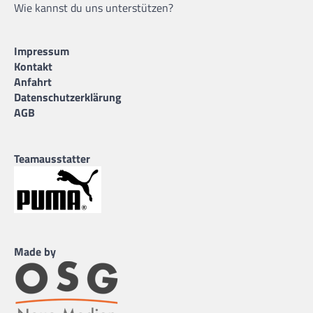
Wie kannst du uns unterstützen?
Impressum
Kontakt
Anfahrt
Datenschutzerklärung
AGB
Teamausstatter
Made by