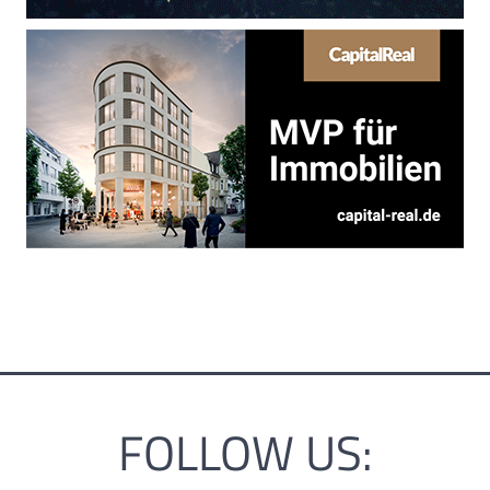
FOLLOW US: