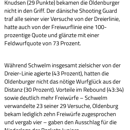
Knudsen (29 Punkte) bekamen die Oldenburger
nicht in den Griff. Der dänische Shooting Guard
traf alle seiner vier Versuche von der Dreierlinie,
hatte auch von der Freiwurflinie eine 100-
prozentige Quote und glänzte mit einer
Feldwurfquote von 73 Prozent.
Während Schwelm insgesamt zielsicher von der
Dreier-Linie agierte (43 Prozent), hatten die
Oldenburger nicht das nötige Wurfglück aus der
Distanz (30 Prozent). Vorteile im Rebound (43:34)
sowie deutlich mehr Freiwürfe – Schwelm
verwandelte 23 seiner 29 Versuche, Oldenburg
bekam lediglich zehn Freiwürfe zugesprochen
und vergab vier – gaben den Ausschlag für die