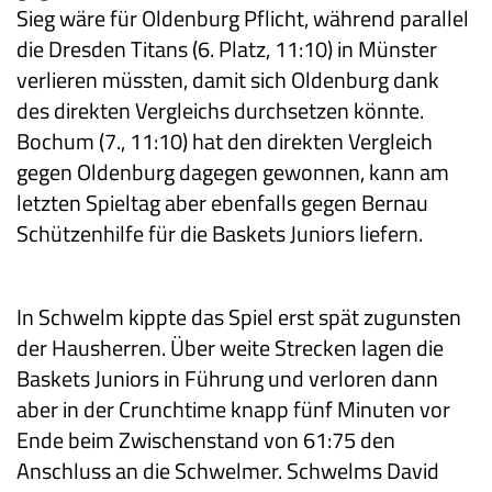
Sieg wäre für Oldenburg Pflicht, während parallel
die Dresden Titans (6. Platz, 11:10) in Münster
verlieren müssten, damit sich Oldenburg dank
des direkten Vergleichs durchsetzen könnte.
Bochum (7., 11:10) hat den direkten Vergleich
gegen Oldenburg dagegen gewonnen, kann am
letzten Spieltag aber ebenfalls gegen Bernau
Schützenhilfe für die Baskets Juniors liefern.
In Schwelm kippte das Spiel erst spät zugunsten
der Hausherren. Über weite Strecken lagen die
Baskets Juniors in Führung und verloren dann
aber in der Crunchtime knapp fünf Minuten vor
Ende beim Zwischenstand von 61:75 den
Anschluss an die Schwelmer. Schwelms David