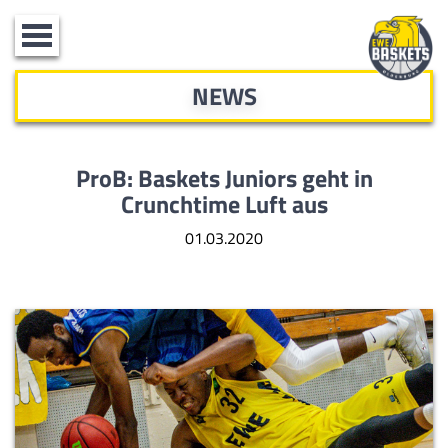
Toggle
navigation
NEWS
ProB: Baskets Juniors geht in
Crunchtime Luft aus
01.03.2020