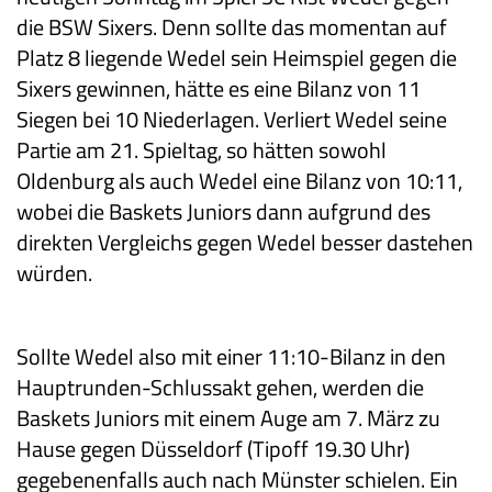
die BSW Sixers. Denn sollte das momentan auf
Platz 8 liegende Wedel sein Heimspiel gegen die
Sixers gewinnen, hätte es eine Bilanz von 11
Siegen bei 10 Niederlagen. Verliert Wedel seine
Partie am 21. Spieltag, so hätten sowohl
Oldenburg als auch Wedel eine Bilanz von 10:11,
wobei die Baskets Juniors dann aufgrund des
direkten Vergleichs gegen Wedel besser dastehen
würden.
Sollte Wedel also mit einer 11:10-Bilanz in den
Hauptrunden-Schlussakt gehen, werden die
Baskets Juniors mit einem Auge am 7. März zu
Hause gegen Düsseldorf (Tipoff 19.30 Uhr)
gegebenenfalls auch nach Münster schielen. Ein