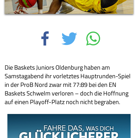
Die Baskets Juniors Oldenburg haben am
Samstagabend ihr vorletztes Hauptrunden-Spiel
in der ProB Nord zwar mit 77:89 bei den EN
Baskets Schwelm verloren – doch die Hoffnung
auf einen Playoff-Platz noch nicht begraben.