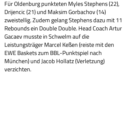
Für Oldenburg punkteten Myles Stephens (22),
Drijencic (21) und Maksim Gorbachov (14)
zweistellig. Zudem gelang Stephens dazu mit 11
Rebounds ein Double Double. Head Coach Artur
Gacaev musste in Schwelm auf die
Leistungsträger Marcel Keßen (reiste mit den
EWE Baskets zum BBL-Punktspiel nach
München) und Jacob Hollatz (Verletzung)
verzichten.