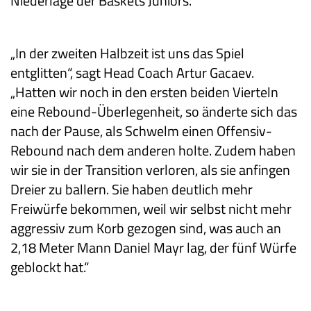
Niederlage der Baskets Juniors.
„In der zweiten Halbzeit ist uns das Spiel
entglitten“, sagt Head Coach Artur Gacaev.
„Hatten wir noch in den ersten beiden Vierteln
eine Rebound-Überlegenheit, so änderte sich das
nach der Pause, als Schwelm einen Offensiv-
Rebound nach dem anderen holte. Zudem haben
wir sie in der Transition verloren, als sie anfingen
Dreier zu ballern. Sie haben deutlich mehr
Freiwürfe bekommen, weil wir selbst nicht mehr
aggressiv zum Korb gezogen sind, was auch an
2,18 Meter Mann Daniel Mayr lag, der fünf Würfe
geblockt hat.“