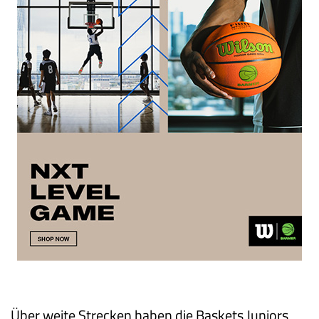
Über weite Strecken haben die Baskets Juniors