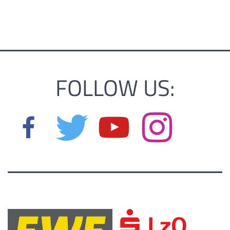
FOLLOW US: