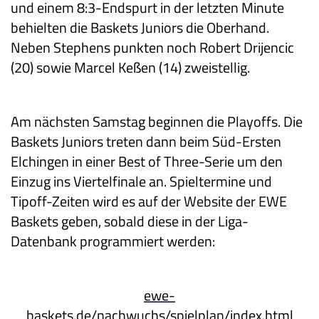
und einem 8:3-Endspurt in der letzten Minute
behielten die Baskets Juniors die Oberhand.
Neben Stephens punkten noch Robert Drijencic
(20) sowie Marcel Keßen (14) zweistellig.
Am nächsten Samstag beginnen die Playoffs. Die
Baskets Juniors treten dann beim Süd-Ersten
Elchingen in einer Best of Three-Serie um den
Einzug ins Viertelfinale an. Spieltermine und
Tipoff-Zeiten wird es auf der Website der EWE
Baskets geben, sobald diese in der Liga-
Datenbank programmiert werden:
ewe-
baskets.de/nachwuchs/spielplan/index.html