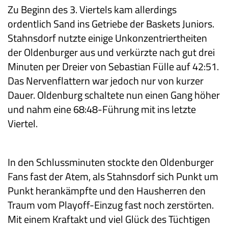
Zu Beginn des 3. Viertels kam allerdings
ordentlich Sand ins Getriebe der Baskets Juniors.
Stahnsdorf nutzte einige Unkonzentriertheiten
der Oldenburger aus und verkürzte nach gut drei
Minuten per Dreier von Sebastian Fülle auf 42:51.
Das Nervenflattern war jedoch nur von kurzer
Dauer. Oldenburg schaltete nun einen Gang höher
und nahm eine 68:48-Führung mit ins letzte
Viertel.
In den Schlussminuten stockte den Oldenburger
Fans fast der Atem, als Stahnsdorf sich Punkt um
Punkt herankämpfte und den Hausherren den
Traum vom Playoff-Einzug fast noch zerstörten.
Mit einem Kraftakt und viel Glück des Tüchtigen