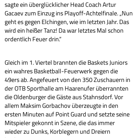
sagte ein überglücklicher Head Coach Artur
Gacaev zum Einzug ins Playoff-Achtelfinale. „Nun
geht es gegen Elchingen, wie im letzten Jahr. Das
wird ein heißer Tanz! Da war letztes Mal schon
ordentlich Feuer drin.“
Gleich im 1. Viertel brannten die Baskets Juniors
ein wahres Basketball-Feuerwerk gegen die
49ers ab. Angefeuert von den 350 Zuschauern in
der OTB Sporthalle am Haarenufer überrannten
die Oldenburger die Gäste aus Stahnsdorf. Vor
allem Maksim Gorbachov überzeugte in den
ersten Minuten auf Point Guard und setzte seine
Mitspieler gekonnt in Szene, die das immer
wieder zu Dunks, Korblegern und Dreiern