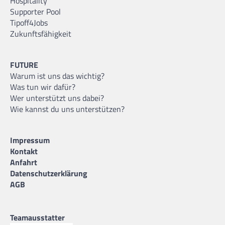
Hospitality
Supporter Pool
Tipoff4Jobs
Zukunftsfähigkeit
FUTURE
Warum ist uns das wichtig?
Was tun wir dafür?
Wer unterstützt uns dabei?
Wie kannst du uns unterstützen?
Impressum
Kontakt
Anfahrt
Datenschutzerklärung
AGB
Teamausstatter