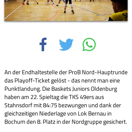
An der Endhaltestelle der ProB Nord-Hauptrunde
das Playoff-Ticket gelöst - das nennt man eine
Punktlandung. Die Baskets Juniors Oldenburg
haben am 22. Spieltag die TKS 49ers aus
Stahnsdorf mit 84:75 bezwungen und dank der
gleichzeitigen Niederlage von Lok Bernau in
Bochum den 8. Platz in der Nordgruppe gesichert.