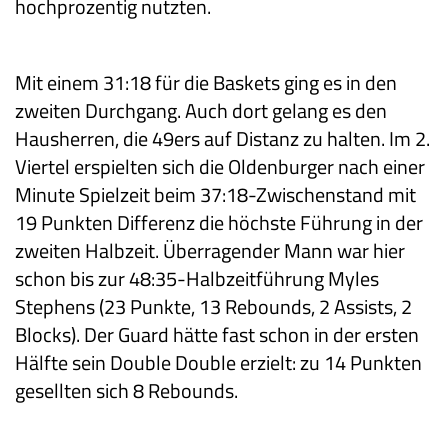
hochprozentig nutzten.
Mit einem 31:18 für die Baskets ging es in den
zweiten Durchgang. Auch dort gelang es den
Hausherren, die 49ers auf Distanz zu halten. Im 2.
Viertel erspielten sich die Oldenburger nach einer
Minute Spielzeit beim 37:18-Zwischenstand mit
19 Punkten Differenz die höchste Führung in der
zweiten Halbzeit. Überragender Mann war hier
schon bis zur 48:35-Halbzeitführung Myles
Stephens (23 Punkte, 13 Rebounds, 2 Assists, 2
Blocks). Der Guard hätte fast schon in der ersten
Hälfte sein Double Double erzielt: zu 14 Punkten
gesellten sich 8 Rebounds.