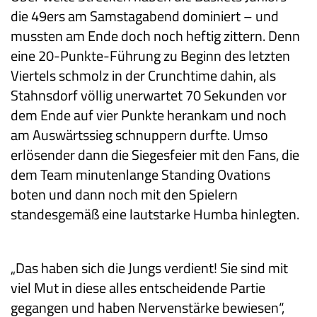
die 49ers am Samstagabend dominiert – und
mussten am Ende doch noch heftig zittern. Denn
eine 20-Punkte-Führung zu Beginn des letzten
Viertels schmolz in der Crunchtime dahin, als
Stahnsdorf völlig unerwartet 70 Sekunden vor
dem Ende auf vier Punkte herankam und noch
am Auswärtssieg schnuppern durfte. Umso
erlösender dann die Siegesfeier mit den Fans, die
dem Team minutenlange Standing Ovations
boten und dann noch mit den Spielern
standesgemäß eine lautstarke Humba hinlegten.
„Das haben sich die Jungs verdient! Sie sind mit
viel Mut in diese alles entscheidende Partie
gegangen und haben Nervenstärke bewiesen“,