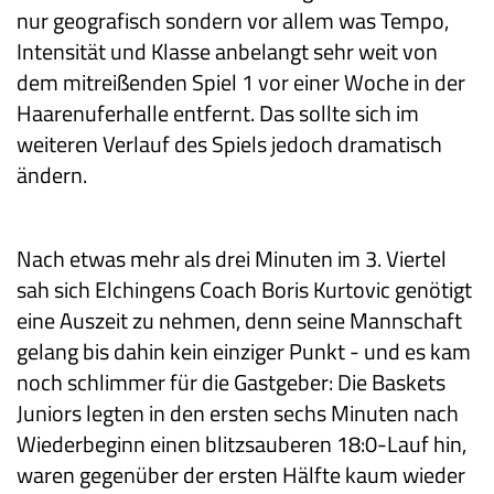
nur geografisch sondern vor allem was Tempo,
Intensität und Klasse anbelangt sehr weit von
dem mitreißenden Spiel 1 vor einer Woche in der
Haarenuferhalle entfernt. Das sollte sich im
weiteren Verlauf des Spiels jedoch dramatisch
ändern.
Nach etwas mehr als drei Minuten im 3. Viertel
sah sich Elchingens Coach Boris Kurtovic genötigt
eine Auszeit zu nehmen, denn seine Mannschaft
gelang bis dahin kein einziger Punkt - und es kam
noch schlimmer für die Gastgeber: Die Baskets
Juniors legten in den ersten sechs Minuten nach
Wiederbeginn einen blitzsauberen 18:0-Lauf hin,
waren gegenüber der ersten Hälfte kaum wieder