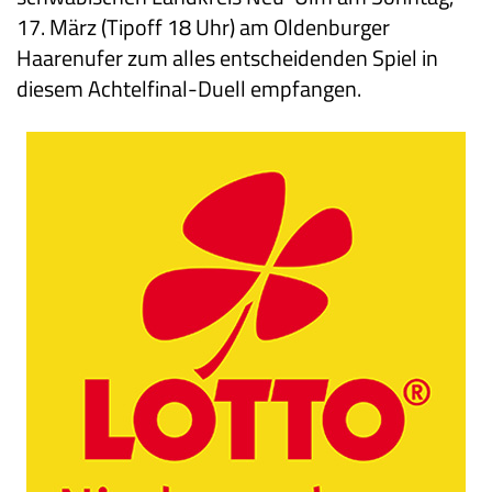
17. März (Tipoff 18 Uhr) am Oldenburger
Haarenufer zum alles entscheidenden Spiel in
diesem Achtelfinal-Duell empfangen.