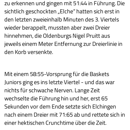
zu erkennen und gingen mit 51:44 in Führung. Die
sichtlich geschockten „Elche“ hatten sich erst in
den letzten zweieinhalb Minuten des 3. Viertels
wieder berappelt, mussten aber zwei Dreier
hinnehmen, die Oldenburgs Nigel Pruitt aus
jeweils einem Meter Entfernung zur Dreierlinie in
den Korb versenkte.
Mit einem 58:55-Vorsprung für die Baskets
Juniors ging es ins letzte Viertel - und das war
nichts für schwache Nerven. Lange Zeit
wechselte die Führung hin und her, erst 65
Sekunden vor dem Ende setzte sich Elchingen
nach einem Dreier mit 71:65 ab und rettete sich in
einer hektischen Crunchtime über die Zeit.