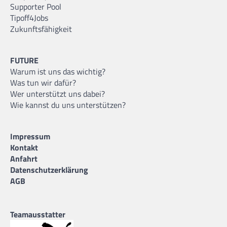
Supporter Pool
Tipoff4Jobs
Zukunftsfähigkeit
FUTURE
Warum ist uns das wichtig?
Was tun wir dafür?
Wer unterstützt uns dabei?
Wie kannst du uns unterstützen?
Impressum
Kontakt
Anfahrt
Datenschutzerklärung
AGB
Teamausstatter