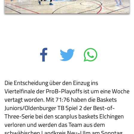
Die Entscheidung über den Einzug ins
Viertelfinale der ProB-Playoffs ist um eine Woche
vertagt worden. Mit 71:76 haben die Baskets
Juniors/Oldenburger TB Spiel 2 der Best-of-
Three-Serie bei den scanplus baskets Elchingen
verloren und werden das Team aus dem
schwäbischen Landkreis Neu-Ulm am Sonntag,