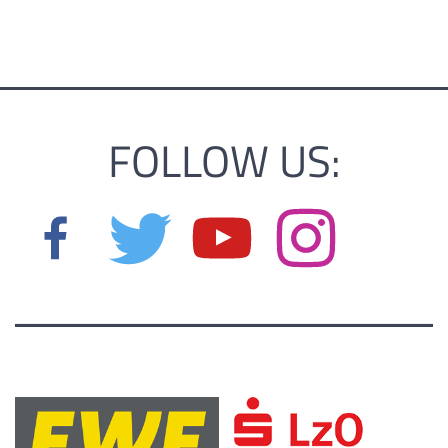
FOLLOW US: