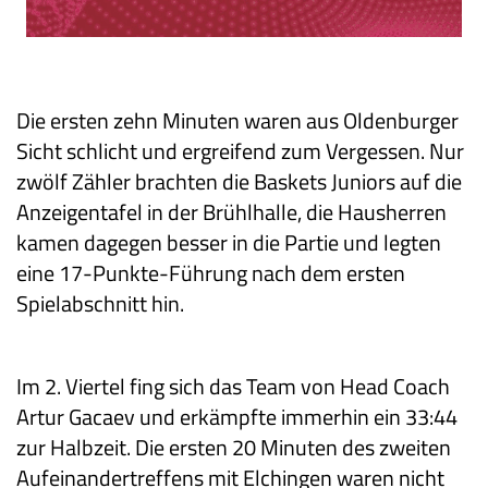
Die ersten zehn Minuten waren aus Oldenburger
Sicht schlicht und ergreifend zum Vergessen. Nur
zwölf Zähler brachten die Baskets Juniors auf die
Anzeigentafel in der Brühlhalle, die Hausherren
kamen dagegen besser in die Partie und legten
eine 17-Punkte-Führung nach dem ersten
Spielabschnitt hin.
Im 2. Viertel fing sich das Team von Head Coach
Artur Gacaev und erkämpfte immerhin ein 33:44
zur Halbzeit. Die ersten 20 Minuten des zweiten
Aufeinandertreffens mit Elchingen waren nicht