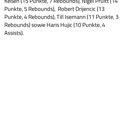
Keßen (15 Punkte, 7 Rebounds), Nigel Pruitt (14
Punkte, 5 Rebounds), Robert Drijencic (13
Punkte, 4 Rebounds), Till Isemann (11 Punkte, 3
Rebounds) sowie Haris Hujic (10 Punkte, 4
Assists).