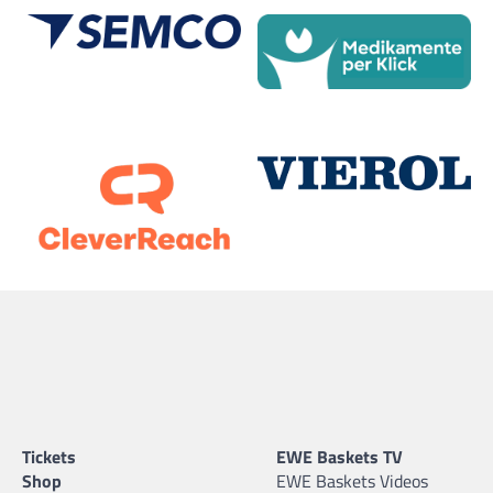
Tickets
EWE Baskets TV
Shop
EWE Baskets Videos