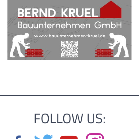
FOLLOW US: