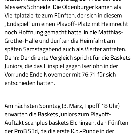
Messers Schneide. Die Oldenburger kamen als
Viertplatzierte zum Fünften, der sich in diesem
„Endspiel“ um einen Playoff-Platz mit Heimrecht
noch Hoffnung gemacht hatte, in die Matthias-
Grothe-Halle und durften die Heimfahrt am
späten Samstagabend auch als Vierter antreten.
Denn: Der direkte Vergleich spricht für die Baskets
Juniors, die das Hinspiel gegen Iserlohn in der
Vorrunde Ende November mit 76:71 für sich
entschieden hatten.
Am nächsten Sonntag (3. März, Tipoff 18 Uhr)
erwarten die Baskets Juniors zum Playoff-
Auftakt scanplus baskets Elchingen, den Fünften
der ProB Süd, da die erste K.o.-Runde in der