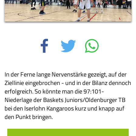
In der Ferne lange Nervenstärke gezeigt, auf der
Ziellinie eingebrochen - und in der Bilanz dennoch
erfolgreich. So könnte man die 97:101-
Niederlage der Baskets Juniors/Oldenburger TB
bei den Iserlohn Kangaroos kurz und knapp auf
den Punkt bringen.