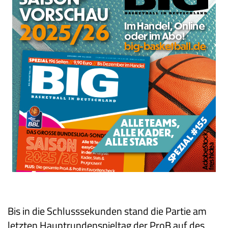
Bis in die Schlusssekunden stand die Partie am
letzten Hauptrundenspieltag der ProB auf des