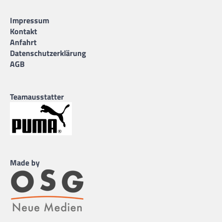
Impressum
Kontakt
Anfahrt
Datenschutzerklärung
AGB
Teamausstatter
Made by