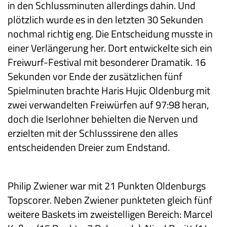
in den Schlussminuten allerdings dahin. Und
plötzlich wurde es in den letzten 30 Sekunden
nochmal richtig eng. Die Entscheidung musste in
einer Verlängerung her. Dort entwickelte sich ein
Freiwurf-Festival mit besonderer Dramatik. 16
Sekunden vor Ende der zusätzlichen fünf
Spielminuten brachte Haris Hujic Oldenburg mit
zwei verwandelten Freiwürfen auf 97:98 heran,
doch die Iserlohner behielten die Nerven und
erzielten mit der Schlusssirene den alles
entscheidenden Dreier zum Endstand.
Philip Zwiener war mit 21 Punkten Oldenburgs
Topscorer. Neben Zwiener punkteten gleich fünf
weitere Baskets im zweistelligen Bereich: Marcel