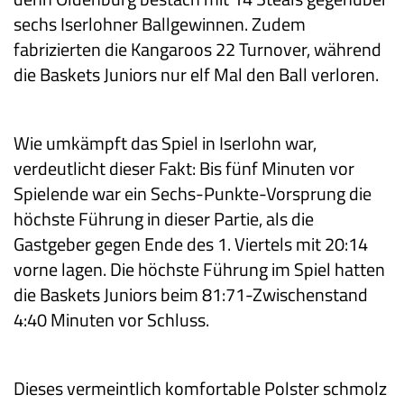
sechs Iserlohner Ballgewinnen. Zudem
fabrizierten die Kangaroos 22 Turnover, während
die Baskets Juniors nur elf Mal den Ball verloren.
Wie umkämpft das Spiel in Iserlohn war,
verdeutlicht dieser Fakt: Bis fünf Minuten vor
Spielende war ein Sechs-Punkte-Vorsprung die
höchste Führung in dieser Partie, als die
Gastgeber gegen Ende des 1. Viertels mit 20:14
vorne lagen. Die höchste Führung im Spiel hatten
die Baskets Juniors beim 81:71-Zwischenstand
4:40 Minuten vor Schluss.
Dieses vermeintlich komfortable Polster schmolz