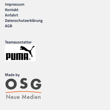
Impressum
Kontakt
Anfahrt
Datenschutzerklärung
AGB
Teamausstatter
Made by