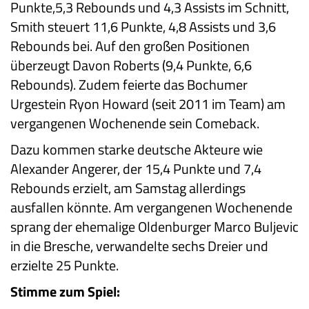
Punkte,5,3 Rebounds und 4,3 Assists im Schnitt,
Smith steuert 11,6 Punkte, 4,8 Assists und 3,6
Rebounds bei. Auf den großen Positionen
überzeugt Davon Roberts (9,4 Punkte, 6,6
Rebounds). Zudem feierte das Bochumer
Urgestein Ryon Howard (seit 2011 im Team) am
vergangenen Wochenende sein Comeback.
Dazu kommen starke deutsche Akteure wie
Alexander Angerer, der 15,4 Punkte und 7,4
Rebounds erzielt, am Samstag allerdings
ausfallen könnte. Am vergangenen Wochenende
sprang der ehemalige Oldenburger Marco Buljevic
in die Bresche, verwandelte sechs Dreier und
erzielte 25 Punkte.
Stimme zum Spiel: