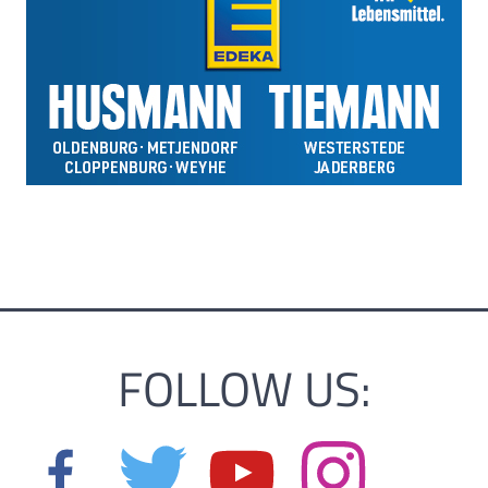
FOLLOW US: