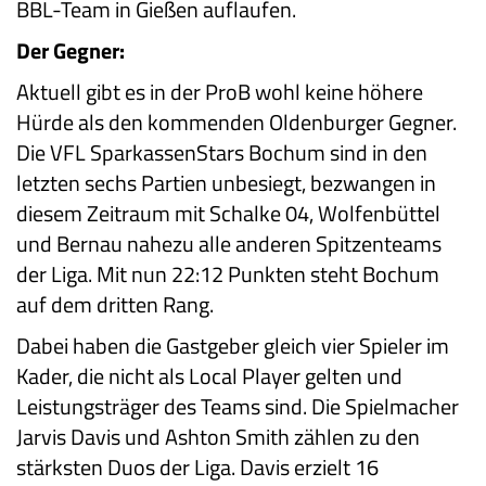
BBL-Team in Gießen auflaufen.
Der Gegner:
Aktuell gibt es in der ProB wohl keine höhere
Hürde als den kommenden Oldenburger Gegner.
Die VFL SparkassenStars Bochum sind in den
letzten sechs Partien unbesiegt, bezwangen in
diesem Zeitraum mit Schalke 04, Wolfenbüttel
und Bernau nahezu alle anderen Spitzenteams
der Liga. Mit nun 22:12 Punkten steht Bochum
auf dem dritten Rang.
Dabei haben die Gastgeber gleich vier Spieler im
Kader, die nicht als Local Player gelten und
Leistungsträger des Teams sind. Die Spielmacher
Jarvis Davis und Ashton Smith zählen zu den
stärksten Duos der Liga. Davis erzielt 16