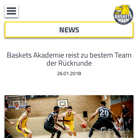
Toggle
navigation
NEWS
Baskets Akademie reist zu bestem Team
der Rückrunde
26.01.2018