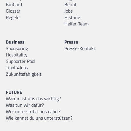
FanCard
Beirat
Glossar
Jobs
Regeln
Historie
Helfer-Team
Business
Presse
Sponsoring
Presse-Kontakt
Hospitality
Supporter Pool
Tipoff4Jobs
Zukunftsfähigkeit
FUTURE
Warum ist uns das wichtig?
Was tun wir dafür?
Wer unterstützt uns dabei?
Wie kannst du uns unterstützen?