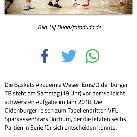
Bild: Ulf Duda/fotoduda.de
Die Baskets Akademie Weser-Ems/Oldenburger
TB steht am Samstag (19 Uhr) vor der vielleicht
schwersten Aufgabe im Jahr 2018. Die
Oldenburger reisen zum Tabellendritten VFL
SparkassenStars Bochum, der die letzten sechs
Partien in Serie für sich entscheiden konnte.