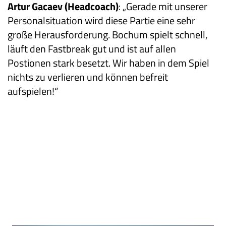
Artur Gacaev (Headcoach)
: „Gerade mit unserer
Personalsituation wird diese Partie eine sehr
große Herausforderung. Bochum spielt schnell,
läuft den Fastbreak gut und ist auf allen
Postionen stark besetzt. Wir haben in dem Spiel
nichts zu verlieren und können befreit
aufspielen!“