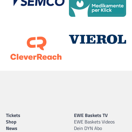
Tickets
EWE Baskets TV
Shop
EWE Baskets Videos
News
Dein DYN Abo