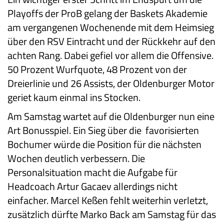
Playoffs der ProB gelang der Baskets Akademie
am vergangenen Wochenende mit dem Heimsieg
über den RSV Eintracht und der Rückkehr auf den
achten Rang. Dabei gefiel vor allem die Offensive.
50 Prozent Wurfquote, 48 Prozent von der
Dreierlinie und 26 Assists, der Oldenburger Motor
geriet kaum einmal ins Stocken.
Am Samstag wartet auf die Oldenburger nun eine
Art Bonusspiel. Ein Sieg über die favorisierten
Bochumer würde die Position für die nächsten
Wochen deutlich verbessern. Die
Personalsituation macht die Aufgabe für
Headcoach Artur Gacaev allerdings nicht
einfacher. Marcel Keßen fehlt weiterhin verletzt,
zusätzlich dürfte Marko Back am Samstag für das