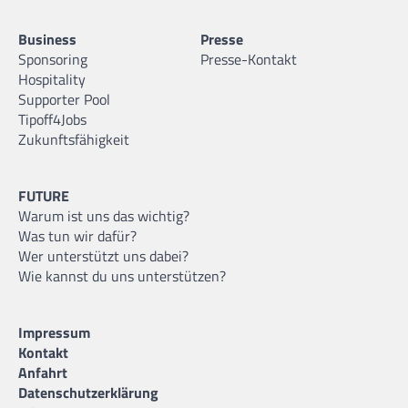
Business
Presse
Sponsoring
Presse-Kontakt
Hospitality
Supporter Pool
Tipoff4Jobs
Zukunftsfähigkeit
FUTURE
Warum ist uns das wichtig?
Was tun wir dafür?
Wer unterstützt uns dabei?
Wie kannst du uns unterstützen?
Impressum
Kontakt
Anfahrt
Datenschutzerklärung