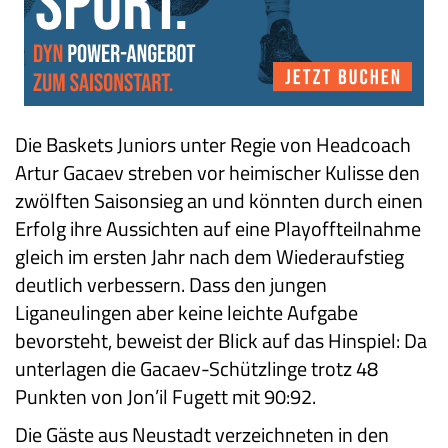
Die Baskets Juniors unter Regie von Headcoach
Artur Gacaev streben vor heimischer Kulisse den
zwölften Saisonsieg an und könnten durch einen
Erfolg ihre Aussichten auf eine Playoffteilnahme
gleich im ersten Jahr nach dem Wiederaufstieg
deutlich verbessern. Dass den jungen
Liganeulingen aber keine leichte Aufgabe
bevorsteht, beweist der Blick auf das Hinspiel: Da
unterlagen die Gacaev-Schützlinge trotz 48
Punkten von Jon’il Fugett mit 90:92.
Die Gäste aus Neustadt verzeichneten in den