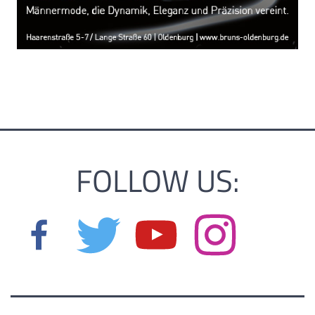
FOLLOW US: