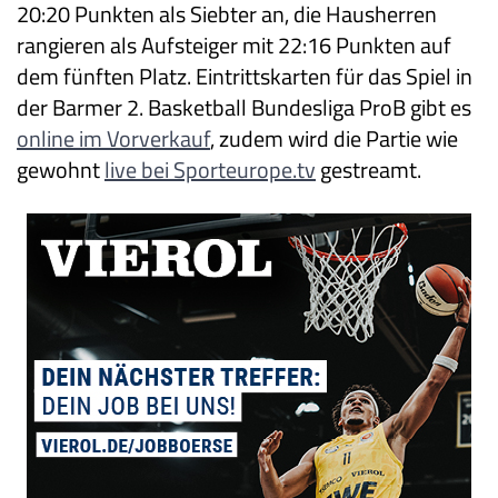
20:20 Punkten als Siebter an, die Hausherren
rangieren als Aufsteiger mit 22:16 Punkten auf
dem fünften Platz. Eintrittskarten für das Spiel in
der Barmer 2. Basketball Bundesliga ProB gibt es
online im Vorverkauf
, zudem wird die Partie wie
gewohnt
live bei Sporteurope.tv
gestreamt.