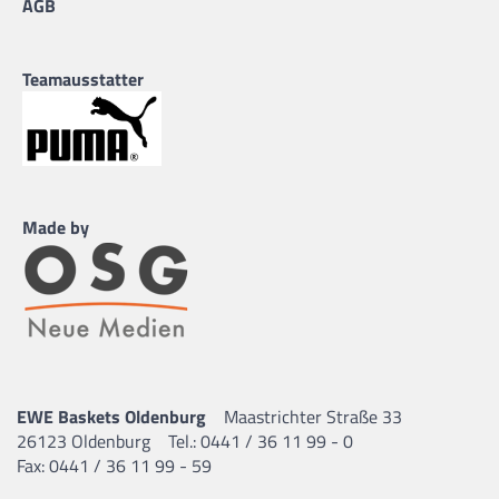
AGB
Teamausstatter
Made by
EWE Baskets Oldenburg
Maastrichter Straße 33
26123 Oldenburg
Tel.: 0441 / 36 11 99 - 0
Fax: 0441 / 36 11 99 - 59