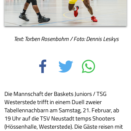
Text: Torben Rosenbohm / Foto: Dennis Leskys
Die Mannschaft der Baskets Juniors / TSG
Westerstede trifft in einem Duell zweier
Tabellennachbarn am Samstag, 21. Februar, ab
19 Uhr auf die TSV Neustadt temps Shooters
(Hössenhalle, Westerstede). Die Gäste reisen mit