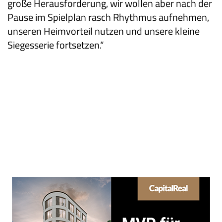
große Herausforderung, wir wollen aber nach der
Pause im Spielplan rasch Rhythmus aufnehmen,
unseren Heimvorteil nutzen und unsere kleine
Siegesserie fortsetzen.“