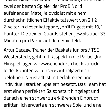
zwei der besten Spieler der ProB Nord
aufeinander: Matej Jelovcic ist mit einem
durchschnittlichen Effektivitätswert von 21,2
Zweiter in dieser Kategorie, Jon’il Fugett mit 19,1
Fünfter. Die beiden Guards stehen jeweils über 33
Minuten pro Partie auf dem Spielfeld.
Artur Gacaev, Trainer der Baskets Juniors / TSG
Westerstede, geht mit Respekt in die Partie: „Im
Hinspiel lagen wir zwischendurch hoch zurück,
leider konnten wir unsere Aufholjagd nicht
belohnen. Neustadt ist mit erfahrenen und
individuell starken Spielern besetzt. Das Team hat
erst einen perfekten Saisonstart hingelegt und
danach einen schwer zu erklärenden Einbruch
erlitten. Ich erwarte ein schweres Spiel und eine