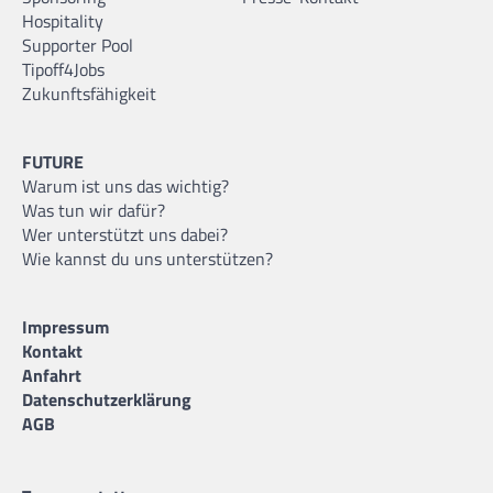
Hospitality
Supporter Pool
Tipoff4Jobs
Zukunftsfähigkeit
FUTURE
Warum ist uns das wichtig?
Was tun wir dafür?
Wer unterstützt uns dabei?
Wie kannst du uns unterstützen?
Impressum
Kontakt
Anfahrt
Datenschutzerklärung
AGB