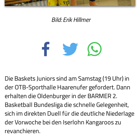
Bild: Erik Hillmer
Die Baskets Juniors sind am Samstag (19 Uhr) in
der OTB-Sporthalle Haarenufer gefordert. Dann
erhalten die Oldenburger in der BARMER 2.
Basketball Bundesliga die schnelle Gelegenheit,
sich im direkten Duell für die deutliche Niederlage
der Vorwoche bei den Iserlohn Kangaroos zu
revanchieren.