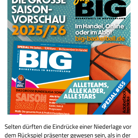
Selten dürften die Eindrücke einer Niederlage vor
dem Rückspiel präsenter gewesen sein, als in der