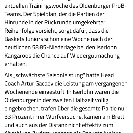
aktuellen Trainingswoche des Oldenburger ProB-
Teams. Der Spielplan, der die Partien der
Hinrunde in der Rückrunde umgekehrter
Reihenfolge vorsieht, sorgt dafür, dass die
Baskets Juniors schon eine Woche nach der
deutlichen 58:85-Niederlage bei den Iserlohn
Kangaroos die Chance auf Wiedergutmachung
erhalten.
Als „schwächste Saisonleistung" hatte Head
Coach Artur Gacaev die Leistung am vergangenen
Wochenende eingestuft. In Iserlohn waren die
Oldenburger in der zweiten Halbzeit völlig
eingebrochen, trafen über die gesamte Partie nur
33 Prozent ihrer Wurfversuche, kamen am Brett
und auch aus der Distanz nicht effektiv zum