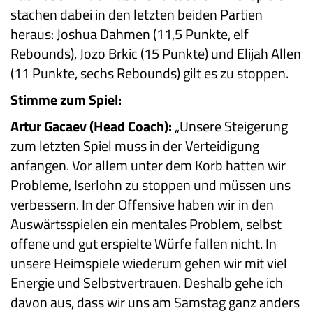
stachen dabei in den letzten beiden Partien
heraus: Joshua Dahmen (11,5 Punkte, elf
Rebounds), Jozo Brkic (15 Punkte) und Elijah Allen
(11 Punkte, sechs Rebounds) gilt es zu stoppen.
Stimme zum Spiel:
Artur Gacaev (Head Coach):
„Unsere Steigerung
zum letzten Spiel muss in der Verteidigung
anfangen. Vor allem unter dem Korb hatten wir
Probleme, Iserlohn zu stoppen und müssen uns
verbessern. In der Offensive haben wir in den
Auswärtsspielen ein mentales Problem, selbst
offene und gut erspielte Würfe fallen nicht. In
unsere Heimspiele wiederum gehen wir mit viel
Energie und Selbstvertrauen. Deshalb gehe ich
davon aus, dass wir uns am Samstag ganz anders