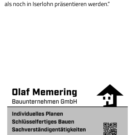
als noch in Iserlohn präsentieren werden.“