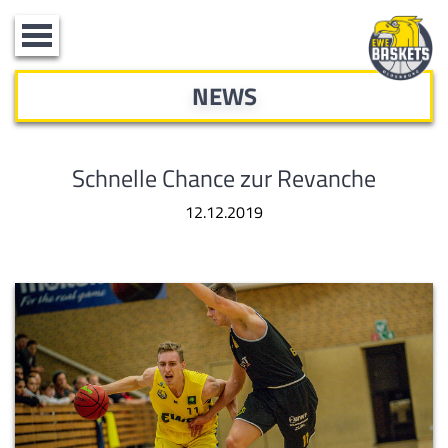
Toggle
navigation
NEWS
Schnelle Chance zur Revanche
12.12.2019