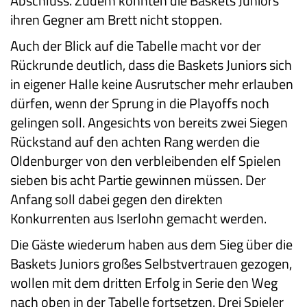
Abschluss. Zudem konnten die Baskets Juniors
ihren Gegner am Brett nicht stoppen.
Auch der Blick auf die Tabelle macht vor der
Rückrunde deutlich, dass die Baskets Juniors sich
in eigener Halle keine Ausrutscher mehr erlauben
dürfen, wenn der Sprung in die Playoffs noch
gelingen soll. Angesichts von bereits zwei Siegen
Rückstand auf den achten Rang werden die
Oldenburger von den verbleibenden elf Spielen
sieben bis acht Partie gewinnen müssen. Der
Anfang soll dabei gegen den direkten
Konkurrenten aus Iserlohn gemacht werden.
Die Gäste wiederum haben aus dem Sieg über die
Baskets Juniors großes Selbstvertrauen gezogen,
wollen mit dem dritten Erfolg in Serie den Weg
nach oben in der Tabelle fortsetzen. Drei Spieler