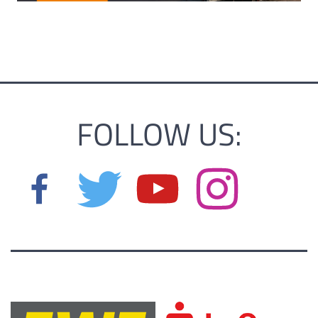
FOLLOW US: