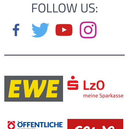
FOLLOW US: