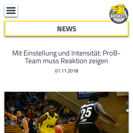
Toggle
navigation
NEWS
Mit Einstellung und Intensität: ProB-
Team muss Reaktion zeigen
01.11.2018