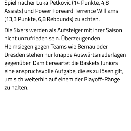
Spielmacher Luka Petkovic (14 Punkte, 4,8
Assists) und Power Forward Terrence Williams
(13,3 Punkte, 6,8 Rebounds) zu achten.
Die Sixers werden als Aufsteiger mit ihrer Saison
nicht unzufrieden sein. Überzeugenden
Heimsiegen gegen Teams wie Bernau oder
Dresden stehen nur knappe Auswärtsniederlagen
gegenüber. Damit erwartet die Baskets Juniors
eine anspruchsvolle Aufgabe, die es zu lösen gilt,
um sich weiterhin auf einem der Playoff-Ränge
zu halten.