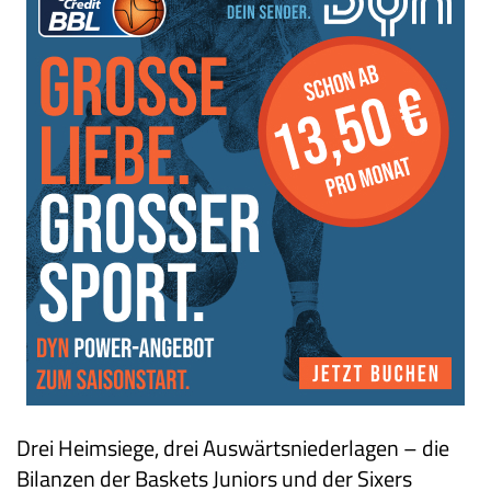
Drei Heimsiege, drei Auswärtsniederlagen – die
Bilanzen der Baskets Juniors und der Sixers