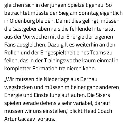
gleichen sich in der jungen Spielzeit genau. So
betrachtet müsste der Sieg am Sonntag eigentlich
in Oldenburg bleiben. Damit dies gelingt, müssen
die Gastgeber abermals die fehlende Intensität
aus der Vorwoche mit der Energie der eigenen
Fans ausgleichen. Dazu gilt es weiterhin an den
Rollen und der Eingespieltheit eines Teams zu
feilen, das in der Trainingswoche kaum einmal in
kompletter Formation trainieren kann.
„Wir müssen die Niederlage aus Bernau
wegstecken und müssen mit einer ganz anderen
Energie und Einstellung auflaufen. Die Sixers
spielen gerade defensiv sehr variabel, darauf
müssen wir uns einstellen,“ blickt Head Coach
Artur Gacaev voraus.