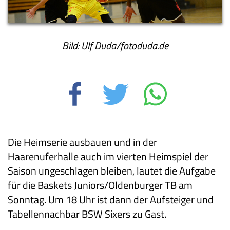
Bild: Ulf Duda/fotoduda.de
Die Heimserie ausbauen und in der
Haarenuferhalle auch im vierten Heimspiel der
Saison ungeschlagen bleiben, lautet die Aufgabe
für die Baskets Juniors/Oldenburger TB am
Sonntag. Um 18 Uhr ist dann der Aufsteiger und
Tabellennachbar BSW Sixers zu Gast.