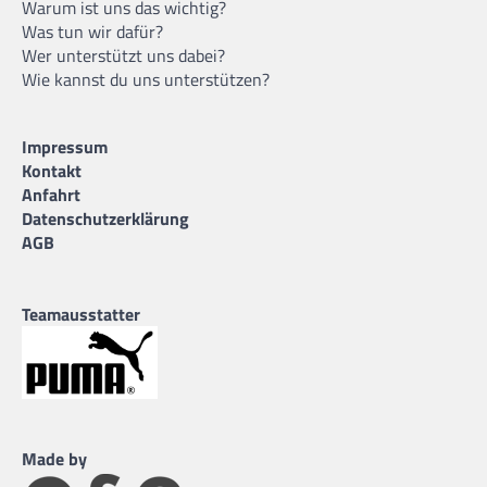
Warum ist uns das wichtig?
Was tun wir dafür?
Wer unterstützt uns dabei?
Wie kannst du uns unterstützen?
Impressum
Kontakt
Anfahrt
Datenschutzerklärung
AGB
Teamausstatter
Made by