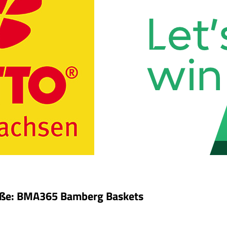
röße: BMA365 Bamberg Baskets