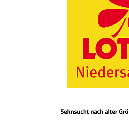
Sehnsucht nach alter G