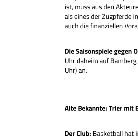
ist, muss aus den Akteure
als eines der Zugpferde i
auch die finanziellen Vor
Die Saisonspiele gegen 
Uhr daheim auf Bamberg 
Uhr) an.
Alte Bekannte: Trier mit 
Der Club:
Basketball hat i