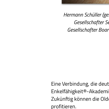
Hermann Schüller (ge
Gesellschafter 
Gesellschafter Boar
Eine Verbindung, die deut
Enkelfähigkeit®-Akademi
Zukünftig können die Ol
profitieren.