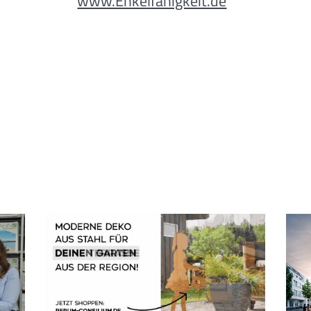
www.Enkelfähigkeit.de