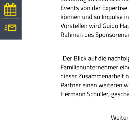
Events von der Expertise 
können und so Impulse in
Vorstellen wird Guido Ha
Rahmen des Sponsorenemp
„Der Blick auf die nachfo
Familienunternehmer eine
dieser Zusammenarbeit ni
Partner einen weiteren w
Hermann Schüller, geschä
Weiter