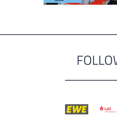
FOLLO