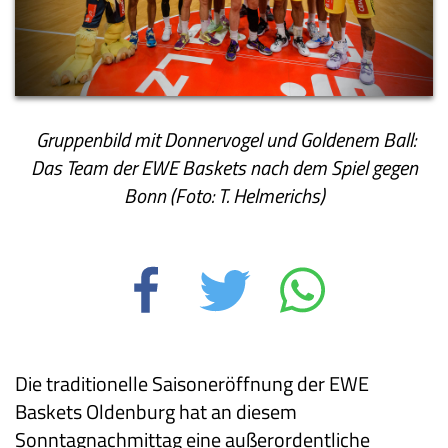
Gruppenbild mit Donnervogel und Goldenem Ball:
Das Team der EWE Baskets nach dem Spiel gegen
Bonn (Foto: T. Helmerichs)
Die traditionelle Saisoneröffnung der EWE
Baskets Oldenburg hat an diesem
Sonntagnachmittag eine außerordentliche