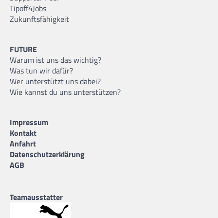
Tipoff4Jobs
Zukunftsfähigkeit
FUTURE
Warum ist uns das wichtig?
Was tun wir dafür?
Wer unterstützt uns dabei?
Wie kannst du uns unterstützen?
Impressum
Kontakt
Anfahrt
Datenschutzerklärung
AGB
Teamausstatter