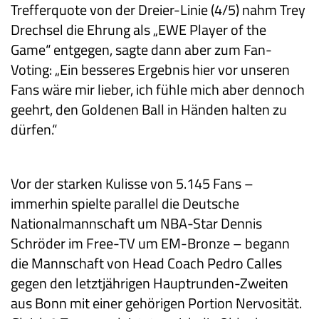
Trefferquote von der Dreier-Linie (4/5) nahm Trey
Drechsel die Ehrung als „EWE Player of the
Game“ entgegen, sagte dann aber zum Fan-
Voting: „Ein besseres Ergebnis hier vor unseren
Fans wäre mir lieber, ich fühle mich aber dennoch
geehrt, den Goldenen Ball in Händen halten zu
dürfen.“
Vor der starken Kulisse von 5.145 Fans –
immerhin spielte parallel die Deutsche
Nationalmannschaft um NBA-Star Dennis
Schröder im Free-TV um EM-Bronze – begann
die Mannschaft von Head Coach Pedro Calles
gegen den letztjährigen Hauptrunden-Zweiten
aus Bonn mit einer gehörigen Portion Nervosität.