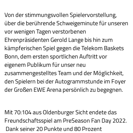
Von der stimmungsvollen Spielervorstellung,
über die berührende Schweigeminute für unseren
vor wenigen Tagen verstorbenen
Ehrenpräsidenten Gerold Lange bis hin zum
kämpferischen Spiel gegen die Telekom Baskets
Bonn, dem ersten sportlichen Auftritt vor
eigenem Publikum für unser neu
zusammengestelltes Team und der Möglichkeit,
den Spielern bei der Autogrammstunde im Foyer
der Großen EWE Arena persönlich zu begegnen.
Mit 70:104 aus Oldenburger Sicht endete das
Freundschaftsspiel am PreSeason Fan Day 2022.
Dank seiner 20 Punkte und 80 Prozent