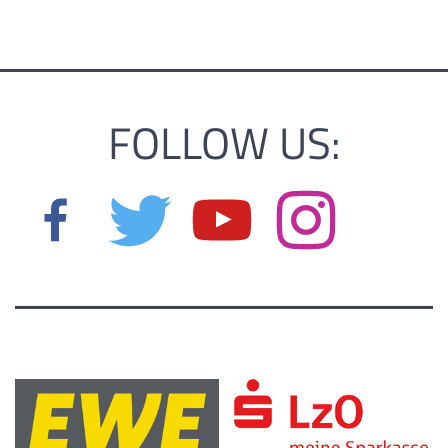
FOLLOW US: