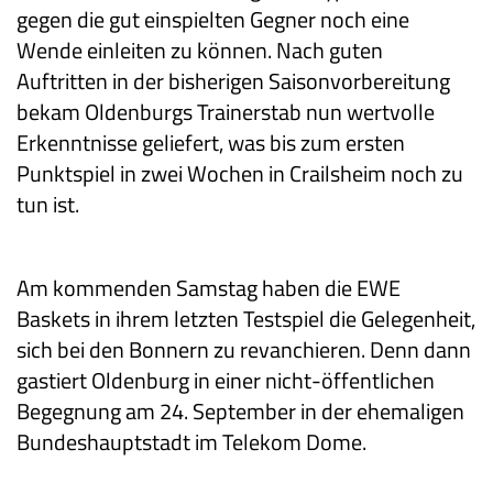
gegen die gut einspielten Gegner noch eine
Wende einleiten zu können. Nach guten
Auftritten in der bisherigen Saisonvorbereitung
bekam Oldenburgs Trainerstab nun wertvolle
Erkenntnisse geliefert, was bis zum ersten
Punktspiel in zwei Wochen in Crailsheim noch zu
tun ist.
Am kommenden Samstag haben die EWE
Baskets in ihrem letzten Testspiel die Gelegenheit,
sich bei den Bonnern zu revanchieren. Denn dann
gastiert Oldenburg in einer nicht-öffentlichen
Begegnung am 24. September in der ehemaligen
Bundeshauptstadt im Telekom Dome.