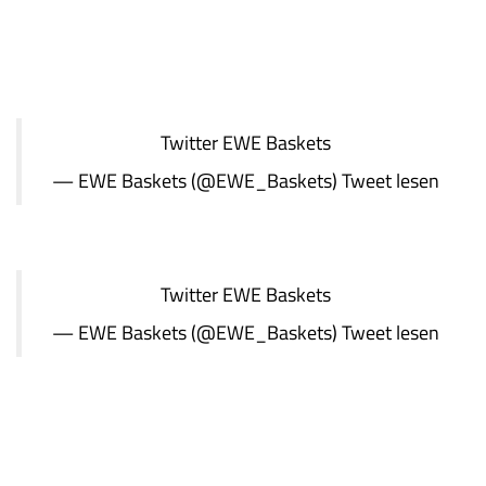
Twitter
EWE Baskets
— EWE Baskets (@EWE_Baskets)
Tweet lesen
Twitter
EWE Baskets
— EWE Baskets (@EWE_Baskets)
Tweet lesen