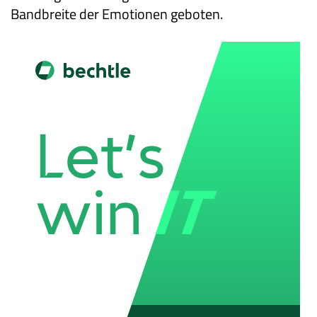
Bandbreite der Emotionen geboten.