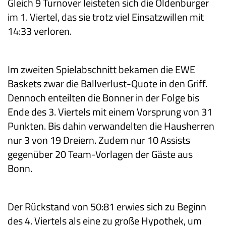
Gleich 9 Turnover leisteten sich die Oldenburger
im 1. Viertel, das sie trotz viel Einsatzwillen mit
14:33 verloren.
Im zweiten Spielabschnitt bekamen die EWE
Baskets zwar die Ballverlust-Quote in den Griff.
Dennoch enteilten die Bonner in der Folge bis
Ende des 3. Viertels mit einem Vorsprung von 31
Punkten. Bis dahin verwandelten die Hausherren
nur 3 von 19 Dreiern. Zudem nur 10 Assists
gegenüber 20 Team-Vorlagen der Gäste aus
Bonn.
Der Rückstand von 50:81 erwies sich zu Beginn
des 4. Viertels als eine zu große Hypothek, um