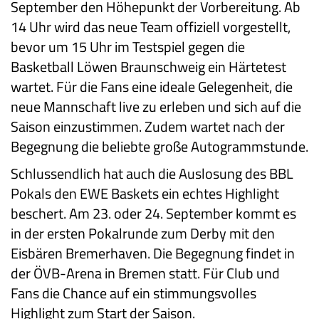
September den Höhepunkt der Vorbereitung. Ab
14 Uhr wird das neue Team offiziell vorgestellt,
bevor um 15 Uhr im Testspiel gegen die
Basketball Löwen Braunschweig ein Härtetest
wartet. Für die Fans eine ideale Gelegenheit, die
neue Mannschaft live zu erleben und sich auf die
Saison einzustimmen. Zudem wartet nach der
Begegnung die beliebte große Autogrammstunde.
Schlussendlich hat auch die Auslosung des BBL
Pokals den EWE Baskets ein echtes Highlight
beschert. Am 23. oder 24. September kommt es
in der ersten Pokalrunde zum Derby mit den
Eisbären Bremerhaven. Die Begegnung findet in
der ÖVB-Arena in Bremen statt. Für Club und
Fans die Chance auf ein stimmungsvolles
Highlight zum Start der Saison.