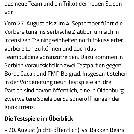
das neue Team und ein Trikot der neuen Saison
vor.
Vom 27. August bis zum 4. September führt die
Vorbereitung ins serbische Zlatibor, um sich in
intensiven Trainingseinheiten noch fokussierter
vorbereiten zu können und auch das
Teambuilding voranzutreiben. Dazu kommen in
Serbien voraussichtlich zwei Testpartien gegen
Borac Cacak und FMP Belgrad. Insgesamt stehen
in der Vorbereitung neun Testspiele an, drei
Partien sind davon öffentlich, eine in Oldenburg,
zwei weitere Spiele bei Saisoneröffnungen der
Konkurrenz.
Die Testspiele im Überblick
•
20. August (nicht-öffentlich): vs. Bakken Bears