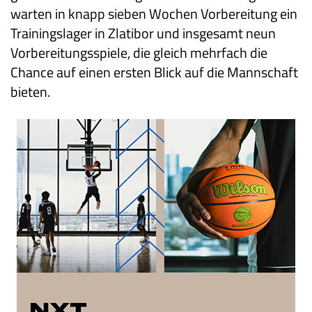
warten in knapp sieben Wochen Vorbereitung ein
Trainingslager in Zlatibor und insgesamt neun
Vorbereitungsspiele, die gleich mehrfach die
Chance auf einen ersten Blick auf die Mannschaft
bieten.