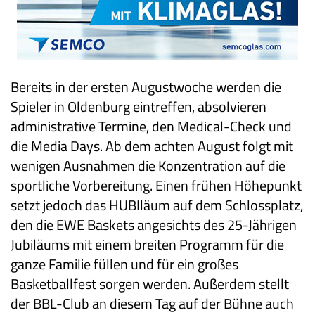
Bereits in der ersten Augustwoche werden die
Spieler in Oldenburg eintreffen, absolvieren
administrative Termine, den Medical-Check und
die Media Days. Ab dem achten August folgt mit
wenigen Ausnahmen die Konzentration auf die
sportliche Vorbereitung. Einen frühen Höhepunkt
setzt jedoch das HUBIläum auf dem Schlossplatz,
den die EWE Baskets angesichts des 25-Jährigen
Jubiläums mit einem breiten Programm für die
ganze Familie füllen und für ein großes
Basketballfest sorgen werden. Außerdem stellt
der BBL-Club an diesem Tag auf der Bühne auch