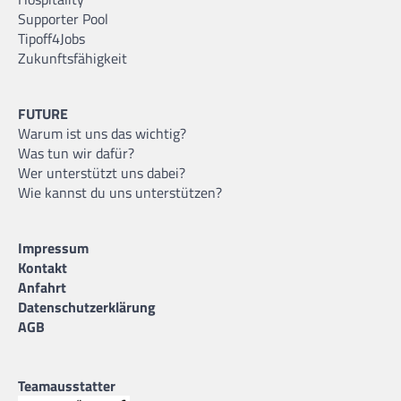
Supporter Pool
Tipoff4Jobs
Zukunftsfähigkeit
FUTURE
Warum ist uns das wichtig?
Was tun wir dafür?
Wer unterstützt uns dabei?
Wie kannst du uns unterstützen?
Impressum
Kontakt
Anfahrt
Datenschutzerklärung
AGB
Teamausstatter