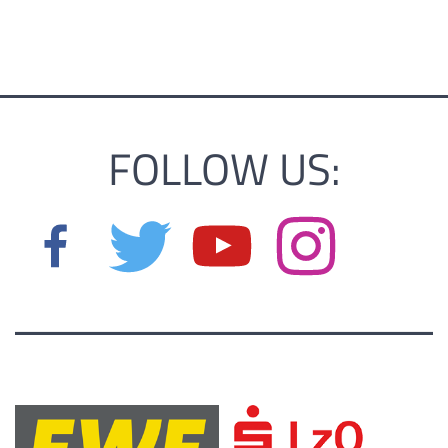
FOLLOW US: