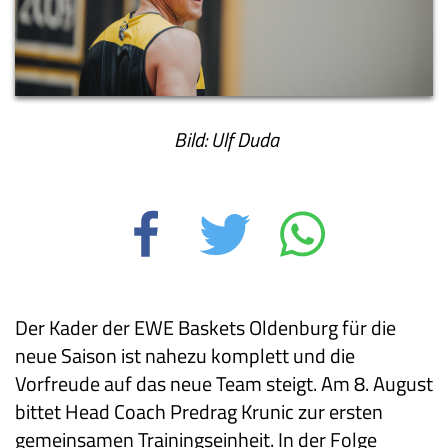
Bild: Ulf Duda
Der Kader der EWE Baskets Oldenburg für die
neue Saison ist nahezu komplett und die
Vorfreude auf das neue Team steigt. Am 8. August
bittet Head Coach Predrag Krunic zur ersten
gemeinsamen Trainingseinheit. In der Folge