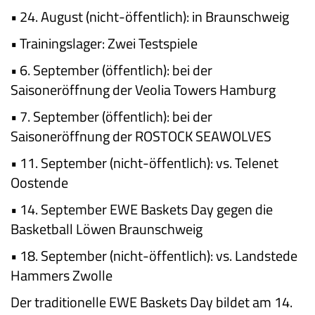
•
24. August (nicht-öffentlich): in Braunschweig
•
Trainingslager: Zwei Testspiele
•
6. September (öffentlich): bei der
Saisoneröffnung der Veolia Towers Hamburg
•
7. September (öffentlich): bei der
Saisoneröffnung der ROSTOCK SEAWOLVES
•
11. September (nicht-öffentlich): vs. Telenet
Oostende
•
14. September EWE Baskets Day gegen die
Basketball Löwen Braunschweig
•
18. September (nicht-öffentlich): vs. Landstede
Hammers Zwolle
Der traditionelle EWE Baskets Day bildet am 14.