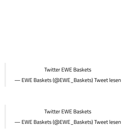
Twitter
EWE Baskets
— EWE Baskets (@EWE_Baskets)
Tweet lesen
Twitter
EWE Baskets
— EWE Baskets (@EWE_Baskets)
Tweet lesen