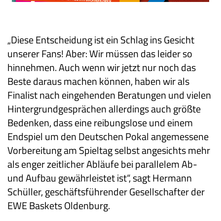
„Diese Entscheidung ist ein Schlag ins Gesicht
unserer Fans! Aber: Wir müssen das leider so
hinnehmen. Auch wenn wir jetzt nur noch das
Beste daraus machen können, haben wir als
Finalist nach eingehenden Beratungen und vielen
Hintergrundgesprächen allerdings auch größte
Bedenken, dass eine reibungslose und einem
Endspiel um den Deutschen Pokal angemessene
Vorbereitung am Spieltag selbst angesichts mehr
als enger zeitlicher Abläufe bei parallelem Ab-
und Aufbau gewährleistet ist“, sagt Hermann
Schüller, geschäftsführender Gesellschafter der
EWE Baskets Oldenburg.