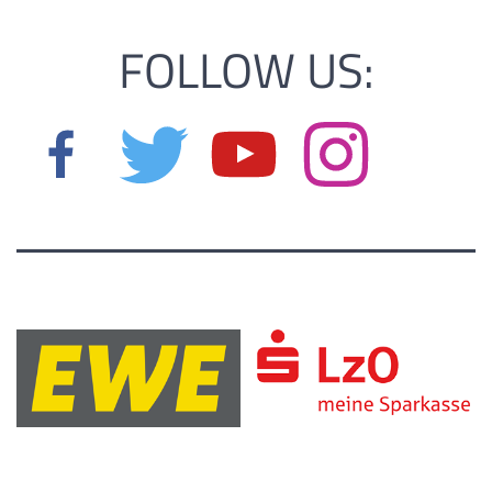
FOLLOW US: