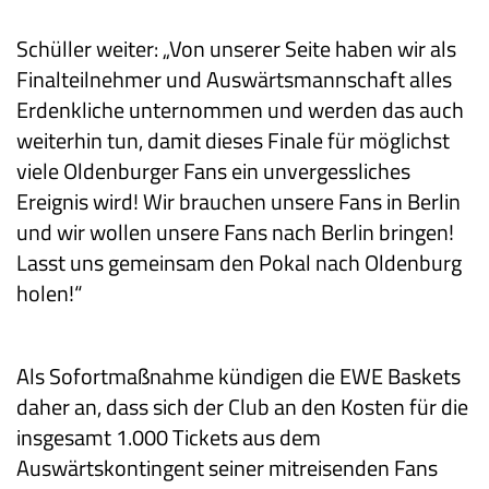
Schüller weiter: „Von unserer Seite haben wir als
Finalteilnehmer und Auswärtsmannschaft alles
Erdenkliche unternommen und werden das auch
weiterhin tun, damit dieses Finale für möglichst
viele Oldenburger Fans ein unvergessliches
Ereignis wird! Wir brauchen unsere Fans in Berlin
und wir wollen unsere Fans nach Berlin bringen!
Lasst uns gemeinsam den Pokal nach Oldenburg
holen!“
Als Sofortmaßnahme kündigen die EWE Baskets
daher an, dass sich der Club an den Kosten für die
insgesamt 1.000 Tickets aus dem
Auswärtskontingent seiner mitreisenden Fans