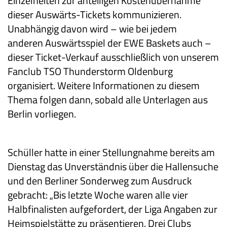
Einzelheiten zur anteiligen Kostenübernahme
dieser Auswärts-Tickets kommunizieren.
Unabhängig davon wird – wie bei jedem
anderen
Auswärtsspiel der EWE Baskets auch –
dieser Ticket-Verkauf ausschließlich von unserem
Fanclub TSO Thunderstorm Oldenburg
organisiert. Weitere Informationen zu diesem
Thema folgen dann, sobald alle Unterlagen aus
Berlin vorliegen.
Schüller hatte in einer Stellungnahme bereits am
Dienstag das Unverständnis über die Hallensuche
und den Berliner Sonderweg zum Ausdruck
gebracht: „Bis letzte Woche waren alle vier
Halbfinalisten aufgefordert, der Liga Angaben zur
Heimspielstätte zu präsentieren. Drei Clubs