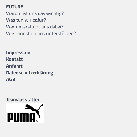
FUTURE
Warum ist uns das wichtig?
Was tun wir dafür?
Wer unterstützt uns dabei?
Wie kannst du uns unterstützen?
Impressum
Kontakt
Anfahrt
Datenschutzerklärung
AGB
Teamausstatter