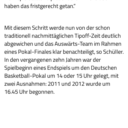
haben das fristgerecht getan.“
Mit diesem Schritt werde nun von der schon
traditionell nachmittäglichen Tipoff-Zeit deutlich
abgewichen und das Auswärts-Team im Rahmen
eines Pokal-Finales klar benachteiligt, so Schüller.
In den vergangenen zehn Jahren war der
Spielbeginn eines Endspiels um den Deutschen
Basketball-Pokal um 14 oder 15 Uhr gelegt, mit
zwei Ausnahmen: 2011 und 2012 wurde um
16.45 Uhr begonnen.