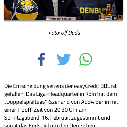
Foto: Ulf Duda
Die Entscheidung seitens der easyCredit BBL ist
gefallen: Das Liga-Headquarter in Köln hat dem
„Doppelspieltags“-Szenario von ALBA Berlin mit
einer Tipoff-Zeit von 20.30 Uhr am
Sonntagabend, 16. Februar, zugestimmt und
somit das Endspiel um den Deutschen