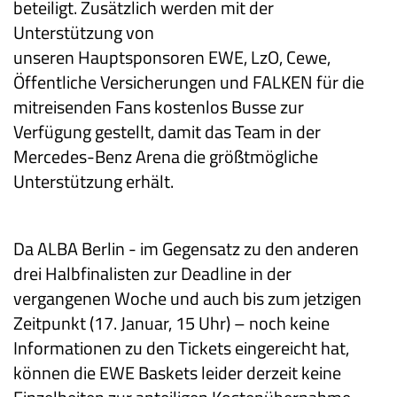
beteiligt. Zusätzlich werden mit der
Unterstützung von
unseren
Hauptsponsoren
EWE, LzO, Cewe,
Öffentliche Versicherungen und FALKEN für die
mitreisenden Fans kostenlos Busse zur
Verfügung gestellt, damit das Team in der
Mercedes-Benz Arena die größtmögliche
Unterstützung erhält.
Da ALBA Berlin - im Gegensatz zu den anderen
drei Halbfinalisten zur Deadline in der
vergangenen Woche und auch bis zum jetzigen
Zeitpunkt (17. Januar, 15 Uhr) – noch keine
Informationen zu den Tickets eingereicht hat,
können die EWE Baskets leider derzeit keine