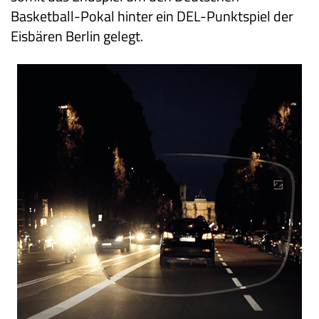
Basketball-Pokal hinter ein DEL-Punktspiel der
Eisbären Berlin gelegt.