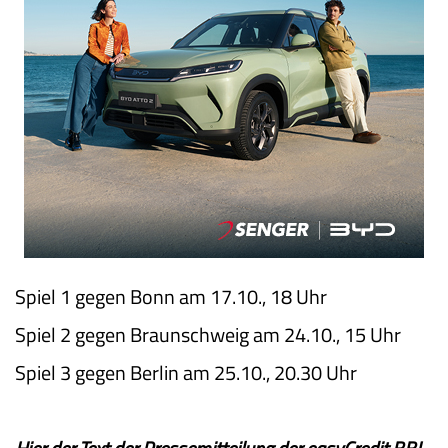
Spiel 1 gegen Bonn am 17.10., 18 Uhr
Spiel 2 gegen Braunschweig am 24.10., 15 Uhr
Spiel 3 gegen Berlin am 25.10., 20.30 Uhr