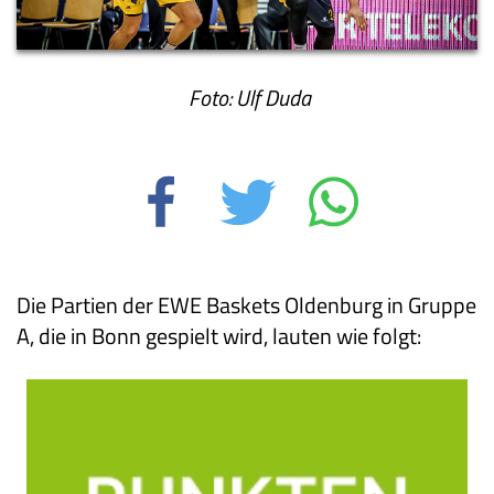
Foto: Ulf Duda
Die Partien der EWE Baskets Oldenburg in Gruppe
A, die in Bonn gespielt wird, lauten wie folgt: