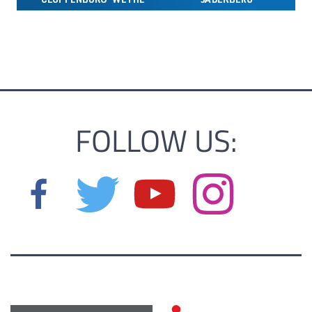
FOLLOW US: