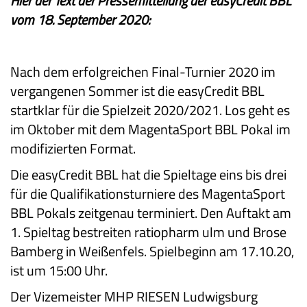
Hier der Text der Pressemitteilung der easyCredit BBL
vom 18. September 2020:
Nach dem erfolgreichen Final-Turnier 2020 im
vergangenen Sommer ist die easyCredit BBL
startklar für die Spielzeit 2020/2021. Los geht es
im Oktober mit dem MagentaSport BBL Pokal im
modifizierten Format.
Die easyCredit BBL hat die Spieltage eins bis drei
für die Qualifikationsturniere des MagentaSport
BBL Pokals zeitgenau terminiert. Den Auftakt am
1. Spieltag bestreiten ratiopharm ulm und Brose
Bamberg in Weißenfels. Spielbeginn am 17.10.20,
ist um 15:00 Uhr.
Der Vizemeister MHP RIESEN Ludwigsburg