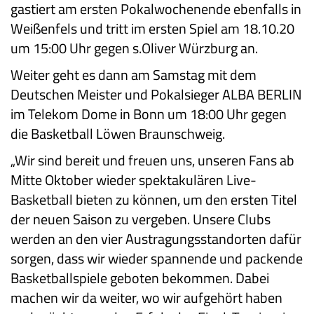
gastiert am ersten Pokalwochenende ebenfalls in
Weißenfels und tritt im ersten Spiel am 18.10.20
um 15:00 Uhr gegen s.Oliver Würzburg an.
Weiter geht es dann am Samstag mit dem
Deutschen Meister und Pokalsieger ALBA BERLIN
im Telekom Dome in Bonn um 18:00 Uhr gegen
die Basketball Löwen Braunschweig.
„Wir sind bereit und freuen uns, unseren Fans ab
Mitte Oktober wieder spektakulären Live-
Basketball bieten zu können, um den ersten Titel
der neuen Saison zu vergeben. Unsere Clubs
werden an den vier Austragungsstandorten dafür
sorgen, dass wir wieder spannende und packende
Basketballspiele geboten bekommen. Dabei
machen wir da weiter, wo wir aufgehört haben