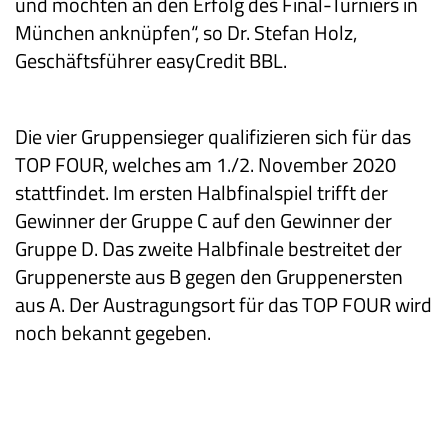
und möchten an den Erfolg des Final-Turniers in
München anknüpfen“, so Dr. Stefan Holz,
Geschäftsführer easyCredit BBL.
Die vier Gruppensieger qualifizieren sich für das
TOP FOUR, welches am 1./2. November 2020
stattfindet. Im ersten Halbfinalspiel trifft der
Gewinner der Gruppe C auf den Gewinner der
Gruppe D. Das zweite Halbfinale bestreitet der
Gruppenerste aus B gegen den Gruppenersten
aus A.
Der Austragungsort für das TOP FOUR wird
noch bekannt gegeben.