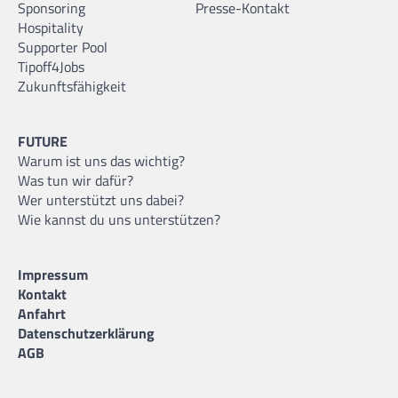
Sponsoring
Presse-Kontakt
Hospitality
Supporter Pool
Tipoff4Jobs
Zukunftsfähigkeit
FUTURE
Warum ist uns das wichtig?
Was tun wir dafür?
Wer unterstützt uns dabei?
Wie kannst du uns unterstützen?
Impressum
Kontakt
Anfahrt
Datenschutzerklärung
AGB