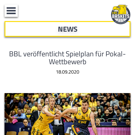
Toggle
navigation
NEWS
BBL veröffentlicht Spielplan für Pokal-
Wettbewerb
18.09.2020