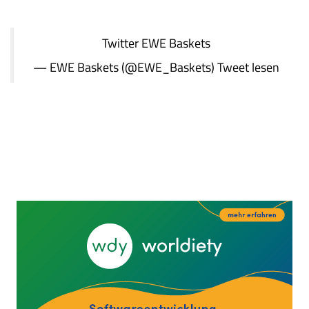
Twitter
EWE Baskets
— EWE Baskets (@EWE_Baskets)
Tweet lesen