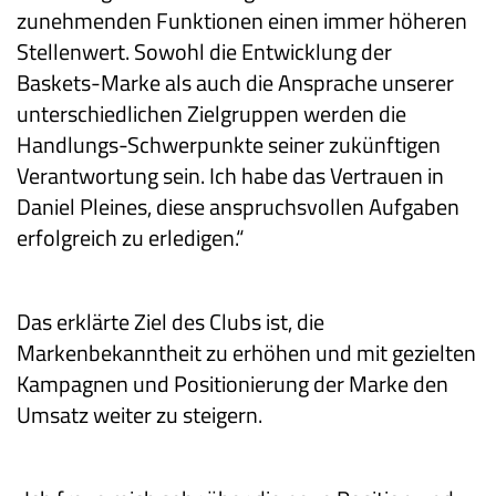
zunehmenden Funktionen einen immer höheren
Stellenwert. Sowohl die Entwicklung der
Baskets-Marke als auch die Ansprache unserer
unterschiedlichen Zielgruppen werden die
Handlungs-Schwerpunkte seiner zukünftigen
Verantwortung sein. Ich habe das Vertrauen in
Daniel Pleines, diese anspruchsvollen Aufgaben
erfolgreich zu erledigen.“
Das erklärte Ziel des Clubs ist, die
Markenbekanntheit zu erhöhen und mit gezielten
Kampagnen und Positionierung der Marke den
Umsatz weiter zu steigern.