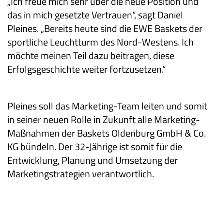
„Ich freue mich sehr über die neue Position und
das in mich gesetzte Vertrauen“, sagt Daniel
Pleines. „Bereits heute sind die EWE Baskets der
sportliche Leuchtturm des Nord-Westens. Ich
möchte meinen Teil dazu beitragen, diese
Erfolgsgeschichte weiter fortzusetzen.“
Pleines soll das Marketing-Team leiten und somit
in seiner neuen Rolle in Zukunft alle Marketing-
Maßnahmen der Baskets Oldenburg GmbH & Co.
KG bündeln. Der 32-Jährige ist somit für die
Entwicklung, Planung und Umsetzung der
Marketingstrategien verantwortlich.