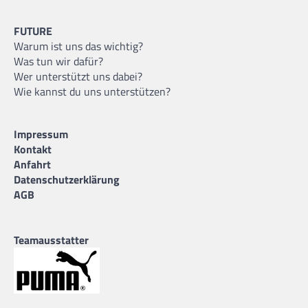
FUTURE
Warum ist uns das wichtig?
Was tun wir dafür?
Wer unterstützt uns dabei?
Wie kannst du uns unterstützen?
Impressum
Kontakt
Anfahrt
Datenschutzerklärung
AGB
Teamausstatter