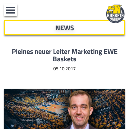
Toggle
navigation
NEWS
Pleines neuer Leiter Marketing EWE
Baskets
05.10.2017