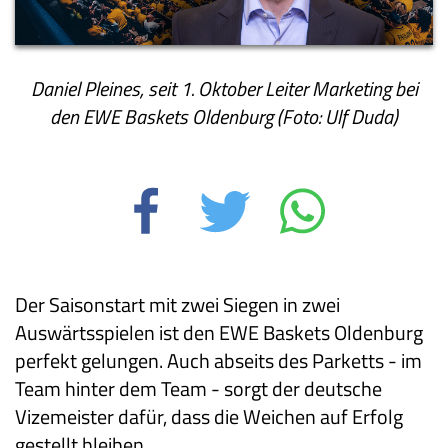
Daniel Pleines, seit 1. Oktober Leiter Marketing bei
den EWE Baskets Oldenburg (Foto: Ulf Duda)
Der Saisonstart mit zwei Siegen in zwei
Auswärtsspielen ist den EWE Baskets Oldenburg
perfekt gelungen. Auch abseits des Parketts - im
Team hinter dem Team - sorgt der deutsche
Vizemeister dafür, dass die Weichen auf Erfolg
gestellt bleiben.