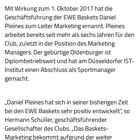
Mit Wirkung zum 1. Oktober 2017 hat die
Geschäftsführung der EWE Baskets Daniel
Pleines zum Leiter Marketing ernannt. Pleines
arbeitet bereits seit mehr als sechs Jahren für den
Club, zuletzt in der Position des Marketing
Managers. Der gebürtige Oldenburger ist
Diplombetriebswirt und hat am Düsseldorfer IST-
Institut einen Abschluss als Sportmanager
gemacht.
„Daniel Pleines hat sich in seiner bisherigen Zeit
bei den EWE Baskets sehr positiv entwickelt“, so
Hermann Schüller, geschäftsführender
Gesellschafter des Clubs. „Das Baskets-
Marketing bekommt aufgrund der weiter