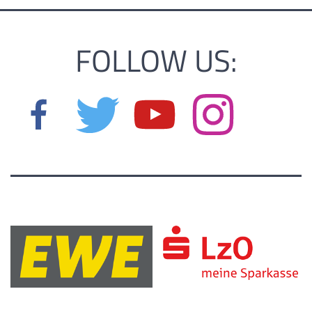
FOLLOW US: