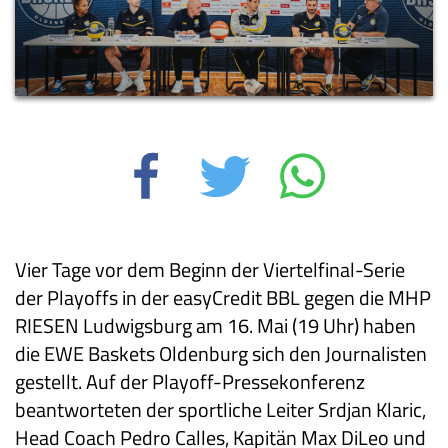
Vier Tage vor dem Beginn der Viertelfinal-Serie
der Playoffs in der easyCredit BBL gegen die MHP
RIESEN Ludwigsburg am 16. Mai (19 Uhr) haben
die EWE Baskets Oldenburg sich den Journalisten
gestellt. Auf der Playoff-Pressekonferenz
beantworteten der sportliche Leiter Srdjan Klaric,
Head Coach Pedro Calles, Kapitän Max DiLeo und