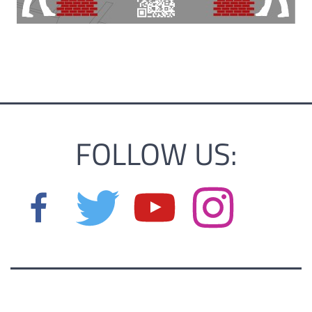
FOLLOW US: