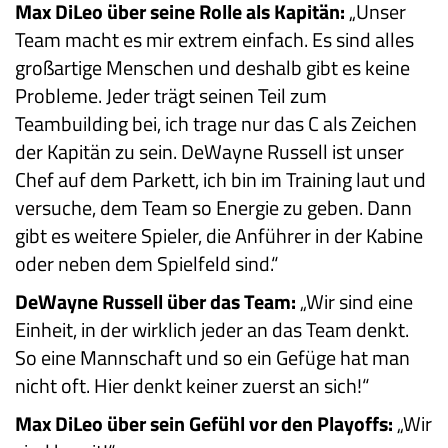
Max DiLeo über seine Rolle als Kapitän:
„Unser
Team macht es mir extrem einfach. Es sind alles
großartige Menschen und deshalb gibt es keine
Probleme. Jeder trägt seinen Teil zum
Teambuilding bei, ich trage nur das C als Zeichen
der Kapitän zu sein. DeWayne Russell ist unser
Chef auf dem Parkett, ich bin im Training laut und
versuche, dem Team so Energie zu geben. Dann
gibt es weitere Spieler, die Anführer in der Kabine
oder neben dem Spielfeld sind.“
DeWayne Russell über das Team:
„Wir sind eine
Einheit, in der wirklich jeder an das Team denkt.
So eine Mannschaft und so ein Gefüge hat man
nicht oft. Hier denkt keiner zuerst an sich!“
Max DiLeo über sein Gefühl vor den Playoffs:
„Wir