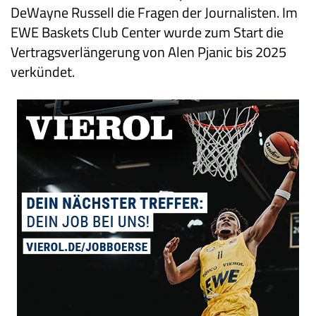
DeWayne Russell die Fragen der Journalisten. Im
EWE Baskets Club Center wurde zum Start die
Vertragsverlängerung von Alen Pjanic bis 2025
verkündet.