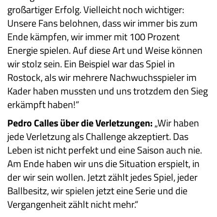
großartiger Erfolg. Vielleicht noch wichtiger:
Unsere Fans belohnen, dass wir immer bis zum
Ende kämpfen, wir immer mit 100 Prozent
Energie spielen. Auf diese Art und Weise können
wir stolz sein. Ein Beispiel war das Spiel in
Rostock, als wir mehrere Nachwuchsspieler im
Kader haben mussten und uns trotzdem den Sieg
erkämpft haben!“
Pedro Calles über die Verletzungen:
„Wir haben
jede Verletzung als Challenge akzeptiert. Das
Leben ist nicht perfekt und eine Saison auch nie.
Am Ende haben wir uns die Situation erspielt, in
der wir sein wollen. Jetzt zählt jedes Spiel, jeder
Ballbesitz, wir spielen jetzt eine Serie und die
Vergangenheit zählt nicht mehr.“