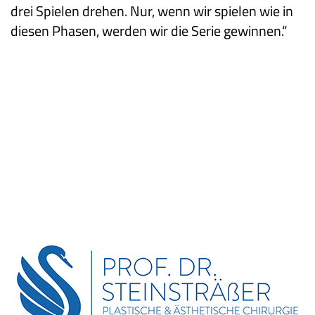
drei Spielen drehen. Nur, wenn wir spielen wie in
diesen Phasen, werden wir die Serie gewinnen.“