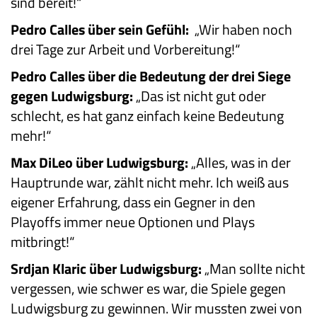
sind bereit!“
Pedro Calles über sein Gefühl:
„Wir haben noch
drei Tage zur Arbeit und Vorbereitung!“
Pedro Calles über die Bedeutung der drei Siege
gegen Ludwigsburg:
„Das ist nicht gut oder
schlecht, es hat ganz einfach keine Bedeutung
mehr!“
Max DiLeo über Ludwigsburg:
„Alles, was in der
Hauptrunde war, zählt nicht mehr. Ich weiß aus
eigener Erfahrung, dass ein Gegner in den
Playoffs immer neue Optionen und Plays
mitbringt!“
Srdjan Klaric über Ludwigsburg:
„Man sollte nicht
vergessen, wie schwer es war, die Spiele gegen
Ludwigsburg zu gewinnen. Wir mussten zwei von