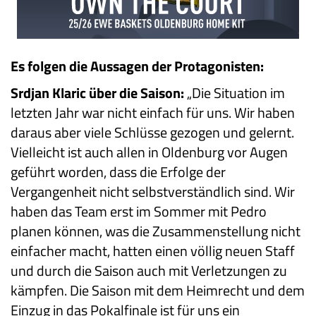
Es folgen die Aussagen der Protagonisten:
Srdjan Klaric über die Saison:
„Die Situation im
letzten Jahr war nicht einfach für uns. Wir haben
daraus aber viele Schlüsse gezogen und gelernt.
Vielleicht ist auch allen in Oldenburg vor Augen
geführt worden, dass die Erfolge der
Vergangenheit nicht selbstverständlich sind. Wir
haben das Team erst im Sommer mit Pedro
planen können, was die Zusammenstellung nicht
einfacher macht, hatten einen völlig neuen Staff
und durch die Saison auch mit Verletzungen zu
kämpfen. Die Saison mit dem Heimrecht und dem
Einzug in das Pokalfinale ist für uns ein