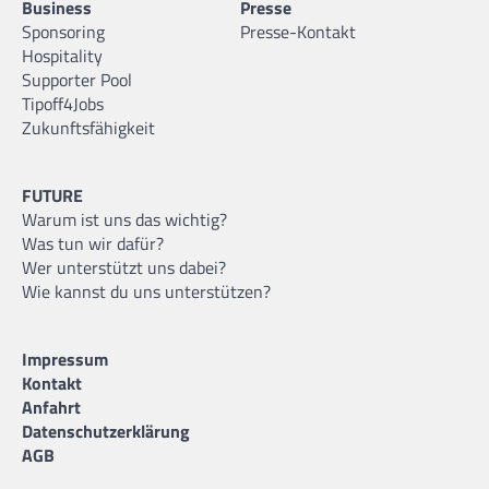
Business
Presse
Sponsoring
Presse-Kontakt
Hospitality
Supporter Pool
Tipoff4Jobs
Zukunftsfähigkeit
FUTURE
Warum ist uns das wichtig?
Was tun wir dafür?
Wer unterstützt uns dabei?
Wie kannst du uns unterstützen?
Impressum
Kontakt
Anfahrt
Datenschutzerklärung
AGB