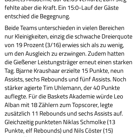
fehlte aber die Kraft. Ein 15:0-Lauf der Gäste
entschied die Begegnung.
Beide Teams unterschieden in vielen Bereichen
nur Kleinigkeiten, einzig die schwache Dreierquote
von 19 Prozent (3/16) erwies sich als zu wenig,
um den Ausgleich zu erzwingen. Zudem hatten
die Gießener Leistungsträger erneut einen starken
Tag. Bjarne Kraushaar erzielte 15 Punkte, neun
Assists, sechs Rebounds und fünf Assists. Noch
stärker agierte Tim Uhlemann, der 40 Punkte
auflegte. Für die Baskets Akademie würde Leo
Alban mit 18 Zählern zum Topscorer, legte
zusätzlich 11 Rebounds und sechs Assists auf.
Gleichzeitig punkteten Niklas Schmolke (13
Punkte, elf Rebounds) und Nils Cöster (15)