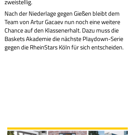
zweistellig.
Nach der Niederlage gegen Gießen bleibt dem
Team von Artur Gacaev nun noch eine weitere
Chance auf den Klassenerhalt. Dazu muss die
Baskets Akademie die nächste Playdown-Serie
gegen die RheinStars Köln für sich entscheiden.