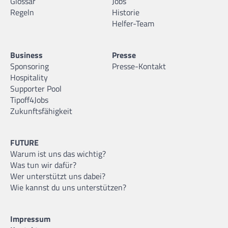
Glossar
Jobs
Regeln
Historie
Helfer-Team
Business
Presse
Sponsoring
Presse-Kontakt
Hospitality
Supporter Pool
Tipoff4Jobs
Zukunftsfähigkeit
FUTURE
Warum ist uns das wichtig?
Was tun wir dafür?
Wer unterstützt uns dabei?
Wie kannst du uns unterstützen?
Impressum