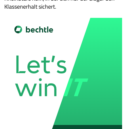
Klassenerhalt sichert.