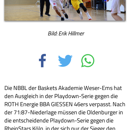
Bild: Erik Hillmer
Die NBBL der Baskets Akademie Weser-Ems hat
den Ausgleich in der Playdown-Serie gegen die
ROTH Energie BBA GIESSEN 46ers verpasst. Nach
der 71:87-Niederlage müssen die Oldenburger in
die entscheidende Playdown-Serie gegen die
RheinStars Köln, in der sich nur der Sieger den