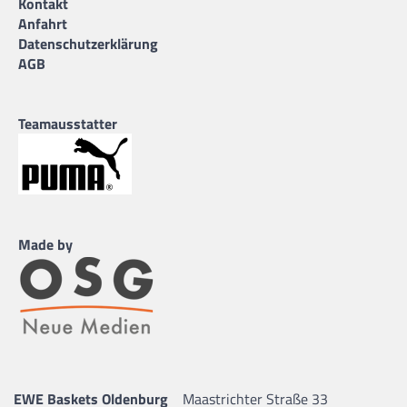
Kontakt
Anfahrt
Datenschutzerklärung
AGB
Teamausstatter
Made by
EWE Baskets Oldenburg
Maastrichter Straße 33