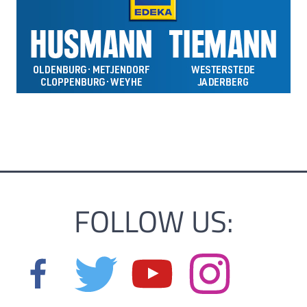
FOLLOW US: