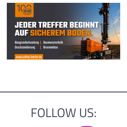
FOLLOW US: