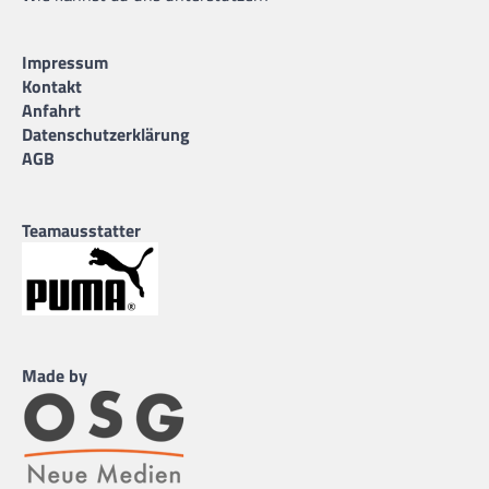
Impressum
Kontakt
Anfahrt
Datenschutzerklärung
AGB
Teamausstatter
Made by