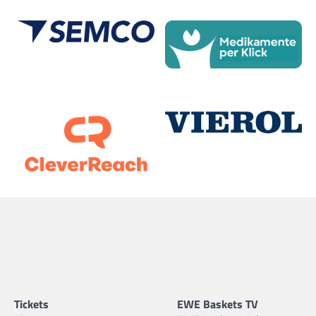
Tickets
EWE Baskets TV