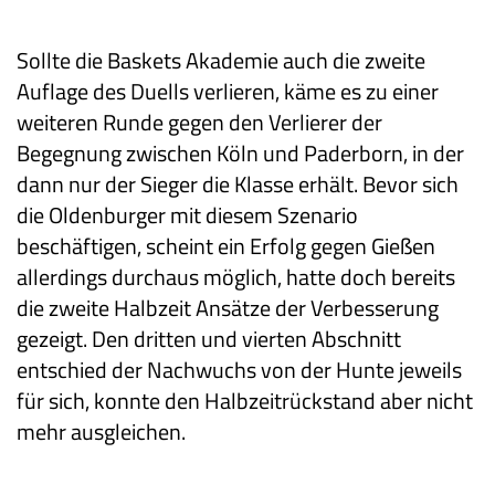
Sollte die Baskets Akademie auch die zweite
Auflage des Duells verlieren, käme es zu einer
weiteren Runde gegen den Verlierer der
Begegnung zwischen Köln und Paderborn, in der
dann nur der Sieger die Klasse erhält. Bevor sich
die Oldenburger mit diesem Szenario
beschäftigen, scheint ein Erfolg gegen Gießen
allerdings durchaus möglich, hatte doch bereits
die zweite Halbzeit Ansätze der Verbesserung
gezeigt. Den dritten und vierten Abschnitt
entschied der Nachwuchs von der Hunte jeweils
für sich, konnte den Halbzeitrückstand aber nicht
mehr ausgleichen.