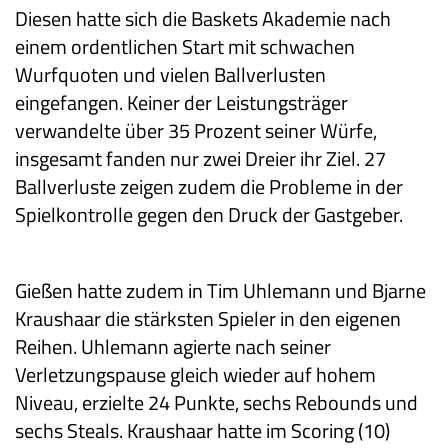
Diesen hatte sich die Baskets Akademie nach
einem ordentlichen Start mit schwachen
Wurfquoten und vielen Ballverlusten
eingefangen. Keiner der Leistungsträger
verwandelte über 35 Prozent seiner Würfe,
insgesamt fanden nur zwei Dreier ihr Ziel. 27
Ballverluste zeigen zudem die Probleme in der
Spielkontrolle gegen den Druck der Gastgeber.
Gießen hatte zudem in Tim Uhlemann und Bjarne
Kraushaar die stärksten Spieler in den eigenen
Reihen. Uhlemann agierte nach seiner
Verletzungspause gleich wieder auf hohem
Niveau, erzielte 24 Punkte, sechs Rebounds und
sechs Steals. Kraushaar hatte im Scoring (10)