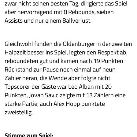
zwar nicht seinen besten Tag, dirigierte das Spiel
aber hervorragend mit 8 Rebounds, sieben
Assists und nur einem Ballverlust.
Gleichwohl fanden die Oldenburger in der zweiten
Halbzeit besser ins Spiel, legten den Respekt ab,
reboundeten gut und kamen nach 19 Punkten
Rückstand zur Pause noch einmal auf neun
Zähler heran, die Wende aber folgte nicht.
Topscorer der Gäste war Leo Alban mit 20
Punkten, Jovan Savic zeigte mit 13 Zählern eine
starke Partie, auch Alex Hopp punktete
zweistellig.
Stimme zum Spiel: