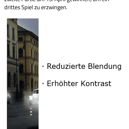
drittes Spiel zu erzwingen.