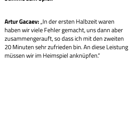
Artur Gacaev:
„In der ersten Halbzeit waren
haben wir viele Fehler gemacht, uns dann aber
zusammengerauft, so dass ich mit den zweiten
20 Minuten sehr zufrieden bin. An diese Leistung
müssen wir im Heimspiel anknüpfen.“