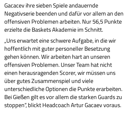
Gacacev ihre sieben Spiele andauernde
Negativserie beenden und dafür vor allem an den
offensiven Problemen arbeiten. Nur 56,5 Punkte
erzielte die Baskets Akademie im Schnitt.
„Uns erwartet eine schwere Aufgabe, in die wir
hoffentlich mit guter personeller Besetzung
gehen können. Wir arbeiten hart an unseren
offensiven Problemen. Unser Team hat nicht
einen herausragenden Scorer, wir müssen uns
über gutes Zusammenspiel und viele
unterschiedliche Optionen die Punkte erarbeiten.
Bei Gießen gilt es vor allem die starken Guards zu
stoppen“, blickt Headcoach Artur Gacaev voraus.