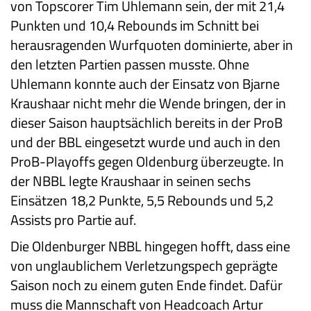
von Topscorer Tim Uhlemann sein, der mit 21,4
Punkten und 10,4 Rebounds im Schnitt bei
herausragenden Wurfquoten dominierte, aber in
den letzten Partien passen musste. Ohne
Uhlemann konnte auch der Einsatz von Bjarne
Kraushaar nicht mehr die Wende bringen, der in
dieser Saison hauptsächlich bereits in der ProB
und der BBL eingesetzt wurde und auch in den
ProB-Playoffs gegen Oldenburg überzeugte. In
der NBBL legte Kraushaar in seinen sechs
Einsätzen 18,2 Punkte, 5,5 Rebounds und 5,2
Assists pro Partie auf.
Die Oldenburger NBBL hingegen hofft, dass eine
von unglaublichem Verletzungspech geprägte
Saison noch zu einem guten Ende findet. Dafür
muss die Mannschaft von Headcoach Artur