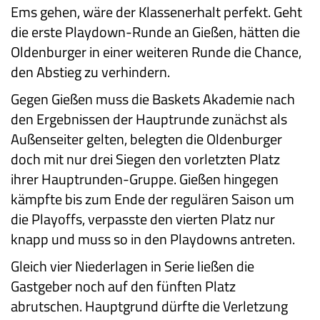
Ems gehen, wäre der Klassenerhalt perfekt. Geht
die erste Playdown-Runde an Gießen, hätten die
Oldenburger in einer weiteren Runde die Chance,
den Abstieg zu verhindern.
Gegen Gießen muss die Baskets Akademie nach
den Ergebnissen der Hauptrunde zunächst als
Außenseiter gelten, belegten die Oldenburger
doch mit nur drei Siegen den vorletzten Platz
ihrer Hauptrunden-Gruppe. Gießen hingegen
kämpfte bis zum Ende der regulären Saison um
die Playoffs, verpasste den vierten Platz nur
knapp und muss so in den Playdowns antreten.
Gleich vier Niederlagen in Serie ließen die
Gastgeber noch auf den fünften Platz
abrutschen. Hauptgrund dürfte die Verletzung