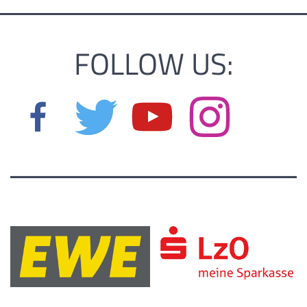
FOLLOW US: