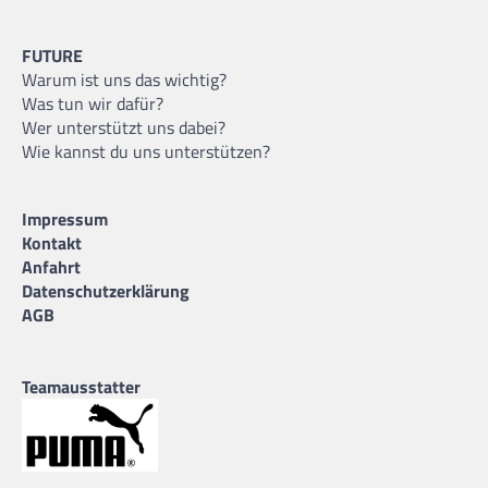
FUTURE
Warum ist uns das wichtig?
Was tun wir dafür?
Wer unterstützt uns dabei?
Wie kannst du uns unterstützen?
Impressum
Kontakt
Anfahrt
Datenschutzerklärung
AGB
Teamausstatter