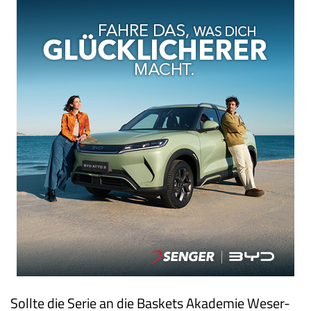
Sollte die Serie an die Baskets Akademie Weser-