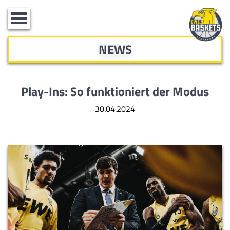
Toggle
navigation
NEWS
Play-Ins: So funktioniert der Modus
30.04.2024