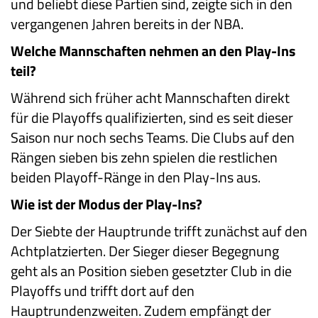
und beliebt diese Partien sind, zeigte sich in den
vergangenen Jahren bereits in der NBA.
Welche Mannschaften nehmen an den Play-Ins
teil?
Während sich früher acht Mannschaften direkt
für die Playoffs qualifizierten, sind es seit dieser
Saison nur noch sechs Teams. Die Clubs auf den
Rängen sieben bis zehn spielen die restlichen
beiden Playoff-Ränge in den Play-Ins aus.
Wie ist der Modus der Play-Ins?
Der Siebte der Hauptrunde trifft zunächst auf den
Achtplatzierten. Der Sieger dieser Begegnung
geht als an Position sieben gesetzter Club in die
Playoffs und trifft dort auf den
Hauptrundenzweiten. Zudem empfängt der