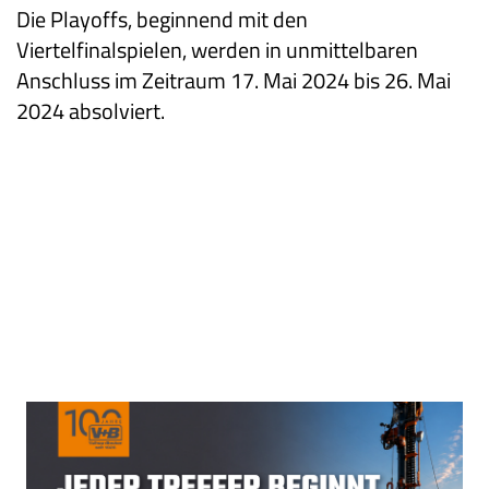
Die Playoffs, beginnend mit den
Viertelfinalspielen, werden in unmittelbaren
Anschluss im Zeitraum 17. Mai 2024 bis 26. Mai
2024 absolviert.