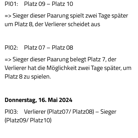
PI01: Platz 09 – Platz 10
=> Sieger dieser Paarung spielt zwei Tage später
um Platz 8, der Verlierer scheidet aus
PI02: Platz 07 – Platz 08
=> Sieger dieser Paarung belegt Platz 7, der
Verlierer hat die Möglichkeit zwei Tage später, um
Platz 8 zu spielen.
Donnerstag, 16. Mai 2024
PI03: Verlierer (Platz07/ Platz08) – Sieger
(Platz09/ Platz10)