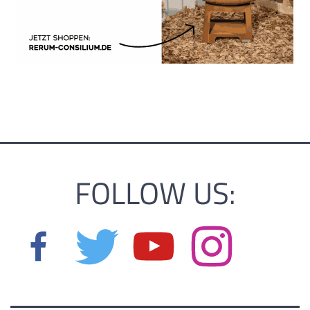
FOLLOW US: