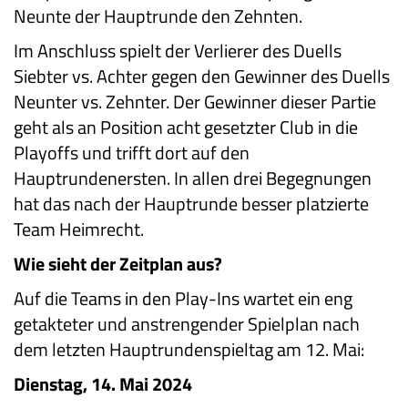
Neunte der Hauptrunde den Zehnten.
Im Anschluss spielt der Verlierer des Duells
Siebter vs. Achter gegen den Gewinner des Duells
Neunter vs. Zehnter. Der Gewinner dieser Partie
geht als an Position acht gesetzter Club in die
Playoffs und trifft dort auf den
Hauptrundenersten. In allen drei Begegnungen
hat das nach der Hauptrunde besser platzierte
Team Heimrecht.
Wie sieht der Zeitplan aus?
Auf die Teams in den Play-Ins wartet ein eng
getakteter und anstrengender Spielplan nach
dem letzten Hauptrundenspieltag am 12. Mai:
Dienstag, 14. Mai 2024