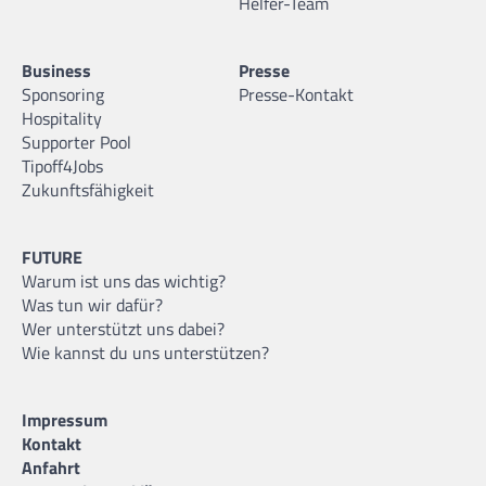
Helfer-Team
Business
Presse
Sponsoring
Presse-Kontakt
Hospitality
Supporter Pool
Tipoff4Jobs
Zukunftsfähigkeit
FUTURE
Warum ist uns das wichtig?
Was tun wir dafür?
Wer unterstützt uns dabei?
Wie kannst du uns unterstützen?
Impressum
Kontakt
Anfahrt