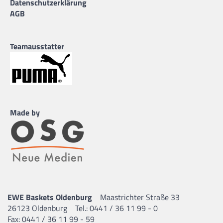
Datenschutzerklärung
AGB
Teamausstatter
Made by
EWE Baskets Oldenburg
Maastrichter Straße 33
26123 Oldenburg
Tel.: 0441 / 36 11 99 - 0
Fax: 0441 / 36 11 99 - 59