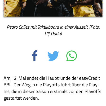
Pedro Calles mit Taktikboard in einer Auszeit. (Foto:
Ulf Duda)
Am 12. Mai endet die Hauptrunde der easyCredit
BBL. Der Weg in die Playoffs führt über die Play-
Ins, die in dieser Saison erstmals vor den Playoffs
gestartet werden.