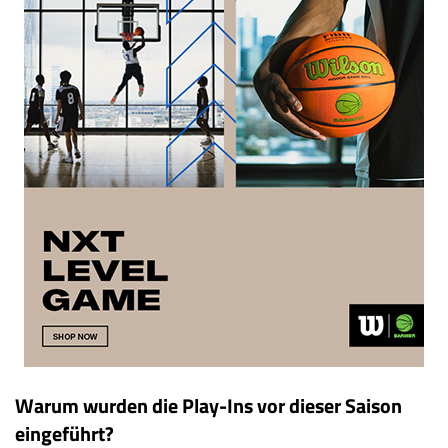
Warum wurden die Play-Ins vor dieser Saison
eingeführt?