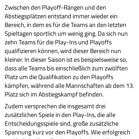
Zwischen den Playoff-Rängen und den
Abstiegsplätzen entstand immer wieder ein
Bereich, in dem es für die Teams an den letzten
Spieltagen sportlich um wenig ging. Da sich nun
zehn Teams für die Play-Ins und Playoffs
qualifizieren können, wird dieser Bereich nun
kleiner. In dieser Saison ist es beispielsweise so,
dass alle Teams bis einschließlich zum zwölften
Platz um die Qualifikation zu den Playoffs
kämpfen, während alle Mannschaften ab dem 13.
Platz sich im Abstiegskampf befinden.
Zudem versprechen die insgesamt drei
zusätzlichen Spiele in den Play-Ins, die alle
Entscheidungsspiele sind, große zusätzliche
Spannung kurz vor den Playoffs. Wie erfolgreich