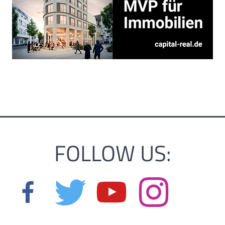
FOLLOW US: