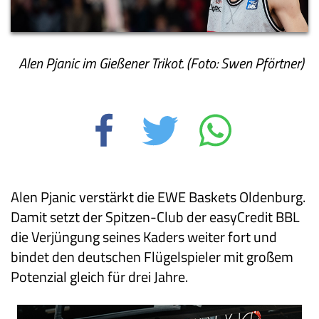
Alen Pjanic im Gießener Trikot. (Foto: Swen Pförtner)
Alen Pjanic verstärkt die EWE Baskets Oldenburg.
Damit setzt der Spitzen-Club der easyCredit BBL
die Verjüngung seines Kaders weiter fort und
bindet den deutschen Flügelspieler mit großem
Potenzial gleich für drei Jahre.