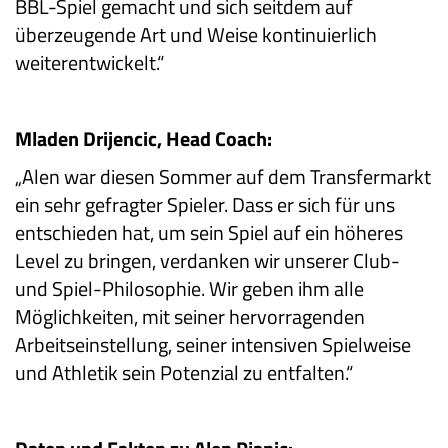
BBL-Spiel gemacht und sich seitdem auf
überzeugende Art und Weise kontinuierlich
weiterentwickelt.“
Mladen Drijencic, Head Coach:
„
Alen war diesen Sommer auf dem Transfermarkt
ein sehr gefragter Spieler. Dass er sich für uns
entschieden hat, um sein Spiel auf ein höheres
Level zu bringen, verdanken wir unserer Club-
und Spiel-Philosophie. Wir geben ihm alle
Möglichkeiten, mit seiner hervorragenden
Arbeitseinstellung, seiner intensiven Spielweise
und Athletik sein Potenzial zu entfalten.“