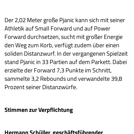
Der 2,02 Meter große Pjanic kann sich mit seiner
Athletik auf Small Forward und auf Power
Forward durchsetzen, sucht mit großer Energie
den Weg zum Korb, verfügt zudem über einen
soliden Distanzwurf. In der vergangenen Spielzeit
stand Pjanic in 33 Partien auf dem Parkett. Dabei
erzielte der Forward 7,3 Punkte im Schnitt,
sammelte 3,2 Rebounds und verwandelte 39,8
Prozent seiner Distanzwürfe.
Stimmen zur Verpflichtung
Hermann Schüller, geschäftsführender