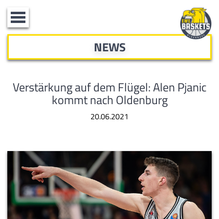
Toggle
navigation
NEWS
Verstärkung auf dem Flügel: Alen Pjanic
kommt nach Oldenburg
20.06.2021