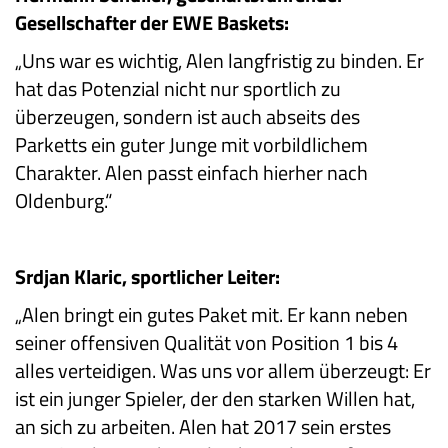
Gesellschafter der EWE Baskets:
„Uns war es wichtig, Alen langfristig zu binden. Er
hat das Potenzial nicht nur sportlich zu
überzeugen, sondern ist auch abseits des
Parketts ein guter Junge mit vorbildlichem
Charakter. Alen passt einfach hierher nach
Oldenburg.“
Srdjan Klaric, sportlicher Leiter:
„Alen bringt ein gutes Paket mit. Er kann neben
seiner offensiven Qualität von Position 1 bis 4
alles verteidigen. Was uns vor allem überzeugt: Er
ist ein junger Spieler, der den starken Willen hat,
an sich zu arbeiten. Alen hat 2017 sein erstes