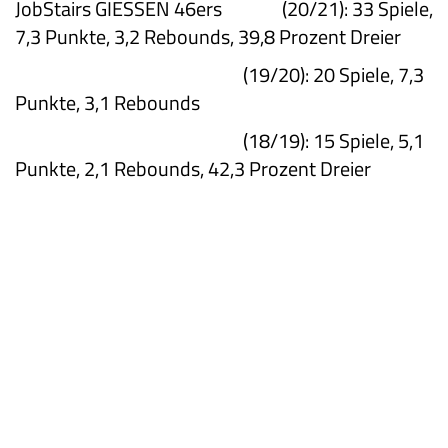
JobStairs GIESSEN 46ers (20/21): 33 Spiele,
7,3 Punkte, 3,2 Rebounds, 39,8 Prozent Dreier
(19/20): 20 Spiele, 7,3
Punkte, 3,1 Rebounds
(18/19): 15 Spiele, 5,1
Punkte, 2,1 Rebounds, 42,3 Prozent Dreier