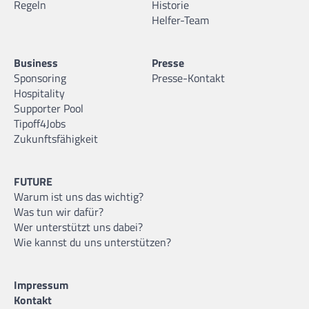
Regeln
Historie
Helfer-Team
Business
Presse
Sponsoring
Presse-Kontakt
Hospitality
Supporter Pool
Tipoff4Jobs
Zukunftsfähigkeit
FUTURE
Warum ist uns das wichtig?
Was tun wir dafür?
Wer unterstützt uns dabei?
Wie kannst du uns unterstützen?
Impressum
Kontakt