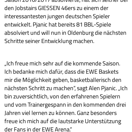
den Jobstairs GIESSEN 46ers zu einem der
interessantesten jungen deutschen Spieler
entwickelt. Pjanic hat bereits 81 BBL-Spiele
absolviert und will nun in Oldenburg die nächsten
Schritte seiner Entwicklung machen.
„Ich freue mich sehr auf die kommende Saison.
Ich bedanke mich dafür, dass die EWE Baskets
mir die Möglichkeit geben, basketballerisch den
nächsten Schritt zu machen“, sagt Alen Pjanic. „Ich
bin zuversichtlich, von den erfahrenen Spielern
und vom Trainergespann in den kommenden drei
Jahren viel lernen zu können. Ganz besonders
freue ich mich auf die lautstarke Unterstützung
der Fans in der EWE Arena.“