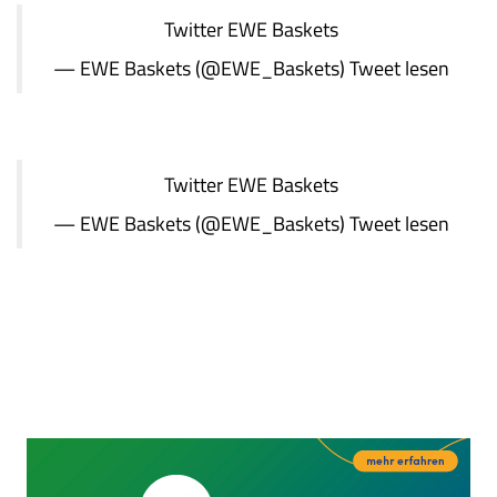
Twitter
EWE Baskets
— EWE Baskets (@EWE_Baskets)
Tweet lesen
Twitter
EWE Baskets
— EWE Baskets (@EWE_Baskets)
Tweet lesen