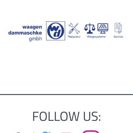
FOLLOW US: