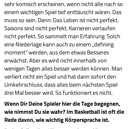
sehr komisch erscheinen, wenn nicht alle nach so
einem wichtigen Spiel tief enttäuscht wären. Das
muss so sein. Denn: Das Leben ist nicht perfekt.
Saisons sind nicht perfekt. Karrieren verlaufen
nicht perfekt. So sammelt man Erfahrung. Solch
eine Niederlage kann auch zu einem „defining
moment“ werden, aus dem etwas Besseres
erwächst. Aber es wird nicht innerhalb von
wenigen Tagen alles besser werden können. Man
verliert nicht ein Spiel und hat dann sofort den
Umkehrschluss, dass alles beim nächsten Spiel
drei Mal besser wird. So funktioniert es nicht.
Wenn Dir Deine Spieler hier die Tage begegnen,
wie nimmst Du sie wahr? Im Basketball ist oft die
Rede davon, wie wichtig Körpersprache ist.