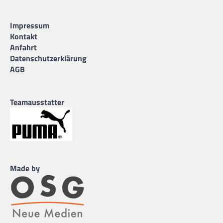
Impressum
Kontakt
Anfahrt
Datenschutzerklärung
AGB
Teamausstatter
Made by