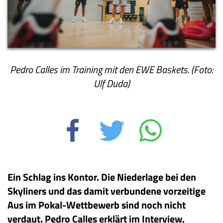
Pedro Calles im Training mit den EWE Baskets. (Foto:
Ulf Duda)
Ein Schlag ins Kontor. Die Niederlage bei den
Skyliners und das damit verbundene vorzeitige
Aus im Pokal-Wettbewerb sind noch nicht
verdaut. Pedro Calles erklärt im Interview,