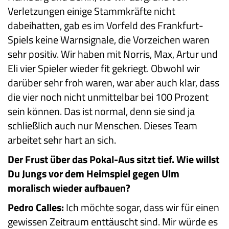
Verletzungen einige Stammkräfte nicht
dabeihatten, gab es im Vorfeld des Frankfurt-
Spiels keine Warnsignale, die Vorzeichen waren
sehr positiv. Wir haben mit Norris, Max, Artur und
Eli vier Spieler wieder fit gekriegt. Obwohl wir
darüber sehr froh waren, war aber auch klar, dass
die vier noch nicht unmittelbar bei 100 Prozent
sein können. Das ist normal, denn sie sind ja
schließlich auch nur Menschen. Dieses Team
arbeitet sehr hart an sich.
Der Frust über das Pokal-Aus sitzt tief. Wie willst
Du Jungs vor dem Heimspiel gegen Ulm
moralisch wieder aufbauen?
Pedro Calles:
Ich möchte sogar, dass wir für einen
gewissen Zeitraum enttäuscht sind. Mir würde es