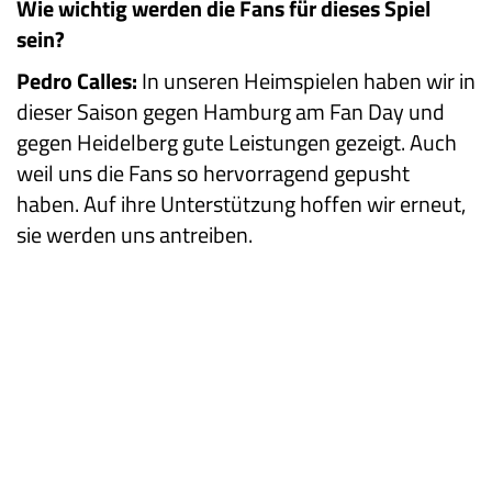
Wie wichtig werden die Fans für dieses Spiel
sein?
Pedro Calles:
In unseren Heimspielen haben wir in
dieser Saison gegen Hamburg am Fan Day und
gegen Heidelberg gute Leistungen gezeigt. Auch
weil uns die Fans so hervorragend gepusht
haben. Auf ihre Unterstützung hoffen wir erneut,
sie werden uns antreiben.