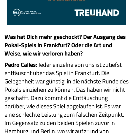
Was hat Dich mehr geschockt? Der Ausgang des
Pokal-Spiels in Frankfurt? Oder die Art und
Weise, wie wir verloren haben?
Pedro Calles:
Jeder einzelne von uns ist zutiefst
enttäuscht über das Spiel in Frankfurt. Die
Gelegenheit war günstig, in die nächste Runde des
Pokals einziehen zu können. Das haben wir nicht
geschafft. Dazu kommt die Enttäuschung
darüber, wie dieses Spiel abgelaufen ist. Es war
eine schlechte Leistung zum falschen Zeitpunkt.
Im Gegensatz zu den beiden Spielen zuvor in
Hamburg und Berlin, wo wir aufgrund von