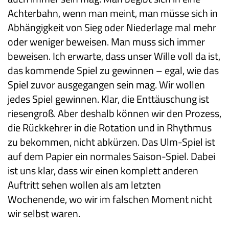
Achterbahn, wenn man meint, man müsse sich in
Abhängigkeit von Sieg oder Niederlage mal mehr
oder weniger beweisen. Man muss sich immer
beweisen. Ich erwarte, dass unser Wille voll da ist,
das kommende Spiel zu gewinnen – egal, wie das
Spiel zuvor ausgegangen sein mag. Wir wollen
jedes Spiel gewinnen. Klar, die Enttäuschung ist
riesengroß. Aber deshalb können wir den Prozess,
die Rückkehrer in die Rotation und in Rhythmus
zu bekommen, nicht abkürzen. Das Ulm-Spiel ist
auf dem Papier ein normales Saison-Spiel. Dabei
ist uns klar, dass wir einen komplett anderen
Auftritt sehen wollen als am letzten
Wochenende, wo wir im falschen Moment nicht
wir selbst waren.