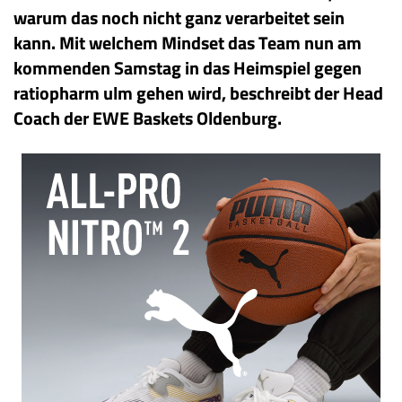
warum das noch nicht ganz verarbeitet sein
kann. Mit welchem Mindset das Team nun am
kommenden Samstag in das Heimspiel gegen
ratiopharm ulm gehen wird, beschreibt der Head
Coach der EWE Baskets Oldenburg.