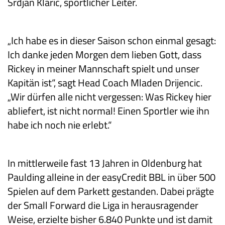
Srdjan Klaric, sportlicher Leiter.
„Ich habe es in dieser Saison schon einmal gesagt:
Ich danke jeden Morgen dem lieben Gott, dass
Rickey in meiner Mannschaft spielt und unser
Kapitän ist“, sagt Head Coach Mladen Drijencic.
„Wir dürfen alle nicht vergessen: Was Rickey hier
abliefert, ist nicht normal! Einen Sportler wie ihn
habe ich noch nie erlebt.“
In mittlerweile fast 13 Jahren in Oldenburg hat
Paulding alleine in der easyCredit BBL in über 500
Spielen auf dem Parkett gestanden. Dabei prägte
der Small Forward die Liga in herausragender
Weise, erzielte bisher 6.840 Punkte und ist damit