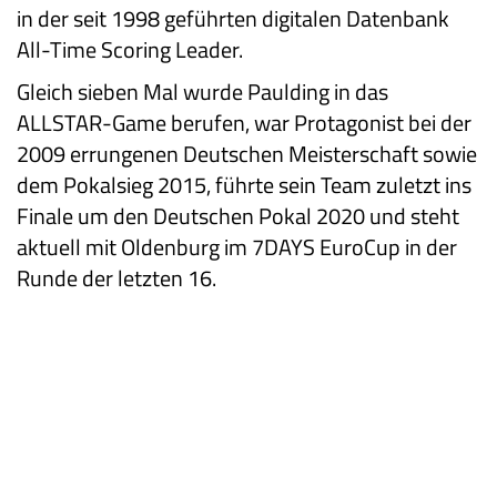
in der seit 1998 geführten digitalen Datenbank
All-Time Scoring Leader.
Gleich sieben Mal wurde Paulding in das
ALLSTAR-Game berufen, war Protagonist bei der
2009 errungenen Deutschen Meisterschaft sowie
dem Pokalsieg 2015, führte sein Team zuletzt ins
Finale um den Deutschen Pokal 2020 und steht
aktuell mit Oldenburg im 7DAYS EuroCup in der
Runde der letzten 16.