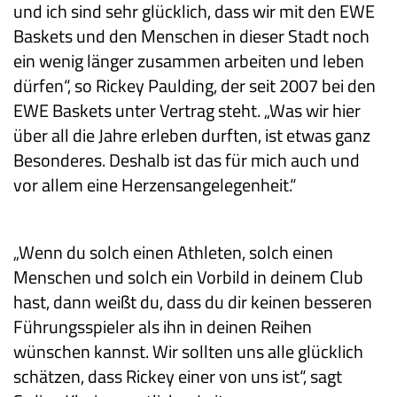
und ich sind sehr glücklich, dass wir mit den EWE
Baskets und den Menschen in dieser Stadt noch
ein wenig länger zusammen arbeiten und leben
dürfen“, so Rickey Paulding, der seit 2007 bei den
EWE Baskets unter Vertrag steht. „Was wir hier
über all die Jahre erleben durften, ist etwas ganz
Besonderes. Deshalb ist das für mich auch und
vor allem eine Herzensangelegenheit.“
„Wenn du solch einen Athleten, solch einen
Menschen und solch ein Vorbild in deinem Club
hast, dann weißt du, dass du dir keinen besseren
Führungsspieler als ihn in deinen Reihen
wünschen kannst. Wir sollten uns alle glücklich
schätzen, dass Rickey einer von uns ist“, sagt