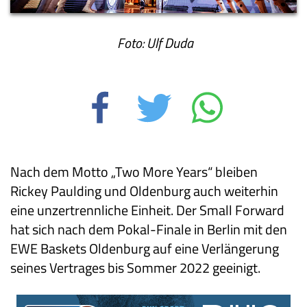
Foto: Ulf Duda
Nach dem Motto „Two More Years“ bleiben
Rickey Paulding und Oldenburg auch weiterhin
eine unzertrennliche Einheit. Der Small Forward
hat sich nach dem Pokal-Finale in Berlin mit den
EWE Baskets Oldenburg auf eine Verlängerung
seines Vertrages bis Sommer 2022 geeinigt.