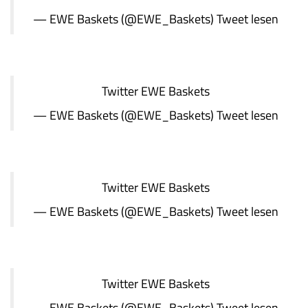
— EWE Baskets (@EWE_Baskets)
Tweet lesen
Twitter
EWE Baskets
— EWE Baskets (@EWE_Baskets)
Tweet lesen
Twitter
EWE Baskets
— EWE Baskets (@EWE_Baskets)
Tweet lesen
Twitter
EWE Baskets
— EWE Baskets (@EWE_Baskets)
Tweet lesen