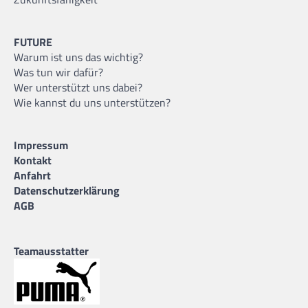
FUTURE
Warum ist uns das wichtig?
Was tun wir dafür?
Wer unterstützt uns dabei?
Wie kannst du uns unterstützen?
Impressum
Kontakt
Anfahrt
Datenschutzerklärung
AGB
Teamausstatter