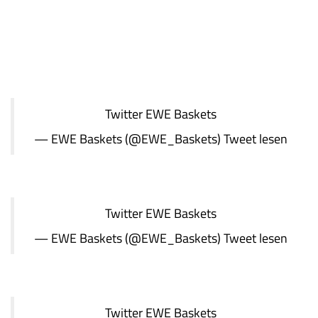
Twitter
EWE Baskets
— EWE Baskets (@EWE_Baskets)
Tweet lesen
Twitter
EWE Baskets
— EWE Baskets (@EWE_Baskets)
Tweet lesen
Twitter
EWE Baskets