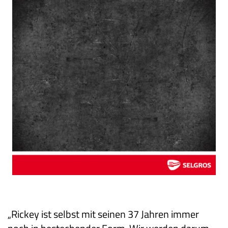
„Rickey ist selbst mit seinen 37 Jahren immer