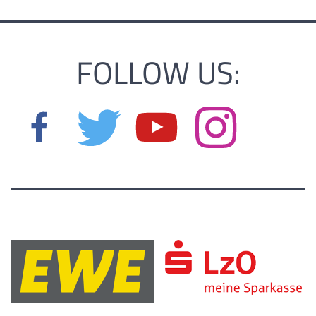
FOLLOW US: