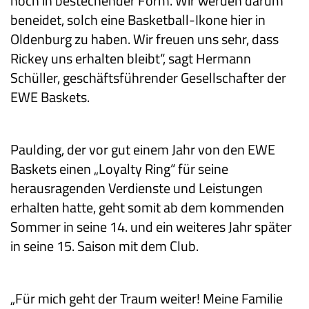
noch in bestechender Form. Wir werden darum
beneidet, solch eine Basketball-Ikone hier in
Oldenburg zu haben. Wir freuen uns sehr, dass
Rickey uns erhalten bleibt“, sagt Hermann
Schüller, geschäftsführender Gesellschafter der
EWE Baskets.
Paulding, der vor gut einem Jahr von den EWE
Baskets einen „Loyalty Ring“ für seine
herausragenden Verdienste und Leistungen
erhalten hatte, geht somit ab dem kommenden
Sommer in seine 14. und ein weiteres Jahr später
in seine 15. Saison mit dem Club.
„Für mich geht der Traum weiter! Meine Familie