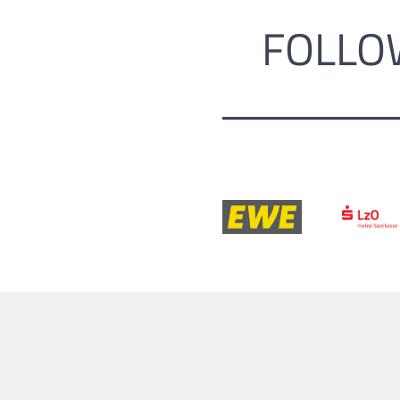
FOLLO