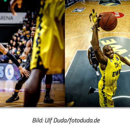
Bild: Ulf Duda/fotoduda.de