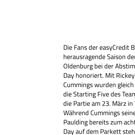
Die Fans der easyCredit 
herausragende Saison de
Oldenburg bei der Abst
Day honoriert. Mit Rickey
Cummings wurden gleich 
die Starting Five des Team
die Partie am 23. März in 
Während Cummings seine 
Paulding bereits zum ac
Day auf dem Parkett steh