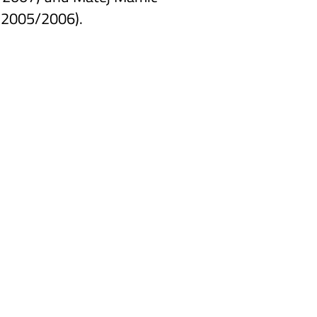
 2005/2006).