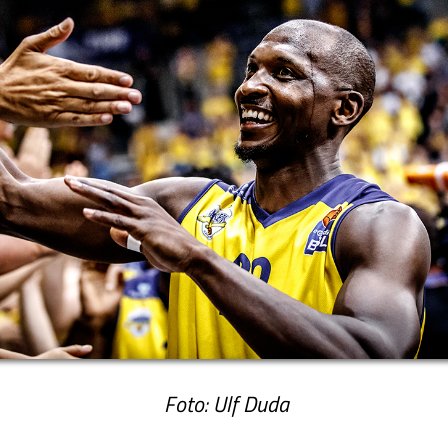
Foto: Ulf Duda