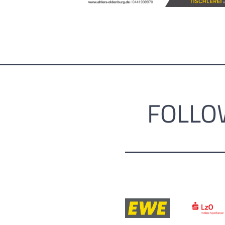
FOLLO