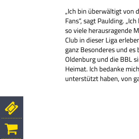
„Ich bin überwältigt von
Fans“, sagt Paulding. „Ich
so viele herausragende
Club in dieser Liga erlebe
ganz Besonderes und es b
Oldenburg und die BBL si
Heimat. Ich bedanke mich 
unterstützt haben, von g