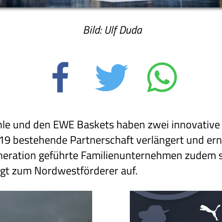
Bild: Ulf Duda
le und den EWE Baskets haben zwei innovative
19 bestehende Partnerschaft verlängert und ern
Generation geführte Familienunternehmen zudem
eigt zum Nordwestförderer auf.