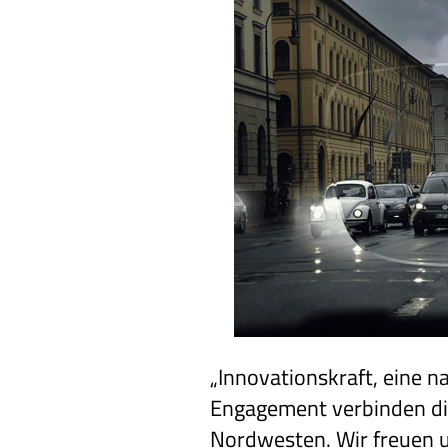
„Innovationskraft, eine 
Engagement verbinden di
Nordwesten. Wir freuen u