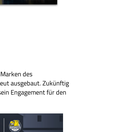
 Marken des
eut ausgebaut. Zukünftig
 sein Engagement für den