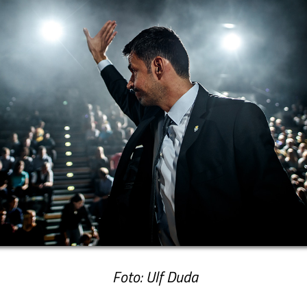
Foto: Ulf Duda