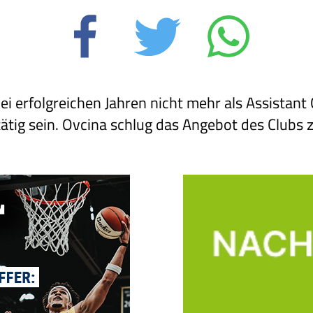
ei erfolgreichen Jahren nicht mehr als Assistant
tig sein. Ovcina schlug das Angebot des Clubs 