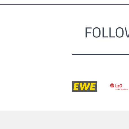
FOLLO