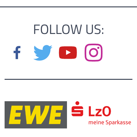
FOLLOW US: