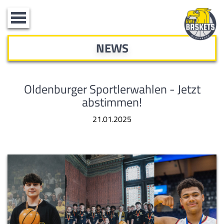
Toggle
navigation
NEWS
Oldenburger Sportlerwahlen - Jetzt
abstimmen!
21.01.2025