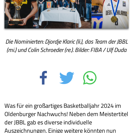
Die Nominierten: Djordje Klaric (li.), das Team der JBBL
(mi.) und Colin Schroeder (re.). Bilder: FIBA / Ulf Duda
Was für ein großartiges Basketballjahr 2024 im
Oldenburger Nachwuchs! Neben dem Meistertitel
der JBBL gab es diverse individuelle
Auszeichnungen. Einige weitere könnten nun