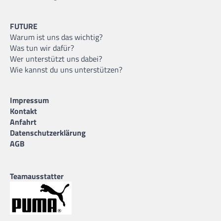
FUTURE
Warum ist uns das wichtig?
Was tun wir dafür?
Wer unterstützt uns dabei?
Wie kannst du uns unterstützen?
Impressum
Kontakt
Anfahrt
Datenschutzerklärung
AGB
Teamausstatter