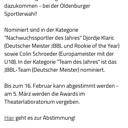
dazukommen - bei der Oldenburger
Sportlerwahl!
Nominiert sind in der Kategorie
"Nachwuchssportler des Jahres" Djordje Klaric
(Deutscher Meister JBBL und Rookie of the Year)
sowie Colin Schroeder (Europameister mit der
U18). In der Kategorie "Team des Jahres" ist das
JBBL-Team (Deutscher Meister) nominiert.
Bis zum 16. Februar kann abgestimmt werden -
am 5. März werden die Awards im
Theaterlaboratorium vergeben.
Hier
geht es zur Abstimmung!