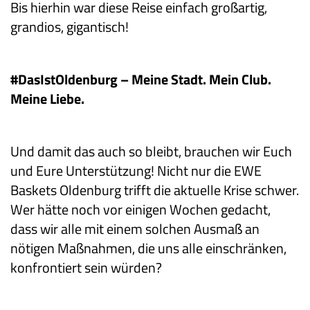
Bis hierhin war diese Reise einfach großartig,
grandios, gigantisch!
#DasIstOldenburg – Meine Stadt. Mein Club.
Meine Liebe.
Und damit das auch so bleibt, brauchen wir Euch
und Eure Unterstützung! Nicht nur die EWE
Baskets Oldenburg trifft die aktuelle Krise schwer.
Wer hätte noch vor einigen Wochen gedacht,
dass wir alle mit einem solchen Ausmaß an
nötigen Maßnahmen, die uns alle einschränken,
konfrontiert sein würden?