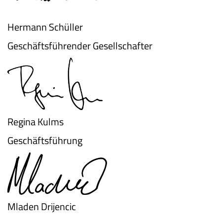
Hermann Schüller
Geschäftsführender Gesellschafter
Regina Kulms
Geschäftsführung
Mladen Drijencic