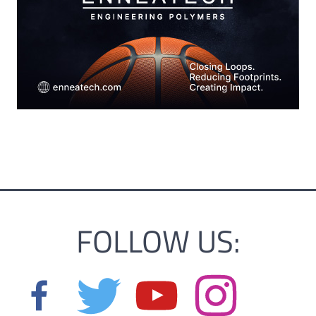
FOLLOW US: