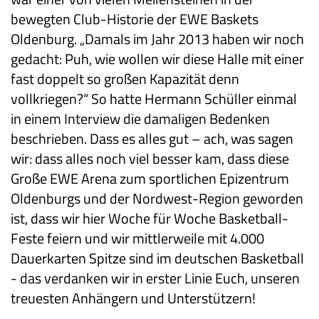
bewegten Club-Historie der EWE Baskets
Oldenburg. „Damals im Jahr 2013 haben wir noch
gedacht: Puh, wie wollen wir diese Halle mit einer
fast doppelt so großen Kapazität denn
vollkriegen?“ So hatte Hermann Schüller einmal
in einem Interview die damaligen Bedenken
beschrieben. Dass es alles gut – ach, was sagen
wir: dass alles noch viel besser kam, dass diese
Große EWE Arena zum sportlichen Epizentrum
Oldenburgs und der Nordwest-Region geworden
ist, dass wir hier Woche für Woche Basketball-
Feste feiern und wir mittlerweile mit 4.000
Dauerkarten Spitze sind im deutschen Basketball
- das verdanken wir in erster Linie Euch, unseren
treuesten Anhängern und Unterstützern!