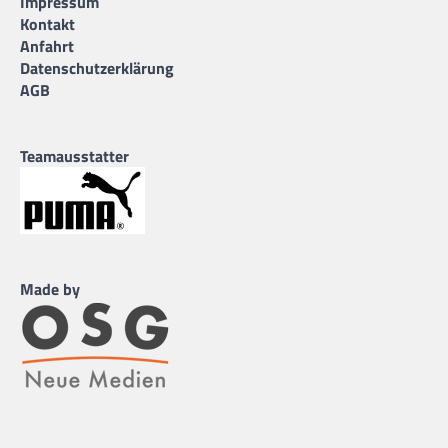
Impressum
Kontakt
Anfahrt
Datenschutzerklärung
AGB
Teamausstatter
Made by