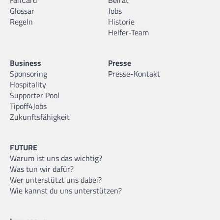
Glossar
Jobs
Regeln
Historie
Helfer-Team
Business
Presse
Sponsoring
Presse-Kontakt
Hospitality
Supporter Pool
Tipoff4Jobs
Zukunftsfähigkeit
FUTURE
Warum ist uns das wichtig?
Was tun wir dafür?
Wer unterstützt uns dabei?
Wie kannst du uns unterstützen?