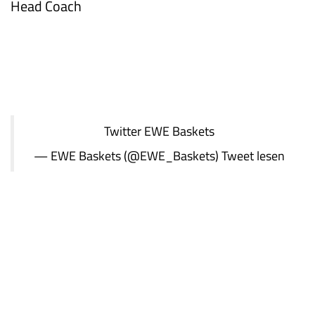
Head Coach
Twitter
EWE Baskets
— EWE Baskets (@EWE_Baskets)
Tweet lesen