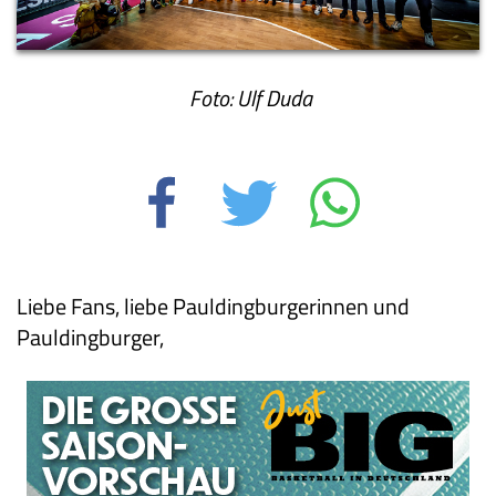
Foto: Ulf Duda
Liebe Fans, liebe Pauldingburgerinnen und
Pauldingburger,