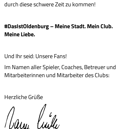
durch diese schwere Zeit zu kommen!
#DasIstOldenburg – Meine Stadt. Mein Club.
Meine Liebe.
Und Ihr seid: Unsere Fans!
Im Namen aller Spieler, Coaches, Betreuer und
Mitarbeiterinnen und Mitarbeiter des Clubs:
Herzliche Grüße