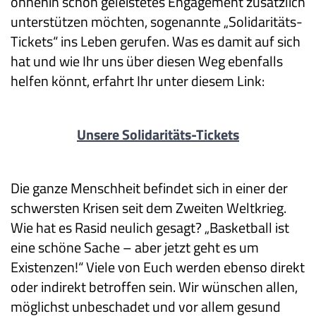
ohnehin schon geleistetes Engagement zusätzlich
unterstützen möchten, sogenannte „Solidaritäts-
Tickets“ ins Leben gerufen. Was es damit auf sich
hat und wie Ihr uns über diesen Weg ebenfalls
helfen könnt, erfahrt Ihr unter diesem Link:
Unsere Solidaritäts-Tickets
Die ganze Menschheit befindet sich in einer der
schwersten Krisen seit dem Zweiten Weltkrieg.
Wie hat es Rasid neulich gesagt? „Basketball ist
eine schöne Sache – aber jetzt geht es um
Existenzen!“ Viele von Euch werden ebenso direkt
oder indirekt betroffen sein. Wir wünschen allen,
möglichst unbeschadet und vor allem gesund