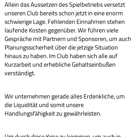
Allein das Aussetzen des Spielbetriebs versetzt
unseren Club bereits schon jetzt in eine enorm
schwierige Lage. Fehlenden Einnahmen stehen
laufende Kosten gegenüber. Wir führen viele
Gespräche mit Partnern und Sponsoren, um
auch
Planungssicherheit über die jetzige Situation
hinaus zu haben. Im Club haben sich alle auf
Kurzarbeit und erhebliche Gehaltseinbußen
verständigt.
Wir unternehmen gerade alles Erdenkliche, um
die Liquidität und somit unsere
Handlungsfähigkeit zu gewährleisten.
Um durch diese Krise zu kommen, um auch in