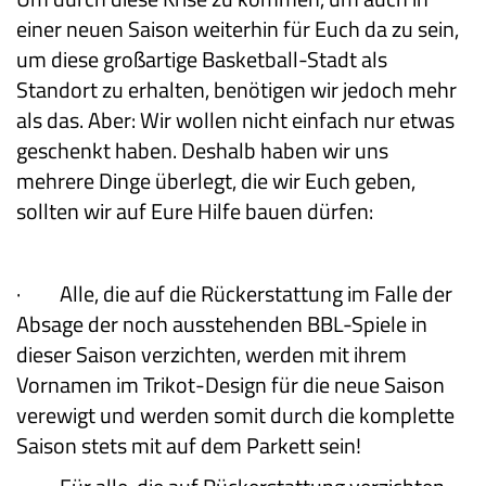
einer neuen Saison weiterhin für Euch da zu sein,
um diese großartige Basketball-Stadt als
Standort zu erhalten, benötigen wir jedoch mehr
als das. Aber: Wir wollen nicht einfach nur etwas
geschenkt haben. Deshalb haben wir uns
mehrere Dinge überlegt, die wir Euch geben,
sollten wir auf Eure Hilfe bauen dürfen:
·
Alle, die auf die Rückerstattung im Falle der
Absage der noch ausstehenden BBL-Spiele in
dieser Saison verzichten, werden mit ihrem
Vornamen im Trikot-Design für die neue Saison
verewigt und werden somit durch die komplette
Saison stets mit auf dem Parkett sein!