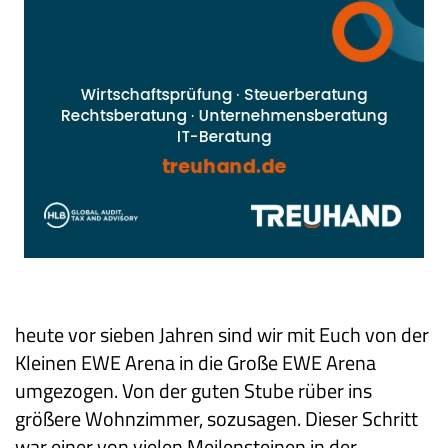
heute vor sieben Jahren sind wir mit Euch von der
Kleinen EWE Arena in die Große EWE Arena
umgezogen. Von der guten Stube rüber ins
größere Wohnzimmer, sozusagen. Dieser Schritt
war einer von vielen Meilensteinen in der