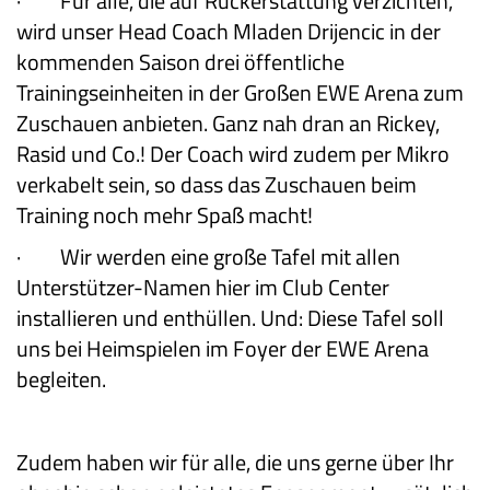
·
Für alle, die auf Rückerstattung verzichten,
wird unser Head Coach Mladen Drijencic in der
kommenden Saison drei öffentliche
Trainingseinheiten in der Großen EWE Arena zum
Zuschauen anbieten. Ganz nah dran an Rickey,
Rasid und Co.! Der Coach wird zudem per Mikro
verkabelt sein, so dass das Zuschauen beim
Training noch mehr Spaß macht!
·
Wir werden eine große Tafel mit allen
Unterstützer-Namen hier im Club Center
installieren und enthüllen. Und: Diese Tafel soll
uns bei Heimspielen im Foyer der EWE Arena
begleiten.
Zudem haben wir für alle, die uns gerne über Ihr