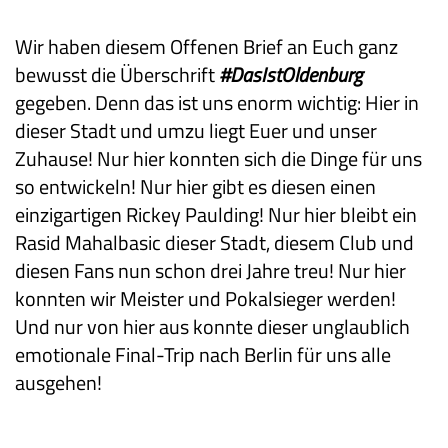
Wir haben diesem Offenen Brief an Euch ganz
bewusst die Überschrift
#DasIstOldenburg
gegeben. Denn das ist uns enorm wichtig: Hier in
dieser Stadt und umzu liegt Euer und unser
Zuhause! Nur hier konnten sich die Dinge für uns
so entwickeln! Nur hier gibt es diesen einen
einzigartigen Rickey Paulding! Nur hier bleibt ein
Rasid Mahalbasic dieser Stadt, diesem Club und
diesen Fans nun schon drei Jahre treu! Nur hier
konnten wir Meister und Pokalsieger werden!
Und nur von hier aus konnte dieser unglaublich
emotionale Final-Trip nach Berlin für uns alle
ausgehen!