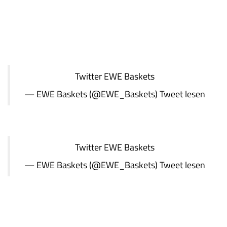
Twitter
EWE Baskets
— EWE Baskets (@EWE_Baskets)
Tweet lesen
Twitter
EWE Baskets
— EWE Baskets (@EWE_Baskets)
Tweet lesen