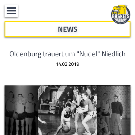
Toggle
navigation
NEWS
Oldenburg trauert um "Nudel" Niedlich
14.02.2019