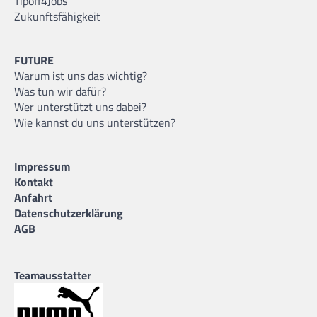
Tipoff4Jobs
Zukunftsfähigkeit
FUTURE
Warum ist uns das wichtig?
Was tun wir dafür?
Wer unterstützt uns dabei?
Wie kannst du uns unterstützen?
Impressum
Kontakt
Anfahrt
Datenschutzerklärung
AGB
Teamausstatter