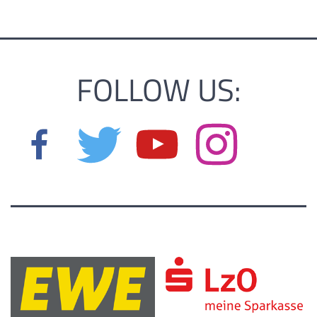
FOLLOW US: