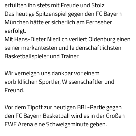
erfüllten ihn stets mit Freude und Stolz.
Das heutige Spitzenspiel gegen den FC Bayern
München hätte er sicherlich am Fernseher
verfolgt.
Mit Hans-Dieter Niedlich verliert Oldenburg einen
seiner markantesten und leidenschaftlichsten
Basketballspieler und Trainer.
Wir verneigen uns dankbar vor einem
vorbildlichen Sportler, Wissenschaftler und
Freund.
Vor dem Tipoff zur heutigen
BBL
-Partie gegen
den
FC Bayern Basketball
wird es in der Großen
EWE Arena eine Schweigeminute geben.