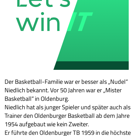
Der Basketball-Familie war er besser als „Nudel“
Niedlich bekannt. Vor 50 Jahren war er „Mister
Basketball“ in Oldenburg.
Niedlich hat als junger Spieler und später auch als
Trainer den Oldenburger Basketball ab dem Jahre
1954 aufgebaut wie kein Zweiter.
Er führte den Oldenburger TB 1959 in die höchste