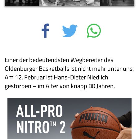
Einer der bedeutendsten Wegbereiter des
Oldenburger Basketballs ist nicht mehr unter uns.
Am 12. Februar ist Hans-Dieter Niedlich
gestorben – im Alter von knapp 80 Jahren.