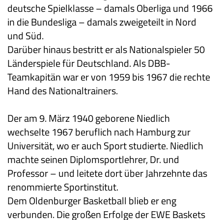
deutsche Spielklasse – damals Oberliga und 1966
in die Bundesliga – damals zweigeteilt in Nord
und Süd.
Darüber hinaus bestritt er als Nationalspieler 50
Länderspiele für Deutschland. Als DBB
-
Teamkapitän war er von 1959 bis 1967 die rechte
Hand des Nationaltrainers.
Der am 9. März 1940 geborene Niedlich
wechselte 1967 beruflich nach Hamburg zur
Universität, wo er auch Sport studierte. Niedlich
machte seinen Diplomsportlehrer, Dr. und
Professor – und leitete dort über Jahrzehnte das
renommierte Sportinstitut.
Dem Oldenburger Basketball blieb er eng
verbunden. Die großen Erfolge der EWE Baskets