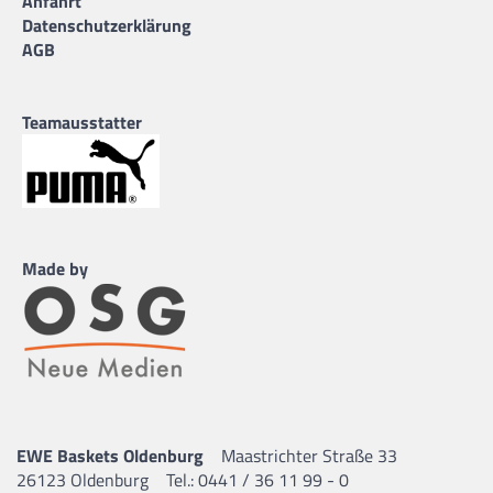
Anfahrt
Datenschutzerklärung
AGB
Teamausstatter
Made by
EWE Baskets Oldenburg
Maastrichter Straße 33
26123 Oldenburg
Tel.: 0441 / 36 11 99 - 0