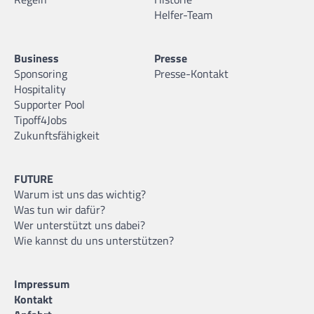
Helfer-Team
Business
Presse
Sponsoring
Presse-Kontakt
Hospitality
Supporter Pool
Tipoff4Jobs
Zukunftsfähigkeit
FUTURE
Warum ist uns das wichtig?
Was tun wir dafür?
Wer unterstützt uns dabei?
Wie kannst du uns unterstützen?
Impressum
Kontakt