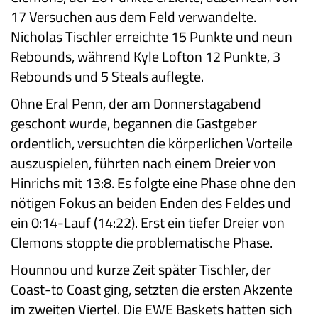
17 Versuchen aus dem Feld verwandelte.
Nicholas Tischler erreichte 15 Punkte und neun
Rebounds, während Kyle Lofton 12 Punkte, 3
Rebounds und 5 Steals auflegte.
Ohne Eral Penn, der am Donnerstagabend
geschont wurde, begannen die Gastgeber
ordentlich, versuchten die körperlichen Vorteile
auszuspielen, führten nach einem Dreier von
Hinrichs mit 13:8. Es folgte eine Phase ohne den
nötigen Fokus an beiden Enden des Feldes und
ein 0:14-Lauf (14:22). Erst ein tiefer Dreier von
Clemons stoppte die problematische Phase.
Hounnou und kurze Zeit später Tischler, der
Coast-to Coast ging, setzten die ersten Akzente
im zweiten Viertel. Die EWE Baskets hatten sich