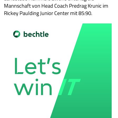
Mannschaft von Head Coach Predrag Krunic im
Rickey Paulding Junior Center mit 85:90.