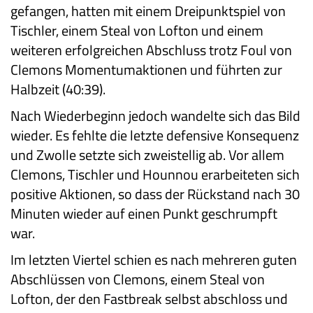
gefangen, hatten mit einem Dreipunktspiel von
Tischler, einem Steal von Lofton und einem
weiteren erfolgreichen Abschluss trotz Foul von
Clemons Momentumaktionen und führten zur
Halbzeit (40:39).
Nach Wiederbeginn jedoch wandelte sich das Bild
wieder. Es fehlte die letzte defensive Konsequenz
und Zwolle setzte sich zweistellig ab. Vor allem
Clemons, Tischler und Hounnou erarbeiteten sich
positive Aktionen, so dass der Rückstand nach 30
Minuten wieder auf einen Punkt geschrumpft
war.
Im letzten Viertel schien es nach mehreren guten
Abschlüssen von Clemons, einem Steal von
Lofton, der den Fastbreak selbst abschloss und