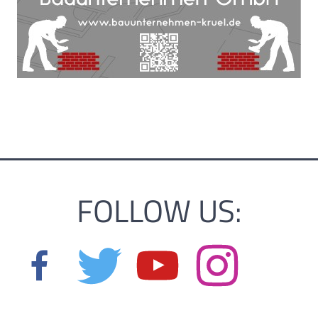
FOLLOW US: