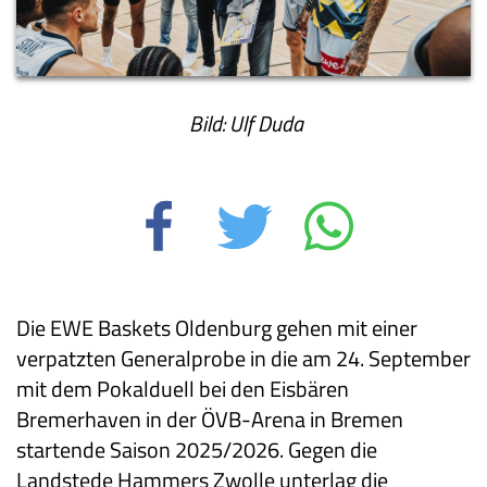
Bild: Ulf Duda
Die EWE Baskets Oldenburg gehen mit einer
verpatzten Generalprobe in die am 24. September
mit dem Pokalduell bei den Eisbären
Bremerhaven in der ÖVB-Arena in Bremen
startende Saison 2025/2026. Gegen die
Landstede Hammers Zwolle unterlag die