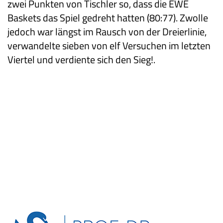
zwei Punkten von Tischler so, dass die EWE
Baskets das Spiel gedreht hatten (80:77). Zwolle
jedoch war längst im Rausch von der Dreierlinie,
verwandelte sieben von elf Versuchen im letzten
Viertel und verdiente sich den Sieg!.