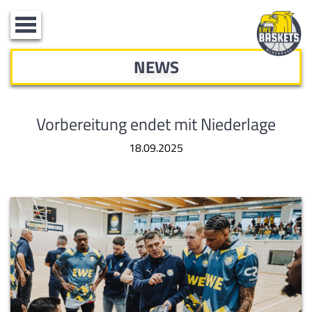
Toggle
navigation
NEWS
Vorbereitung endet mit Niederlage
18.09.2025