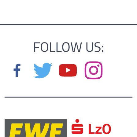
FOLLOW US: