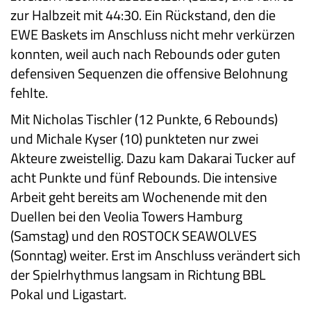
zur Halbzeit mit 44:30. Ein Rückstand, den die
EWE Baskets im Anschluss nicht mehr verkürzen
konnten, weil auch nach Rebounds oder guten
defensiven Sequenzen die offensive Belohnung
fehlte.
Mit Nicholas Tischler (12 Punkte, 6 Rebounds)
und Michale Kyser (10) punkteten nur zwei
Akteure zweistellig. Dazu kam Dakarai Tucker auf
acht Punkte und fünf Rebounds. Die intensive
Arbeit geht bereits am Wochenende mit den
Duellen bei den Veolia Towers Hamburg
(Samstag) und den ROSTOCK SEAWOLVES
(Sonntag) weiter. Erst im Anschluss verändert sich
der Spielrhythmus langsam in Richtung BBL
Pokal und Ligastart.