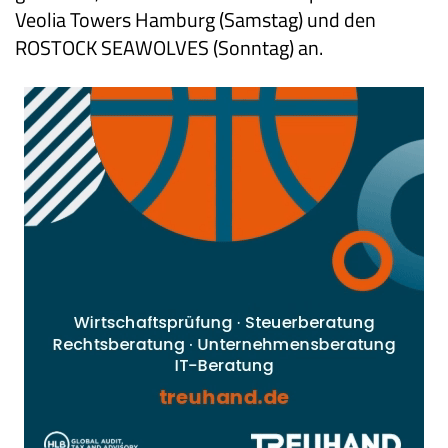
Veolia Towers Hamburg (Samstag) und den
ROSTOCK SEAWOLVES (Sonntag) an.