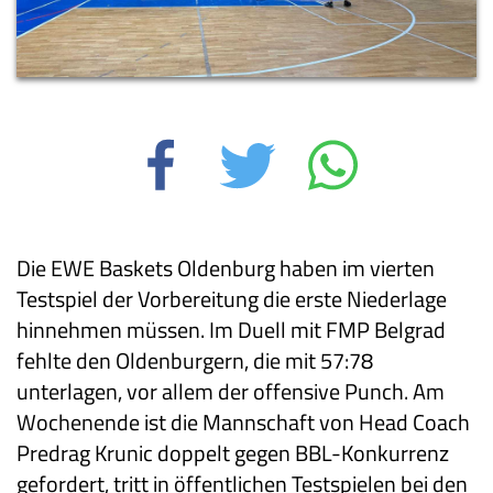
Die EWE Baskets Oldenburg haben im vierten
Testspiel der Vorbereitung die erste Niederlage
hinnehmen müssen. Im Duell mit FMP Belgrad
fehlte den Oldenburgern, die mit 57:78
unterlagen, vor allem der offensive Punch. Am
Wochenende ist die Mannschaft von Head Coach
Predrag Krunic doppelt gegen BBL-Konkurrenz
gefordert, tritt in öffentlichen Testspielen bei den