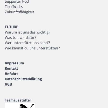
Supporter Pool
Tipoff4Jobs
Zukunftsfähigkeit
FUTURE
Warum ist uns das wichtig?
Was tun wir dafür?
Wer unterstützt uns dabei?
Wie kannst du uns unterstützen?
Impressum
Kontakt
Anfahrt
Datenschutzerklärung
AGB
Teamausstatter