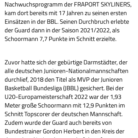
Nachwuchsprogramm der FRAPORT SKYLINERS,
kam dort bereits mit 17 Jahren zu seinen ersten
Einsätzen in der BBL. Seinen Durchbruch erlebte
der Guard dann in der Saison 2021/2022, als
Schoormann 7,7 Punkte im Schnitt erzielte.
Zuvor hatte sich der gebürtige Darmstädter, der
alle deutschen Junioren-Nationalmannschaften
durchlief, 2018 den Titel als MVP der Junioren
Basketball Bundesliga (JBBL) gesichert. Bei der
U20-Europameisterschaft 2022 war der 1,93
Meter große Schoormann mit 12,9 Punkten im
Schnitt Topscorer der deutschen Mannschaft.
Zudem wurde der Guard auch bereits von
Bundestrainer Gordon Herbert in den Kreis der