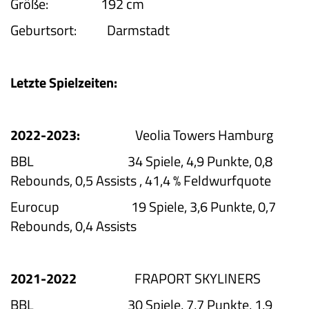
Größe: 192 cm
Geburtsort: Darmstadt
Letzte Spielzeiten:
2022-2023:
Veolia Towers Hamburg
BBL 34 Spiele, 4,9 Punkte, 0,8
Rebounds, 0,5 Assists , 41,4 % Feldwurfquote
Eurocup 19 Spiele, 3,6 Punkte, 0,7
Rebounds, 0,4 Assists
2021-2022
FRAPORT SKYLINERS
BBL 30 Spiele, 7,7 Punkte, 1,9