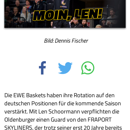
Bild: Dennis Fischer
Die EWE Baskets haben ihre Rotation auf den
deutschen Positionen für die kommende Saison
verstärkt. Mit Len Schoormann verpflichten die
Oldenburger einen Guard von den FRAPORT
SKYLINERS, der trotz seiner erst 20 Jahre bereits