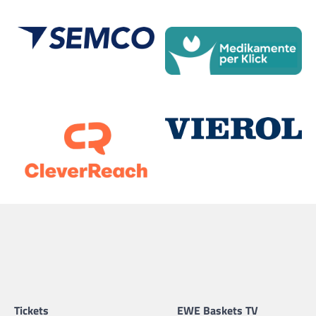
Tickets
EWE Baskets TV