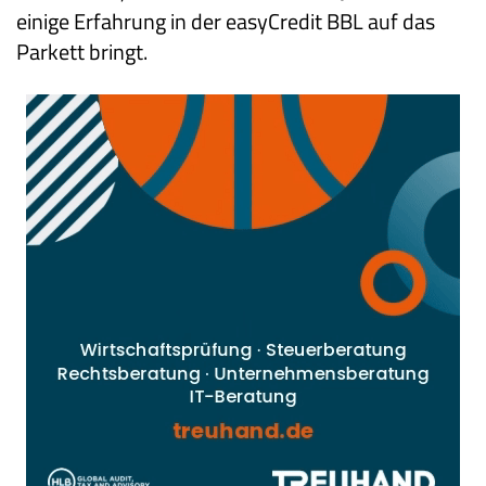
einige Erfahrung in der easyCredit BBL auf das
Parkett bringt.