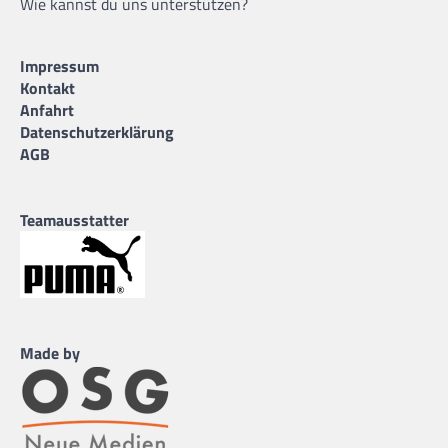
Wie kannst du uns unterstützen?
Impressum
Kontakt
Anfahrt
Datenschutzerklärung
AGB
Teamausstatter
Made by