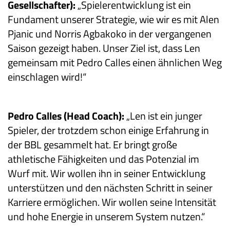
Gesellschafter):
„Spielerentwicklung ist ein
Fundament unserer Strategie, wie wir es mit Alen
Pjanic und Norris Agbakoko in der vergangenen
Saison gezeigt haben. Unser Ziel ist, dass Len
gemeinsam mit Pedro Calles einen ähnlichen Weg
einschlagen wird!“
Pedro Calles (Head Coach):
„Len ist ein junger
Spieler, der trotzdem schon einige Erfahrung in
der BBL gesammelt hat. Er bringt große
athletische Fähigkeiten und das Potenzial im
Wurf mit. Wir wollen ihn in seiner Entwicklung
unterstützen und den nächsten Schritt in seiner
Karriere ermöglichen. Wir wollen seine Intensität
und hohe Energie in unserem System nutzen.“