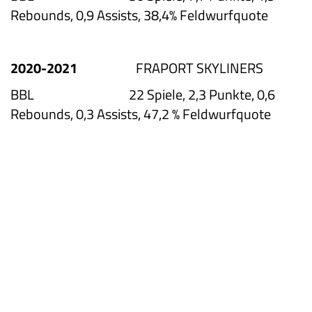
Rebounds, 0,9 Assists, 38,4% Feldwurfquote
2020-2021
FRAPORT SKYLINERS
BBL 22 Spiele, 2,3 Punkte, 0,6
Rebounds, 0,3 Assists, 47,2 % Feldwurfquote