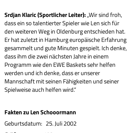
Srdjan Klaric (Sportlicher Leiter):
„Wir sind froh,
dass ein so talentierter Spieler wie Len sich für
den weiteren Weg in Oldenburg entschieden hat.
Er hat zuletzt in Hamburg europäische Erfahrung
gesammelt und gute Minuten gespielt. Ich denke,
dass ihm die zwei nächsten Jahre in einem
Programm wie den EWE Baskets sehr helfen
werden und ich denke, dass er unserer
Mannschaft mit seinen Fähigkeiten und seiner
Spielweise auch helfen wird.“
Fakten zu Len Schooormann
Geburtsdatum: 25. Juli 2002