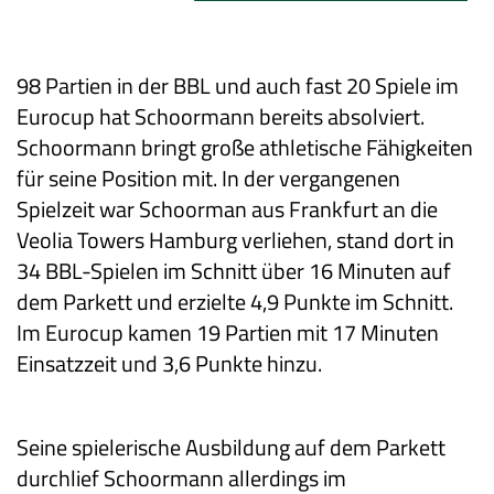
98 Partien in der BBL und auch fast 20 Spiele im
Eurocup hat Schoormann bereits absolviert.
Schoormann bringt große athletische Fähigkeiten
für seine Position mit. In der vergangenen
Spielzeit war Schoorman aus Frankfurt an die
Veolia Towers Hamburg verliehen, stand dort in
34 BBL-Spielen im Schnitt über 16 Minuten auf
dem Parkett und erzielte 4,9 Punkte im Schnitt.
Im Eurocup kamen 19 Partien mit 17 Minuten
Einsatzzeit und 3,6 Punkte hinzu.
Seine spielerische Ausbildung auf dem Parkett
durchlief Schoormann allerdings im