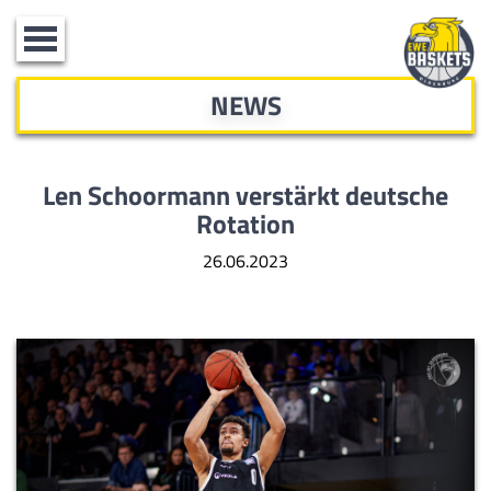
Toggle
navigation
NEWS
Len Schoormann verstärkt deutsche
Rotation
26.06.2023