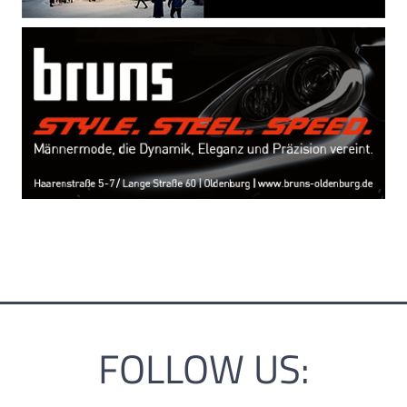
FOLLOW US: