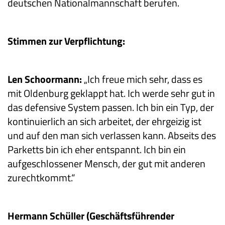
deutschen Nationalmannschaft berufen.
Stimmen zur Verpflichtung:
Len Schoormann:
„Ich freue mich sehr, dass es
mit Oldenburg geklappt hat. Ich werde sehr gut in
das defensive System passen. Ich bin ein Typ, der
kontinuierlich an sich arbeitet, der ehrgeizig ist
und auf den man sich verlassen kann. Abseits des
Parketts bin ich eher entspannt. Ich bin ein
aufgeschlossener Mensch, der gut mit anderen
zurechtkommt.“
Hermann Schüller (Geschäftsführender