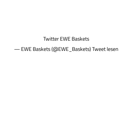
Twitter
EWE Baskets
— EWE Baskets (@EWE_Baskets)
Tweet lesen