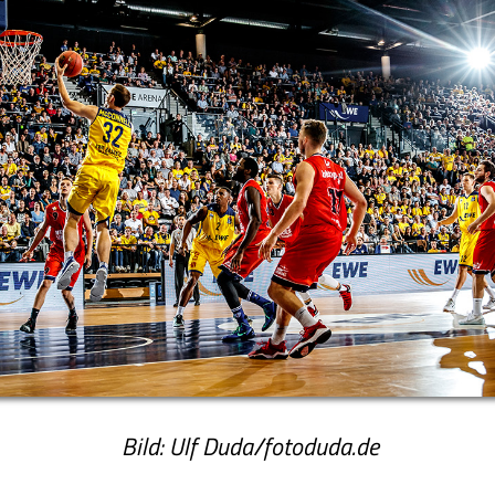
Bild: Ulf Duda/fotoduda.de