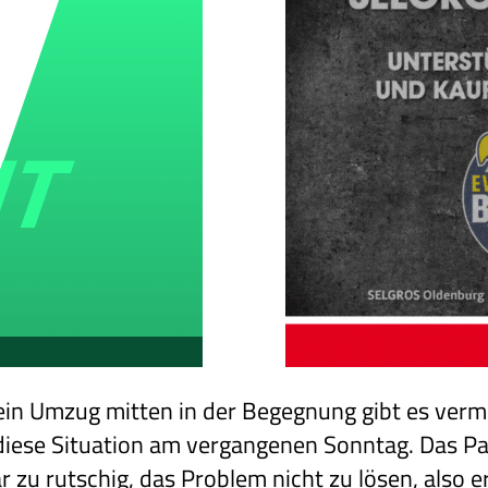
in Umzug mitten in der Begegnung gibt es vermu
 diese Situation am vergangenen Sonntag. Das Pa
 zu rutschig, das Problem nicht zu lösen, also e