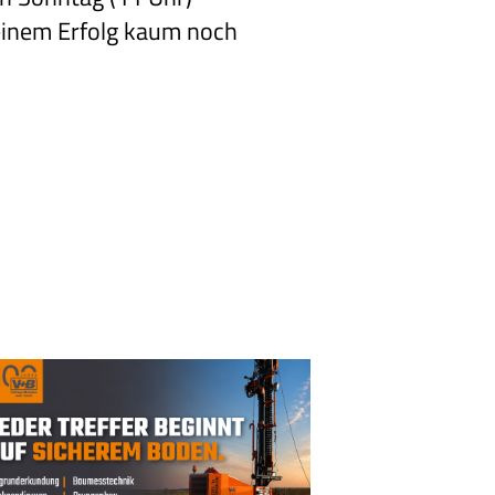
einem Erfolg kaum noch