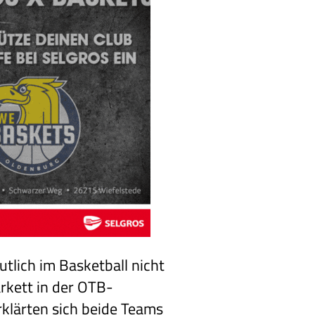
tlich im Basketball nicht
rkett in der OTB-
rklärten sich beide Teams