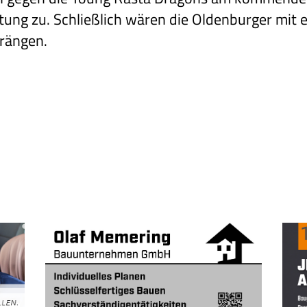
ng zu. Schließlich wären die Oldenburger mit 
drängen.