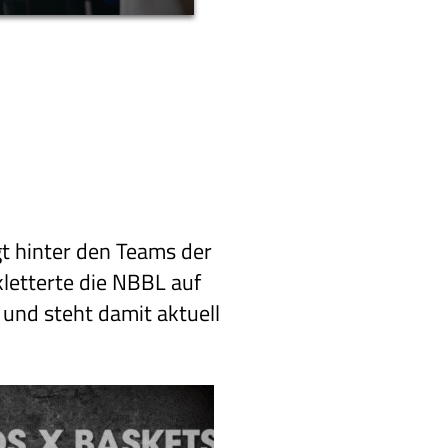
t hinter den Teams der
kletterte die NBBL auf
 und steht damit aktuell