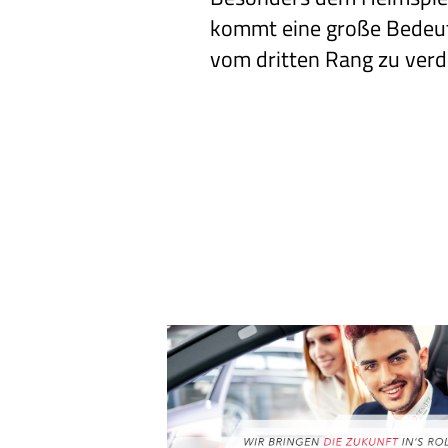
kommt eine große Bedeutu
vom dritten Rang zu ver