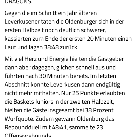
DRAGONS.
Gegen die im Schnitt ein Jahr älteren
Leverkusener taten die Oldenburger sich in der
ersten Halbzeit noch deutlich schwerer,
kassierten zum Ende der ersten 20 Minuten einen
Lauf und lagen 38:48 zurück.
Mit viel Herz und Energie hielten die Gastgeber
dann aber dagegen, glichen schnell aus und
führten nach 30 Minuten bereits. Im letzten
Abschnitt konnte Leverkusen dann endgültig
nicht mehr mithalten. Nur 25 Punkte erlaubten
die Baskets Juniors in der zweiten Halbzeit,
hielten die Gäste insgesamt bei 38 Prozent
Wurfquote. Zudem gewann Oldenburg das
Reboundduell mit 48:41, sammelte 23
Offensivrebounds.