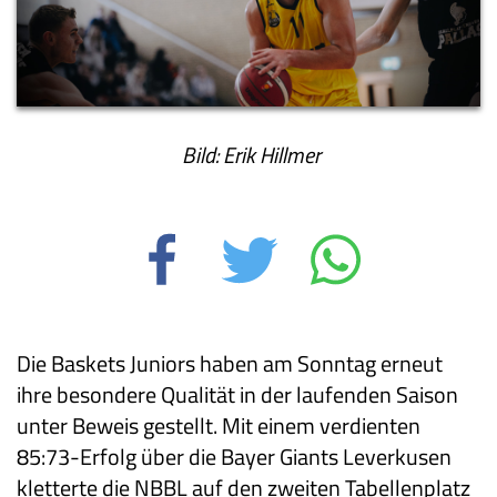
Bild: Erik Hillmer
Die Baskets Juniors haben am Sonntag erneut
ihre besondere Qualität in der laufenden Saison
unter Beweis gestellt. Mit einem verdienten
85:73-Erfolg über die Bayer Giants Leverkusen
kletterte die NBBL auf den zweiten Tabellenplatz