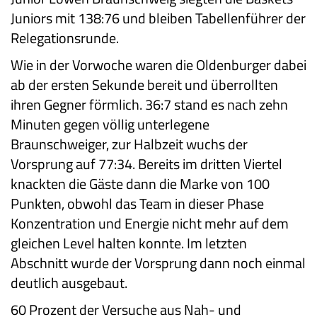
Juniors mit 138:76 und bleiben Tabellenführer der
Relegationsrunde.
Wie in der Vorwoche waren die Oldenburger dabei
ab der ersten Sekunde bereit und überrollten
ihren Gegner förmlich. 36:7 stand es nach zehn
Minuten gegen völlig unterlegene
Braunschweiger, zur Halbzeit wuchs der
Vorsprung auf 77:34. Bereits im dritten Viertel
knackten die Gäste dann die Marke von 100
Punkten, obwohl das Team in dieser Phase
Konzentration und Energie nicht mehr auf dem
gleichen Level halten konnte. Im letzten
Abschnitt wurde der Vorsprung dann noch einmal
deutlich ausgebaut.
60 Prozent der Versuche aus Nah- und