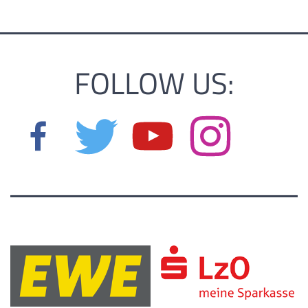
FOLLOW US: