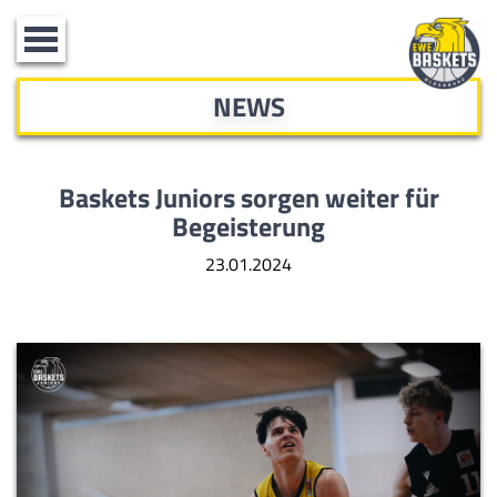
Toggle
navigation
NEWS
Baskets Juniors sorgen weiter für
Begeisterung
23.01.2024