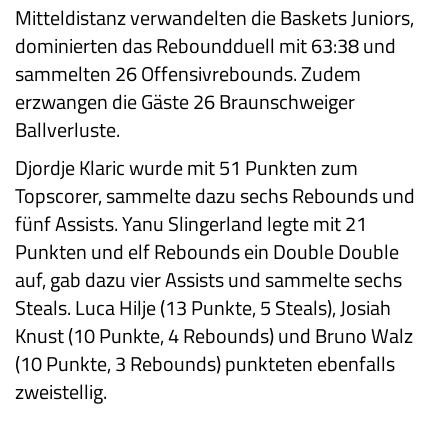
Mitteldistanz verwandelten die Baskets Juniors,
dominierten das Reboundduell mit 63:38 und
sammelten 26 Offensivrebounds. Zudem
erzwangen die Gäste 26 Braunschweiger
Ballverluste.
Djordje Klaric wurde mit 51 Punkten zum
Topscorer, sammelte dazu sechs Rebounds und
fünf Assists. Yanu Slingerland legte mit 21
Punkten und elf Rebounds ein Double Double
auf, gab dazu vier Assists und sammelte sechs
Steals. Luca Hilje (13 Punkte, 5 Steals), Josiah
Knust (10 Punkte, 4 Rebounds) und Bruno Walz
(10 Punkte, 3 Rebounds) punkteten ebenfalls
zweistellig.