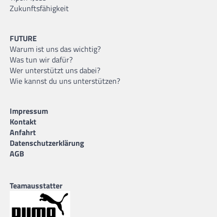
Zukunftsfähigkeit
FUTURE
Warum ist uns das wichtig?
Was tun wir dafür?
Wer unterstützt uns dabei?
Wie kannst du uns unterstützen?
Impressum
Kontakt
Anfahrt
Datenschutzerklärung
AGB
Teamausstatter