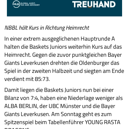
NBBL hält Kurs in Richtung Heimrecht
In einer extrem ausgeglichenen Hauptrunde A
halten die Baskets Juniors weiterhin Kurs auf das
Heimrecht. Gegen die zuvor punktgleichen Bayer
Giants Leverkusen drehten die Oldenburger das
Spiel in der zweiten Halbzeit und siegten am Ende
verdient mit 85:73.
Damit liegen die Baskets Juniors nun bei einer
Bilanz von 7:4, haben eine Niederlage weniger als
ALBA BERLIN, der UBC Münster und die Bayer
Giants Leverkusen. Am Sonntag geht es zum
Spitzenspiel beim Tabellenführer YOUNG RASTA