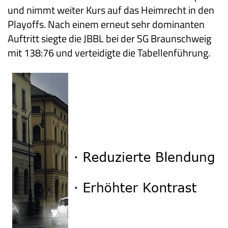
und nimmt weiter Kurs auf das Heimrecht in den
Playoffs. Nach einem erneut sehr dominanten
Auftritt siegte die JBBL bei der SG Braunschweig
mit 138:76 und verteidigte die Tabellenführung.