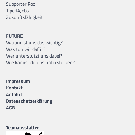
Supporter Pool
Tipoff4Jobs
Zukunftsfähigkeit
FUTURE
Warum ist uns das wichtig?
Was tun wir dafür?
Wer unterstützt uns dabei?
Wie kannst du uns unterstützen?
Impressum
Kontakt
Anfahrt
Datenschutzerklärung
AGB
Teamausstatter