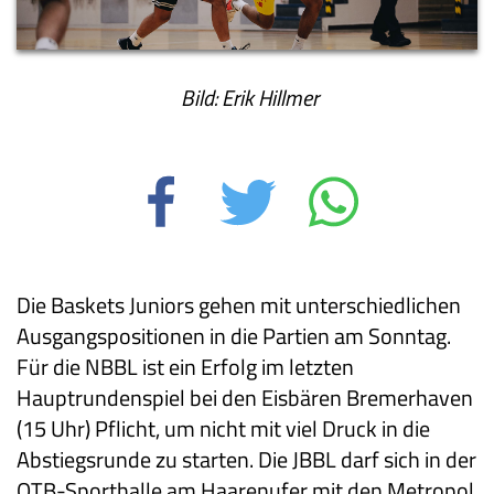
Bild: Erik Hillmer
Die Baskets Juniors gehen mit unterschiedlichen
Ausgangspositionen in die Partien am Sonntag.
Für die NBBL ist ein Erfolg im letzten
Hauptrundenspiel bei den Eisbären Bremerhaven
(15 Uhr) Pflicht, um nicht mit viel Druck in die
Abstiegsrunde zu starten. Die JBBL darf sich in der
OTB-Sporthalle am Haarenufer mit den Metropol