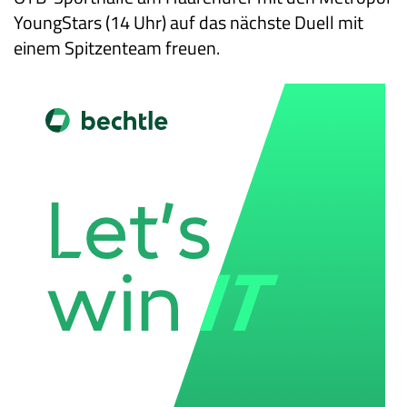
YoungStars (14 Uhr) auf das nächste Duell mit
einem Spitzenteam freuen.