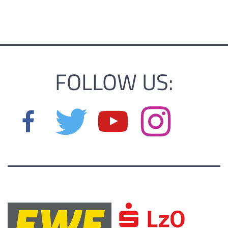
FOLLOW US: