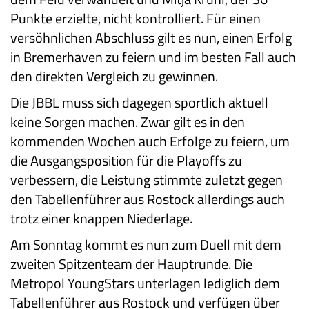
Punkte erzielte, nicht kontrolliert. Für einen
versöhnlichen Abschluss gilt es nun, einen Erfolg
in Bremerhaven zu feiern und im besten Fall auch
den direkten Vergleich zu gewinnen.
Die JBBL muss sich dagegen sportlich aktuell
keine Sorgen machen. Zwar gilt es in den
kommenden Wochen auch Erfolge zu feiern, um
die Ausgangsposition für die Playoffs zu
verbessern, die Leistung stimmte zuletzt gegen
den Tabellenführer aus Rostock allerdings auch
trotz einer knappen Niederlage.
Am Sonntag kommt es nun zum Duell mit dem
zweiten Spitzenteam der Hauptrunde. Die
Metropol YoungStars unterlagen lediglich dem
Tabellenführer aus Rostock und verfügen über