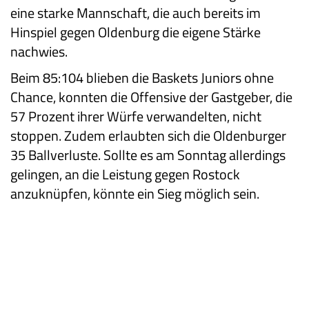
eine starke Mannschaft, die auch bereits im
Hinspiel gegen Oldenburg die eigene Stärke
nachwies.
Beim 85:104 blieben die Baskets Juniors ohne
Chance, konnten die Offensive der Gastgeber, die
57 Prozent ihrer Würfe verwandelten, nicht
stoppen. Zudem erlaubten sich die Oldenburger
35 Ballverluste. Sollte es am Sonntag allerdings
gelingen, an die Leistung gegen Rostock
anzuknüpfen, könnte ein Sieg möglich sein.