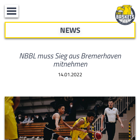
Toggle
navigation
NEWS
NBBL muss Sieg aus Bremerhaven
mitnehmen
14.01.2022