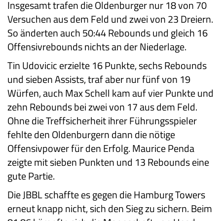
Insgesamt trafen die Oldenburger nur 18 von 70
Versuchen aus dem Feld und zwei von 23 Dreiern.
So änderten auch 50:44 Rebounds und gleich 16
Offensivrebounds nichts an der Niederlage.
Tin Udovicic erzielte 16 Punkte, sechs Rebounds
und sieben Assists, traf aber nur fünf von 19
Würfen, auch Max Schell kam auf vier Punkte und
zehn Rebounds bei zwei von 17 aus dem Feld.
Ohne die Treffsicherheit ihrer Führungsspieler
fehlte den Oldenburgern dann die nötige
Offensivpower für den Erfolg. Maurice Penda
zeigte mit sieben Punkten und 13 Rebounds eine
gute Partie.
Die JBBL schaffte es gegen die Hamburg Towers
erneut knapp nicht, sich den Sieg zu sichern. Beim