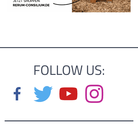
FOLLOW US: