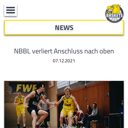
Toggle
navigation
NEWS
NBBL verliert Anschluss nach oben
07.12.2021