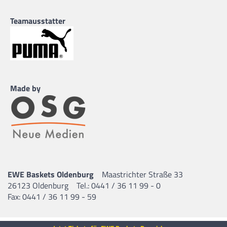
Teamausstatter
Made by
EWE Baskets Oldenburg
Maastrichter Straße 33
26123 Oldenburg
Tel.: 0441 / 36 11 99 - 0
Fax: 0441 / 36 11 99 - 59