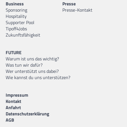
Business
Presse
Sponsoring
Presse-Kontakt
Hospitality
Supporter Pool
Tipoff4Jobs
Zukunftsfähigkeit
FUTURE
Warum ist uns das wichtig?
Was tun wir dafür?
Wer unterstützt uns dabei?
Wie kannst du uns unterstützen?
Impressum
Kontakt
Anfahrt
Datenschutzerklärung
AGB