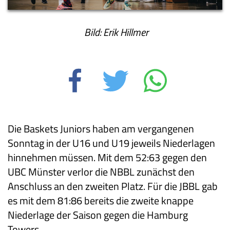
Bild: Erik Hillmer
Die Baskets Juniors haben am vergangenen
Sonntag in der U16 und U19 jeweils Niederlagen
hinnehmen müssen. Mit dem 52:63 gegen den
UBC Münster verlor die NBBL zunächst den
Anschluss an den zweiten Platz. Für die JBBL gab
es mit dem 81:86 bereits die zweite knappe
Niederlage der Saison gegen die Hamburg
Towers.