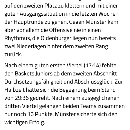
auf den zweiten Platz zu klettern und mit einer
guten Ausgangssituation in die letzten Wochen
der Hauptrunde zu gehen. Gegen Münster kam
aber vor allem die Offensive nie in einen
Rhythmus, die Oldenburger liegen nun bereits
zwei Niederlagen hinter dem zweiten Rang
zurück.
Nach einem guten ersten Viertel (17:14) fehlte
den Baskets Juniors ab dem zweiten Abschnitt
Durchsetzungsfähigkeit und Abschlussglück. Zur
Halbzeit hatte sich die Begegnung beim Stand
von 29:36 gedreht. Nach einem ausgeglichenen
dritten Viertel gelangen beiden Teams zusammen
nur noch 16 Punkte, Münster sicherte sich den
wichtigen Erfolg.