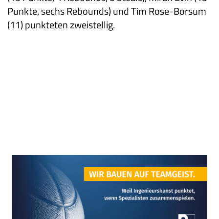
Punkte, sechs Rebounds) und Tim Rose-Borsum
(11) punkteten zweistellig.