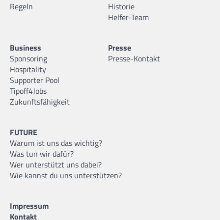
Regeln
Historie
Helfer-Team
Business
Presse
Sponsoring
Presse-Kontakt
Hospitality
Supporter Pool
Tipoff4Jobs
Zukunftsfähigkeit
FUTURE
Warum ist uns das wichtig?
Was tun wir dafür?
Wer unterstützt uns dabei?
Wie kannst du uns unterstützen?
Impressum
Kontakt