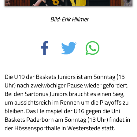
Bild: Erik Hillmer
Die U19 der Baskets Juniors ist am Sonntag (15
Uhr) nach zweiwöchiger Pause wieder gefordert.
Bei den Sartorius Juniors braucht es einen Sieg,
um aussichtsreich im Rennen um die Playoffs zu
bleiben. Das Heimspiel der U16 gegen die Uni
Baskets Paderborn am Sonntag (13 Uhr) findet in
der Hössensporthalle in Westerstede statt.