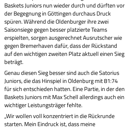
Baskets Juniors nun wieder durch und dürften vor
der Begegnung in Göttingen durchaus Druck
spüren. Während die Oldenburger ihre zwei
Saisonsiege gegen besser platzierte Teams
erspielten, sorgen ausgerechnet Ausrutscher wie
gegen Bremerhaven dafür, dass der Rückstand
auf den wichtigen zweiten Platz aktuell einen Sieg
beträgt.
Genau diesen Sieg besser sind auch die Satorius
Juniors, die das Hinspiel in Oldenburg mit 81:74
für sich entschieden hatten. Eine Partie, in der den
Baskets Juniors mit Max Schell allerdings auch ein
wichtiger Leistungsträger fehlte.
„Wir wollen voll konzentriert in die Rückrunde
starten. Mein Eindruck ist, dass meine