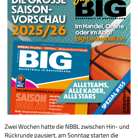
Zwei Wochen hatte die NBBL zwischen Hin- und
Rückrunde pausiert, am Sonntag starten die