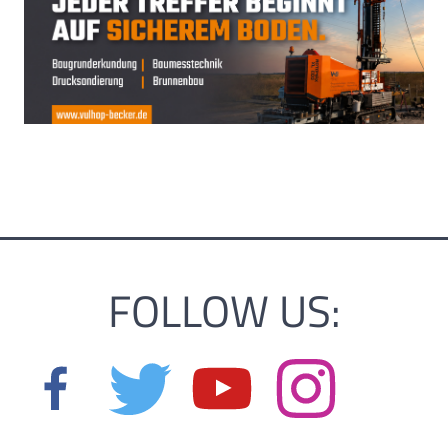
FOLLOW US: