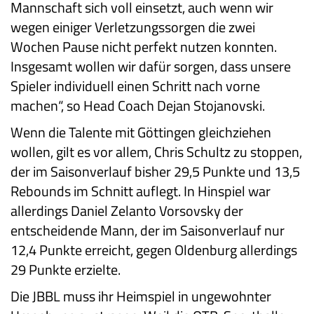
Mannschaft sich voll einsetzt, auch wenn wir
wegen einiger Verletzungssorgen die zwei
Wochen Pause nicht perfekt nutzen konnten.
Insgesamt wollen wir dafür sorgen, dass unsere
Spieler individuell einen Schritt nach vorne
machen“, so Head Coach Dejan Stojanovski.
Wenn die Talente mit Göttingen gleichziehen
wollen, gilt es vor allem, Chris Schultz zu stoppen,
der im Saisonverlauf bisher 29,5 Punkte und 13,5
Rebounds im Schnitt auflegt. In Hinspiel war
allerdings Daniel Zelanto Vorsovsky der
entscheidende Mann, der im Saisonverlauf nur
12,4 Punkte erreicht, gegen Oldenburg allerdings
29 Punkte erzielte.
Die JBBL muss ihr Heimspiel in ungewohnter