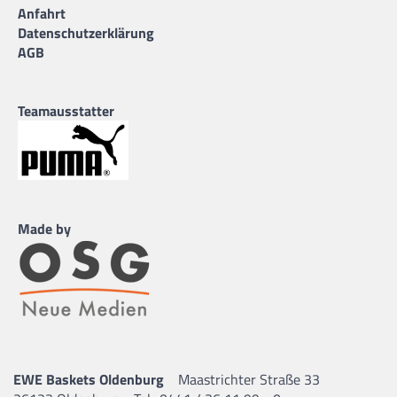
Anfahrt
Datenschutzerklärung
AGB
Teamausstatter
Made by
EWE Baskets Oldenburg
Maastrichter Straße 33