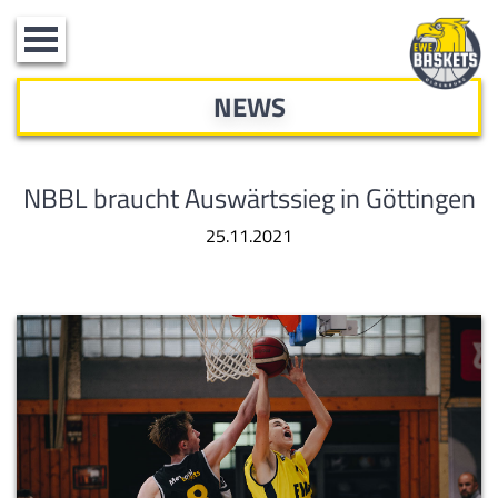
Toggle
navigation
NEWS
NBBL braucht Auswärtssieg in Göttingen
25.11.2021