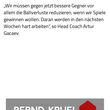
„Wir müssen gegen jetzt bessere Gegner vor
allem die Ballverluste reduzieren, wenn wir Spiele
gewinnen wollen. Daran werden in den nächsten
Wochen hart arbeiten“, so Head Coach Artur
Gacaev.