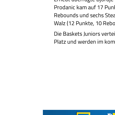
Prodanic kam auf 17 Punk
Rebounds und sechs Steal
Walz (12 Punkte, 10 Rebo
Die Baskets Juniors ver
Platz und werden im kom