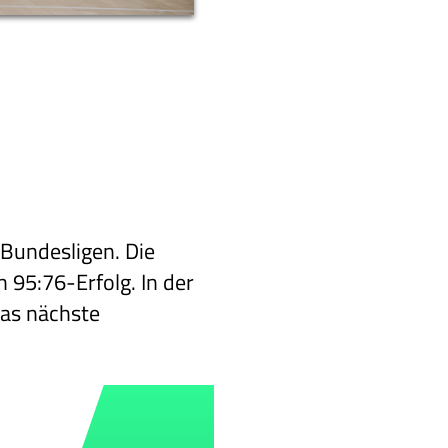
-Bundesligen. Die
 95:76-Erfolg. In der
das nächste