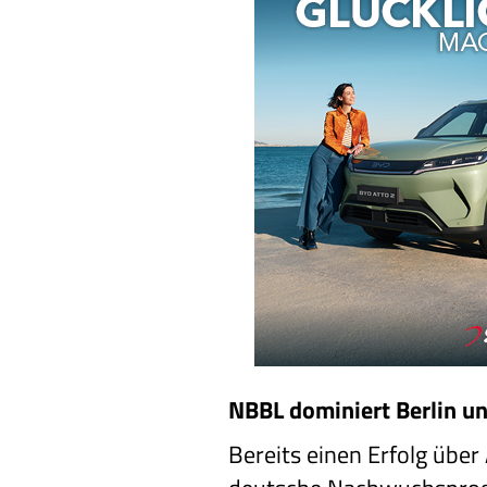
NBBL dominiert Berlin un
Bereits einen Erfolg übe