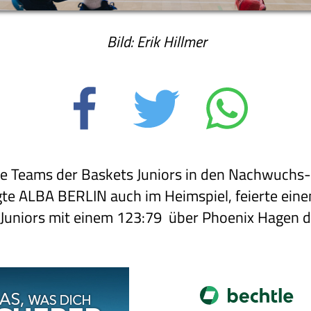
Bild: Erik Hillmer
die Teams der Baskets Juniors in den Nachwuchs
e ALBA BERLIN auch im Heimspiel, feierte einen
 Juniors mit einem 123:79 über Phoenix Hagen 