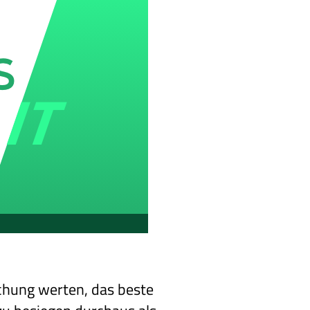
chung werten, das beste