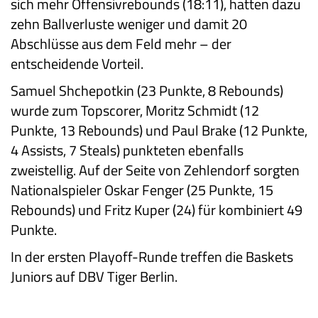
sich mehr Offensivrebounds (18:11), hatten dazu
zehn Ballverluste weniger und damit 20
Abschlüsse aus dem Feld mehr – der
entscheidende Vorteil.
Samuel Shchepotkin (23 Punkte, 8 Rebounds)
wurde zum Topscorer, Moritz Schmidt (12
Punkte, 13 Rebounds) und Paul Brake (12 Punkte,
4 Assists, 7 Steals) punkteten ebenfalls
zweistellig. Auf der Seite von Zehlendorf sorgten
Nationalspieler Oskar Fenger (25 Punkte, 15
Rebounds) und Fritz Kuper (24) für kombiniert 49
Punkte.
In der ersten Playoff-Runde treffen die Baskets
Juniors auf DBV Tiger Berlin.