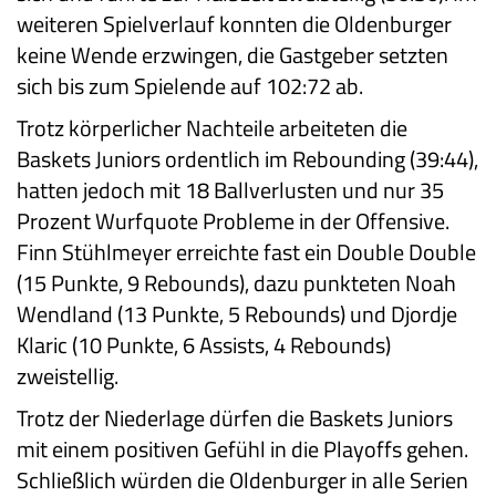
weiteren Spielverlauf konnten die Oldenburger
keine Wende erzwingen, die Gastgeber setzten
sich bis zum Spielende auf 102:72 ab.
Trotz körperlicher Nachteile arbeiteten die
Baskets Juniors ordentlich im Rebounding (39:44),
hatten jedoch mit 18 Ballverlusten und nur 35
Prozent Wurfquote Probleme in der Offensive.
Finn Stühlmeyer erreichte fast ein Double Double
(15 Punkte, 9 Rebounds), dazu punkteten Noah
Wendland (13 Punkte, 5 Rebounds) und Djordje
Klaric (10 Punkte, 6 Assists, 4 Rebounds)
zweistellig.
Trotz der Niederlage dürfen die Baskets Juniors
mit einem positiven Gefühl in die Playoffs gehen.
Schließlich würden die Oldenburger in alle Serien