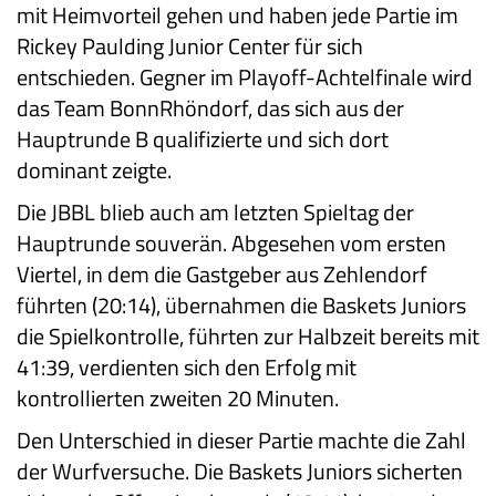
mit Heimvorteil gehen und haben jede Partie im
Rickey Paulding Junior Center für sich
entschieden. Gegner im Playoff-Achtelfinale wird
das Team BonnRhöndorf, das sich aus der
Hauptrunde B qualifizierte und sich dort
dominant zeigte.
Die JBBL blieb auch am letzten Spieltag der
Hauptrunde souverän. Abgesehen vom ersten
Viertel, in dem die Gastgeber aus Zehlendorf
führten (20:14), übernahmen die Baskets Juniors
die Spielkontrolle, führten zur Halbzeit bereits mit
41:39, verdienten sich den Erfolg mit
kontrollierten zweiten 20 Minuten.
Den Unterschied in dieser Partie machte die Zahl
der Wurfversuche. Die Baskets Juniors sicherten