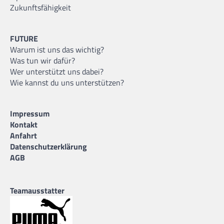
Zukunftsfähigkeit
FUTURE
Warum ist uns das wichtig?
Was tun wir dafür?
Wer unterstützt uns dabei?
Wie kannst du uns unterstützen?
Impressum
Kontakt
Anfahrt
Datenschutzerklärung
AGB
Teamausstatter