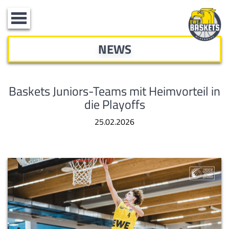
Toggle
navigation
NEWS
Baskets Juniors-Teams mit Heimvorteil in
die Playoffs
25.02.2026