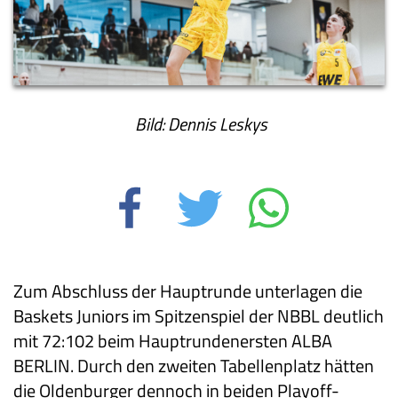
Bild: Dennis Leskys
Zum Abschluss der Hauptrunde unterlagen die
Baskets Juniors im Spitzenspiel der NBBL deutlich
mit 72:102 beim Hauptrundenersten ALBA
BERLIN. Durch den zweiten Tabellenplatz hätten
die Oldenburger dennoch in beiden Playoff-