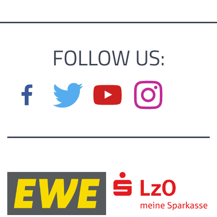
FOLLOW US: