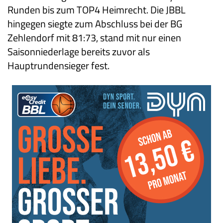
Runden bis zum TOP4 Heimrecht. Die JBBL
hingegen siegte zum Abschluss bei der BG
Zehlendorf mit 81:73, stand mit nur einen
Saisonniederlage bereits zuvor als
Hauptrundensieger fest.