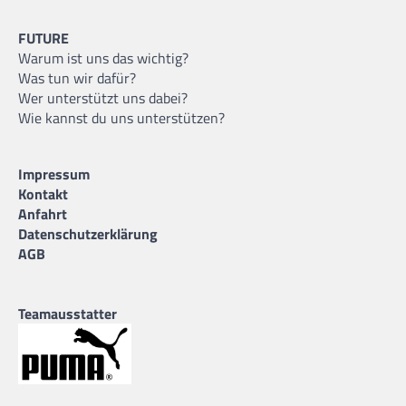
FUTURE
Warum ist uns das wichtig?
Was tun wir dafür?
Wer unterstützt uns dabei?
Wie kannst du uns unterstützen?
Impressum
Kontakt
Anfahrt
Datenschutzerklärung
AGB
Teamausstatter