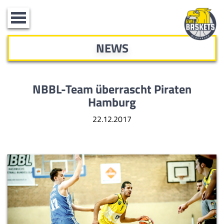
Toggle
navigation
NEWS
NBBL-Team überrascht Piraten
Hamburg
22.12.2017