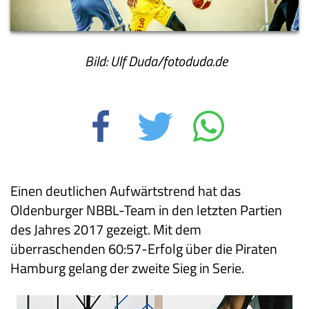
Bild: Ulf Duda/fotoduda.de
Einen deutlichen Aufwärtstrend hat das
Oldenburger NBBL-Team in den letzten Partien
des Jahres 2017 gezeigt. Mit dem
überraschenden 60:57-Erfolg über die Piraten
Hamburg gelang der zweite Sieg in Serie.