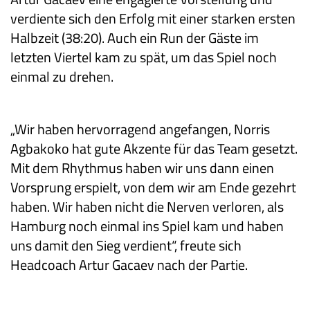
verdiente sich den Erfolg mit einer starken ersten
Halbzeit (38:20). Auch ein Run der Gäste im
letzten Viertel kam zu spät, um das Spiel noch
einmal zu drehen.
„Wir haben hervorragend angefangen, Norris
Agbakoko hat gute Akzente für das Team gesetzt.
Mit dem Rhythmus haben wir uns dann einen
Vorsprung erspielt, von dem wir am Ende gezehrt
haben. Wir haben nicht die Nerven verloren, als
Hamburg noch einmal ins Spiel kam und haben
uns damit den Sieg verdient“, freute sich
Headcoach Artur Gacaev nach der Partie.