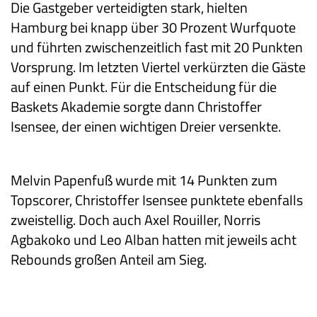
Die Gastgeber verteidigten stark, hielten
Hamburg bei knapp über 30 Prozent Wurfquote
und führten zwischenzeitlich fast mit 20 Punkten
Vorsprung. Im letzten Viertel verkürzten die Gäste
auf einen Punkt. Für die Entscheidung für die
Baskets Akademie sorgte dann Christoffer
Isensee, der einen wichtigen Dreier versenkte.
Melvin Papenfuß wurde mit 14 Punkten zum
Topscorer, Christoffer Isensee punktete ebenfalls
zweistellig. Doch auch Axel Rouiller, Norris
Agbakoko und Leo Alban hatten mit jeweils acht
Rebounds großen Anteil am Sieg.