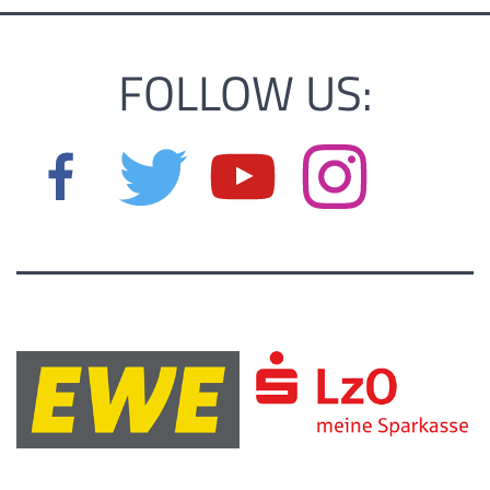
FOLLOW US: