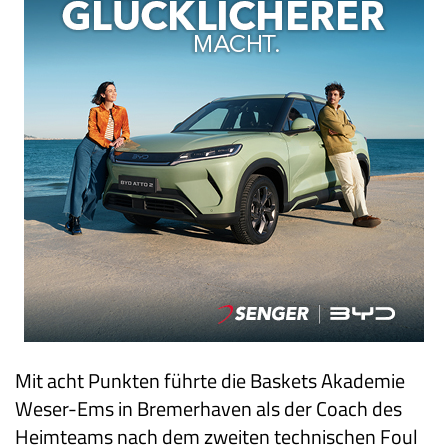
Mit acht Punkten führte die Baskets Akademie
Weser-Ems in Bremerhaven als der Coach des
Heimteams nach dem zweiten technischen Foul