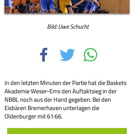
Bild: Uwe Schucht
In den letzten Minuten der Partie hat die Baskets
Akademie Weser-Ems den Auftaktsieg in der
NBBL noch aus der Hand gegeben. Bei den
Eisbären Bremerhaven unterlagen die
Oldenburger mit 61:66.