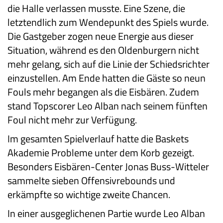
die Halle verlassen musste. Eine Szene, die
letztendlich zum Wendepunkt des Spiels wurde.
Die Gastgeber zogen neue Energie aus dieser
Situation, während es den Oldenburgern nicht
mehr gelang, sich auf die Linie der Schiedsrichter
einzustellen. Am Ende hatten die Gäste so neun
Fouls mehr begangen als die Eisbären. Zudem
stand Topscorer Leo Alban nach seinem fünften
Foul nicht mehr zur Verfügung.
Im gesamten Spielverlauf hatte die Baskets
Akademie Probleme unter dem Korb gezeigt.
Besonders Eisbären-Center Jonas Buss-Witteler
sammelte sieben Offensivrebounds und
erkämpfte so wichtige zweite Chancen.
In einer ausgeglichenen Partie wurde Leo Alban