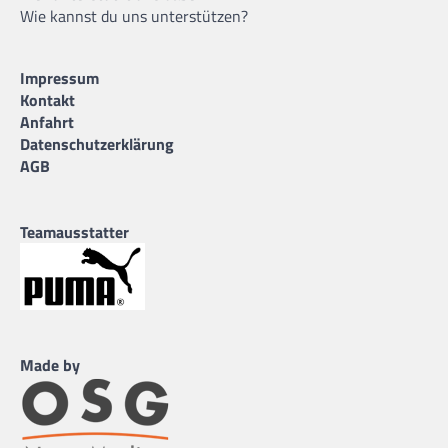
Wie kannst du uns unterstützen?
Impressum
Kontakt
Anfahrt
Datenschutzerklärung
AGB
Teamausstatter
Made by