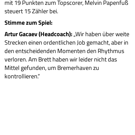
mit 19 Punkten zum Topscorer, Melvin Papenfuß
steuert 15 Zähler bei.
Stimme zum Spiel:
Artur Gacaev (Headcoach):
„Wir haben über weite
Strecken einen ordentlichen Job gemacht, aber in
den entscheidenden Momenten den Rhythmus
verloren. Am Brett haben wir leider nicht das
Mittel gefunden, um Bremerhaven zu
kontrollieren.“