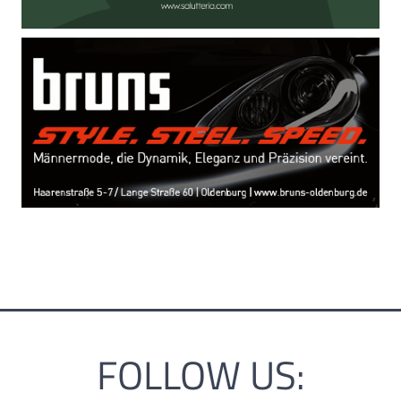
FOLLOW US: