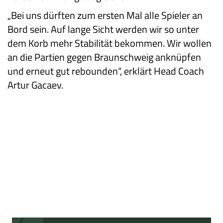
„Bei uns dürften zum ersten Mal alle Spieler an
Bord sein. Auf lange Sicht werden wir so unter
dem Korb mehr Stabilität bekommen. Wir wollen
an die Partien gegen Braunschweig anknüpfen
und erneut gut rebounden“, erklärt Head Coach
Artur Gacaev.