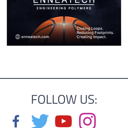
FOLLOW US: