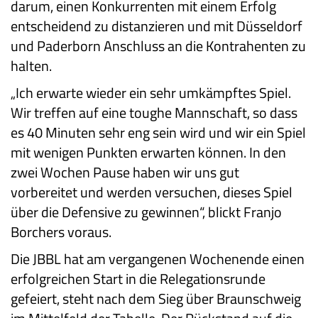
darum, einen Konkurrenten mit einem Erfolg
entscheidend zu distanzieren und mit Düsseldorf
und Paderborn Anschluss an die Kontrahenten zu
halten.
„Ich erwarte wieder ein sehr umkämpftes Spiel.
Wir treffen auf eine toughe Mannschaft, so dass
es 40 Minuten sehr eng sein wird und wir ein Spiel
mit wenigen Punkten erwarten können. In den
zwei Wochen Pause haben wir uns gut
vorbereitet und werden versuchen, dieses Spiel
über die Defensive zu gewinnen“, blickt Franjo
Borchers voraus.
Die JBBL hat am vergangenen Wochenende einen
erfolgreichen Start in die Relegationsrunde
gefeiert, steht nach dem Sieg über Braunschweig