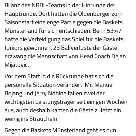
Bilanz des NBBL-Teams in der Hinrunde der
Hauptrunde. Dort hatten die Oldenburger zum
Saisonstart eine enge Partie gegen die Baskets
Münsterland für sich entschieden. Beim 53:47
hatte die Verteidigung das Spiel für die Baskets
Juniors gewonnen. 23 Ballverluste der Gäste
erzwang die Mannschaft von Head Coach Dejan
Mijatovic.
Vor dem Start in die Rückrunde hat sich die
personelle Situation verändert. Mit Manuel
Bojang und Jerry Ndhine fallen zwei der
wichtigsten Leistungsträger seit einigen Wochen
aus, auch deshalb kamen die Gäste zuletzt ein
wenig ins Straucheln.
Gegen die Baskets Münsterland geht es nun