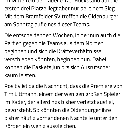
im Mittelfeld der Tabelle. Der Rückstand auf die
ersten drei Plätze liegt aber nur bei einem Sieg.
Mit dem Bramfelder SV treffen die Oldenburger
am Sonntag auf eines dieser Teams.
Die entscheidenden Wochen, in der nun auch die
Partien gegen die Teams aus dem Norden
beginnen und sich die Kräfteverhältnisse
verschieben könnten, beginnen nun. Dabei
können die Baskets Juniors sich Ausrutscher
kaum leisten.
Positiv ist da die Nachricht, dass die Premiere von
Tim Littmann, einem der wenigen großen Spieler
im Kader, der allerdings bisher verletzt ausfiel,
bevorsteht. So könnten die Oldenburger ihre
bisher häufig vorhandenen Nachteile unter den
Körben ein wenig ausgleichen.