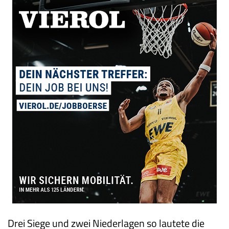
Drei Siege und zwei Niederlagen so lautete die