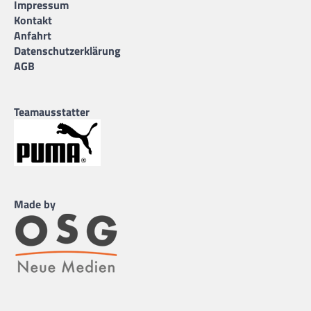
Impressum
Kontakt
Anfahrt
Datenschutzerklärung
AGB
Teamausstatter
Made by